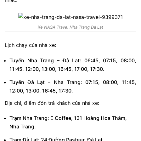
Xe NASA Travel Nha Trang Đà Lạt
Lịch chạy của nhà xe:
Tuyến Nha Trang – Đà Lạt: 06:45, 07:15, 08:00,
11:45, 12:00, 13:00, 16:45, 17:00, 17:30.
Tuyến Đà Lạt – Nha Trang: 07:15, 08:00, 11:45,
12:00, 13:00, 16:45, 17:30.
Địa chỉ, điểm đón trả khách của nhà xe:
Trạm Nha Trang: E Coffee, 131 Hoàng Hoa Thám,
Nha Trang.
Trạm Đà Lạt: 24 Đường Pasteur, Đà Lạt.