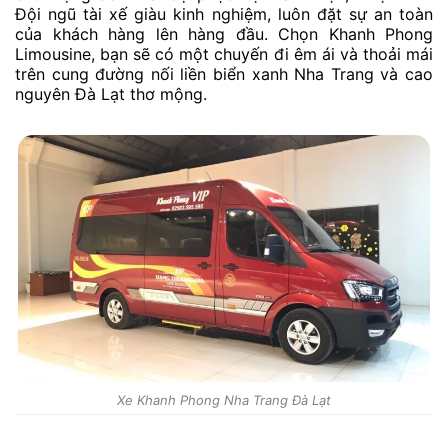
Đội ngũ tài xế giàu kinh nghiệm, luôn đặt sự an toàn
của khách hàng lên hàng đầu. Chọn Khanh Phong
Limousine, bạn sẽ có một chuyến đi êm ái và thoải mái
trên cung đường nối liền biển xanh Nha Trang và cao
nguyên Đà Lạt thơ mộng.
Xe Khanh Phong Nha Trang Đà Lạt