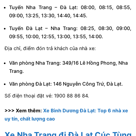
Tuyến Nha Trang – Đà Lạt: 08:00, 08:15, 08:55,
09:00, 13:25, 13:30, 14:40, 14:45.
Tuyến Đà Lạt – Nha Trang: 08:25, 08:30, 09:00,
09:55, 10:00, 12:55, 13:00, 13:55, 14:00.
Địa chỉ, điểm đón trả khách của nhà xe:
Văn phòng Nha Trang: 349/16 Lê Hồng Phong, Nha
Trang.
Văn phòng Đà Lạt: 146 Nguyễn Công Trứ, Đà Lạt.
Số điện thoại đặt vé: 1900 88 86 84.
>>> Xem thêm:
Xe Bình Dương Đà Lạt: Top 6 nhà xe
uy tín, chất lượng cao
Xe Nha Trang đi Đà Lạt Cúc Tùng