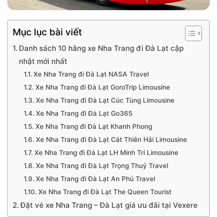
Mục lục bài viết
Danh sách 10 hãng xe Nha Trang đi Đà Lạt cập
nhật mới nhất
Xe Nha Trang đi Đà Lạt NASA Travel
Xe Nha Trang đi Đà Lạt GoroTrip Limousine
Xe Nha Trang đi Đà Lạt Cúc Tùng Limousine
Xe Nha Trang đi Đà Lạt Go365
Xe Nha Trang đi Đà Lạt Khanh Phong
Xe Nha Trang đi Đà Lạt Cát Thiên Hải Limousine
Xe Nha Trang đi Đà Lạt LH Minh Trí Limousine
Xe Nha Trang đi Đà Lạt Trọng Thuỷ Travel
Xe Nha Trang đi Đà Lạt An Phú Travel
Xe Nha Trang đi Đà Lạt The Queen Tourist
Đặt vé xe Nha Trang – Đà Lạt giá ưu đãi tại Vexere