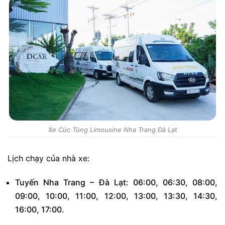
Xe Cúc Tùng Limousine Nha Trang Đà Lạt
Lịch chạy của nhà xe:
Tuyến Nha Trang – Đà Lạt: 06:00, 06:30, 08:00,
09:00, 10:00, 11:00, 12:00, 13:00, 13:30, 14:30,
16:00, 17:00.