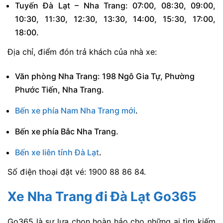
Tuyến Đà Lạt – Nha Trang: 07:00, 08:30, 09:00,
10:30, 11:30, 12:30, 13:30, 14:00, 15:30, 17:00,
18:00.
Địa chỉ, điểm đón trả khách của nhà xe:
Văn phòng Nha Trang: 198 Ngô Gia Tự, Phường
Phước Tiến, Nha Trang.
Bến xe phía Nam Nha Trang mới
.
Bến xe phía Bắc Nha Trang.
Bến xe liên tỉnh Đà Lạt
.
Số điện thoại đặt vé: 1900 88 86 84.
Xe Nha Trang đi Đà Lạt Go365
Go365 là sự lựa chọn hoàn hảo cho những ai tìm kiếm