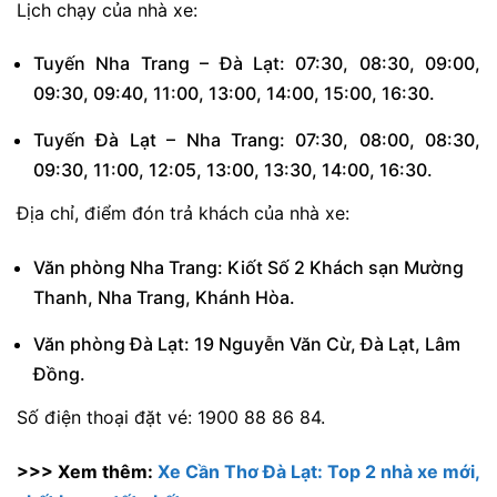
Lịch chạy của nhà xe:
Tuyến Nha Trang – Đà Lạt: 07:30, 08:30, 09:00,
09:30, 09:40, 11:00, 13:00, 14:00, 15:00, 16:30.
Tuyến Đà Lạt – Nha Trang: 07:30, 08:00, 08:30,
09:30, 11:00, 12:05, 13:00, 13:30, 14:00, 16:30.
Địa chỉ, điểm đón trả khách của nhà xe:
Văn phòng Nha Trang: Kiốt Số 2 Khách sạn Mường
Thanh, Nha Trang, Khánh Hòa.
Văn phòng Đà Lạt: 19 Nguyễn Văn Cừ, Đà Lạt, Lâm
Đồng.
Số điện thoại đặt vé: 1900 88 86 84.
>>> Xem thêm:
Xe Cần Thơ Đà Lạt: Top 2 nhà xe mới,