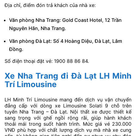
Địa chỉ, điểm đón trả khách của nhà xe:
Văn phòng Nha Trang: Gold Coast Hotel, 12 Trần
Nguyên Hãn, Nha Trang.
Văn phòng Đà Lạt: Số 4 Hoàng Diệu, Đà Lạt, Lâm
Đồng.
Số điện thoại đặt vé: 1900 88 86 84.
Xe Nha Trang đi Đà Lạt LH Minh
Trí Limousine
LH Minh Trí Limousine mang đến dịch vụ vận chuyển
đẳng cấp với dòng xe Limousine Solati 9 chỗ trên
tuyến Nha Trang – Đà Lạt. Nội thất xe được thiết kế
sang trọng với ghế ngồi rộng rãi, giúp hành khách
thoải mái trong suốt hành trình. Mức giá vé 230.000
VNĐ phù hợp với chất lượng dịch vụ mà nhà xe cung