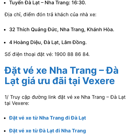
Tuyến Đà Lạt – Nha Trang: 16:30.
Địa chỉ, điểm đón trả khách của nhà xe:
32 Thích Quảng Đức, Nha Trang, Khánh Hòa.
4 Hoàng Diệu, Đà Lạt, Lâm Đồng.
Số điện thoại đặt vé: 1900 88 86 84.
Đặt vé xe Nha Trang – Đà
Lạt giá ưu đãi tại Vexere
1/ Truy cập đường link đặt vé xe Nha Trang – Đà Lạt
tại Vexere:
Đặt vé xe từ Nha Trang đi Đà Lạt
Đặt vé xe từ Đà Lạt đi Nha Trang