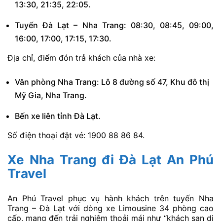
13:30, 21:35, 22:05.
Tuyến Đà Lạt – Nha Trang: 08:30, 08:45, 09:00,
16:00, 17:00, 17:15, 17:30.
Địa chỉ, điểm đón trả khách của nhà xe:
Văn phòng Nha Trang: Lô 8 đường số 47, Khu đô thị
Mỹ Gia, Nha Trang.
Bến xe liên tỉnh Đà Lạt.
Số điện thoại đặt vé: 1900 88 86 84.
Xe Nha Trang đi Đà Lạt An Phú
Travel
An Phú Travel phục vụ hành khách trên tuyến Nha
Trang – Đà Lạt với dòng xe Limousine 34 phòng cao
cấp, mang đến trải nghiệm thoải mái như “khách sạn di