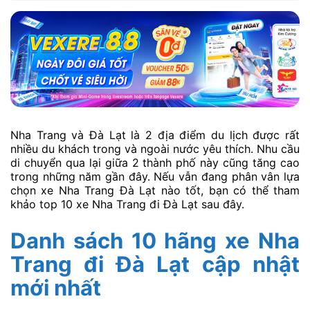
Nha Trang và Đà Lạt là 2 địa điểm du lịch được rất
nhiều du khách trong và ngoài nước yêu thích. Nhu cầu
di chuyển qua lại giữa 2 thành phố này cũng tăng cao
trong những năm gần đây. Nếu vẫn đang phân vân lựa
chọn xe Nha Trang Đà Lạt nào tốt, bạn có thể tham
khảo top 10 xe Nha Trang đi Đà Lạt sau đây.
Danh sách 10 hãng xe Nha
Trang đi Đà Lạt cập nhật
mới nhất