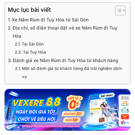
Mục lục bài viết
Xe Năm Rùm đi Tuy Hòa từ Sài Gòn
Địa chỉ, số điện thoại đặt vé xe Năm Rùm đi Tuy
Hòa
Tại Sài Gòn
Tại Tuy Hòa
Đánh giá xe Năm Rùm đi Tuy Hòa từ khách hàng
Một số đánh giá từ khách hàng đã trải nghiệm dịch
vụ