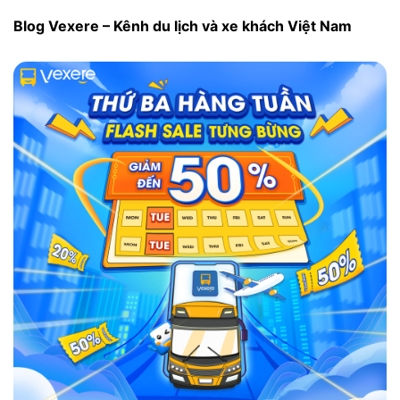
Blog Vexere – Kênh du lịch và xe khách Việt Nam