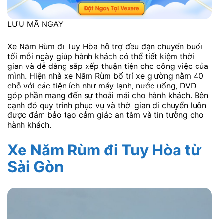
LƯU MÃ NGAY
Xe Năm Rùm đi Tuy Hòa hỗ trợ đều đặn chuyến buổi
tối mỗi ngày giúp hành khách có thể tiết kiệm thời
gian và dễ dàng sắp xếp thuận tiện cho công việc của
mình. Hiện nhà xe Năm Rùm bố trí xe giường nằm 40
chỗ với các tiện ích như máy lạnh, nước uống, DVD
góp phần mang đến sự thoải mái cho hành khách. Bên
cạnh đó quy trình phục vụ và thời gian di chuyển luôn
được đảm bảo tạo cảm giác an tâm và tin tưởng cho
hành khách.
Xe Năm Rùm đi Tuy Hòa từ
Sài Gòn