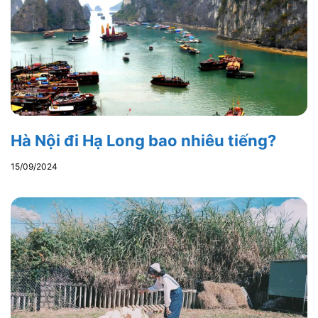
Hà Nội đi Hạ Long bao nhiêu tiếng?
15/09/2024