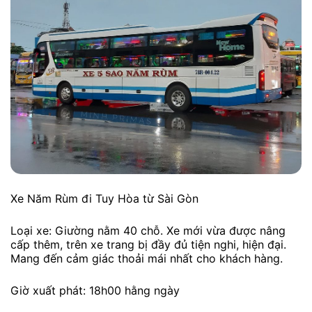
Xe Năm Rùm đi Tuy Hòa từ Sài Gòn
Loại xe: Giường nằm 40 chỗ. Xe mới vừa được nâng
cấp thêm, trên xe trang bị đầy đủ tiện nghi, hiện đại.
Mang đến cảm giác thoải mái nhất cho khách hàng.
Giờ xuất phát: 18h00 hằng ngày