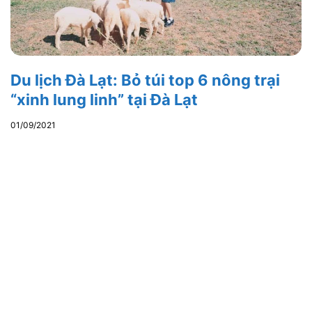
Du lịch Đà Lạt: Bỏ túi top 6 nông trại
“xinh lung linh” tại Đà Lạt
01/09/2021