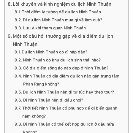
Lời khuyên và kinh nghiệm du lịch Ninh Thuận
Thời điểm lý tưởng để du lịch Ninh Thuận
Đi du lịch Ninh Thuận mua gì về làm quà?
Lưu ý khi tham quan Ninh Thuận
Một số câu hỏi thường gặp về địa điểm du lịch
Ninh Thuận
Du lịch Ninh Thuận có gì hấp dẫn?
Ninh Thuận có khu du lịch sinh thái nào?
Có địa điểm sống ảo nào đẹp ở Ninh Thuận?
Ninh Thuận có địa điểm du lịch nào gần trung tâm
Phan Rang không?
Du lịch Ninh Thuận nên đi tự túc hay theo tour?
Đi Ninh Thuận nên đi đâu chơi?
Thời tiết Ninh Thuận có phù hợp để đi biển quanh
năm không?
Đi Ninh Thuận có thể kết hợp du lịch ở đâu nữa
không?