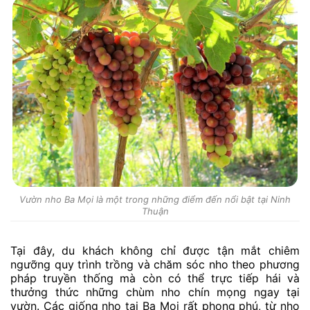
Vườn nho Ba Mọi là một trong những điểm đến nổi bật tại Ninh
Thuận
Tại đây, du khách không chỉ được tận mắt chiêm
ngưỡng quy trình trồng và chăm sóc nho theo phương
pháp truyền thống mà còn có thể trực tiếp hái và
thưởng thức những chùm nho chín mọng ngay tại
vườn. Các giống nho tại Ba Mọi rất phong phú, từ nho