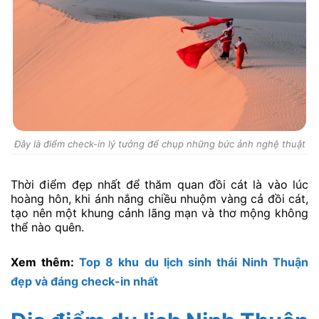
Đây là điểm check-in lý tưởng để chụp những bức ảnh nghệ thuật
Thời điểm đẹp nhất để thăm quan đồi cát là vào lúc
hoàng hôn, khi ánh nắng chiều nhuộm vàng cả đồi cát,
tạo nên một khung cảnh lãng mạn và thơ mộng không
thể nào quên.
Xem thêm:
Top 8 khu du lịch sinh thái Ninh Thuận
đẹp và đáng check-in nhất