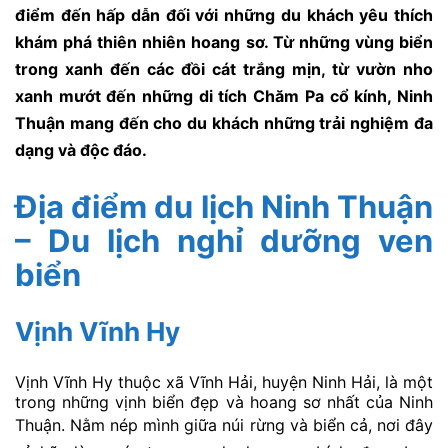
điểm đến hấp dẫn đối với những du khách yêu thích
khám phá thiên nhiên hoang sơ. Từ những vùng biển
trong xanh đến các đồi cát trắng mịn, từ vườn nho
xanh mướt đến những di tích Chăm Pa cổ kính, Ninh
Thuận mang đến cho du khách những trải nghiệm đa
dạng và độc đáo.
Địa điểm du lịch Ninh Thuận
– Du lịch nghỉ dưỡng ven
biển
Vịnh Vĩnh Hy
Vịnh Vĩnh Hy thuộc xã Vĩnh Hải, huyện Ninh Hải, là một
trong những vịnh biển đẹp và hoang sơ nhất của Ninh
Thuận.
Nằm nép mình giữa núi rừng và biển cả, nơi đây