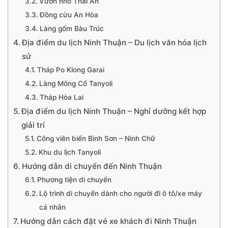
Vườn nho Thái An
Đồng cừu An Hòa
Làng gốm Bàu Trúc
Địa điểm du lịch Ninh Thuận – Du lịch văn hóa lịch
sử
Tháp Po Klong Garai
Làng Mông Cổ Tanyoli
Tháp Hòa Lai
Địa điểm du lịch Ninh Thuận – Nghỉ dưỡng kết hợp
giải trí
Công viên biển Bình Sơn – Ninh Chữ
Khu du lịch Tanyoli
Hướng dẫn di chuyển đến Ninh Thuận
Phương tiện di chuyển
Lộ trình di chuyển dành cho người đi ô tô/xe máy
cá nhân
Hướng dẫn cách đặt vé xe khách đi Ninh Thuận