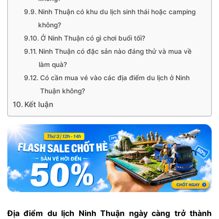
Ninh Thuận có khu du lịch sinh thái hoặc camping
không?
Ở Ninh Thuận có gì chơi buổi tối?
Ninh Thuận có đặc sản nào đáng thử và mua về
làm quà?
Có cần mua vé vào các địa điểm du lịch ở Ninh
Thuận không?
Kết luận
Địa điểm du lịch Ninh Thuận ngày càng trở thành