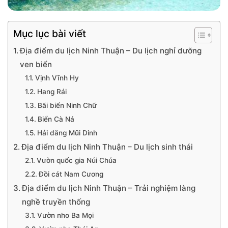
Mục lục bài viết
Địa điểm du lịch Ninh Thuận – Du lịch nghỉ dưỡng
ven biển
Vịnh Vĩnh Hy
Hang Rái
Bãi biển Ninh Chữ
Biển Cà Ná
Hải đăng Mũi Dinh
Địa điểm du lịch Ninh Thuận – Du lịch sinh thái
Vườn quốc gia Núi Chúa
Đồi cát Nam Cương
Địa điểm du lịch Ninh Thuận – Trải nghiệm làng
nghề truyền thống
Vườn nho Ba Mọi