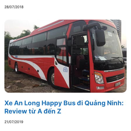
28/07/2018
Xe An Long Happy Bus đi Quảng Ninh:
Review từ A đến Z
21/07/2019