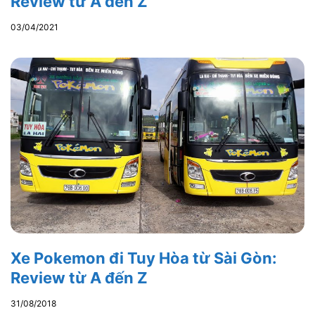
Review từ A đến Z
03/04/2021
Xe Pokemon đi Tuy Hòa từ Sài Gòn:
Review từ A đến Z
31/08/2018