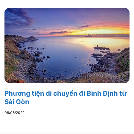
Phương tiện di chuyển đi Bình Định từ
Sài Gòn
08/08/2022