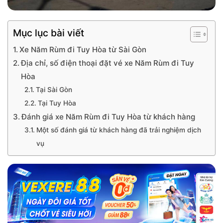
Mục lục bài viết
Xe Năm Rùm đi Tuy Hòa từ Sài Gòn
Địa chỉ, số điện thoại đặt vé xe Năm Rùm đi Tuy
Hòa
Tại Sài Gòn
Tại Tuy Hòa
Đánh giá xe Năm Rùm đi Tuy Hòa từ khách hàng
Một số đánh giá từ khách hàng đã trải nghiệm dịch
vụ