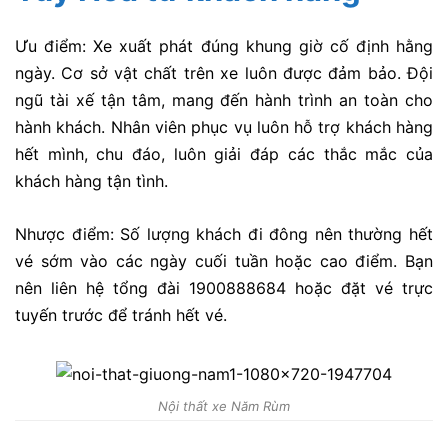
Ưu điểm: Xe xuất phát đúng khung giờ cố định hằng
ngày. Cơ sở vật chất trên xe luôn được đảm bảo. Đội
ngũ tài xế tận tâm, mang đến hành trình an toàn cho
hành khách. Nhân viên phục vụ luôn hỗ trợ khách hàng
hết mình, chu đáo, luôn giải đáp các thắc mắc của
khách hàng tận tình.
Nhược điểm: Số lượng khách đi đông nên thường hết
vé sớm vào các ngày cuối tuần hoặc cao điểm. Bạn
nên liên hệ tổng đài 1900888684 hoặc đặt vé trực
tuyến trước để tránh hết vé.
Nội thất xe Năm Rùm