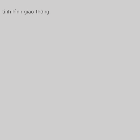
tình hình giao thông.