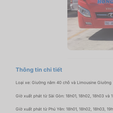
Thông tin chi tiết
Loại xe: Giường nằm 40 chỗ và Limousine Giường
Giờ xuất phát từ Sài Gòn: 18h01, 18h02, 18h03 và 
Giờ xuất phát từ Phú Yên: 18h01, 18h02, 18h03, 1