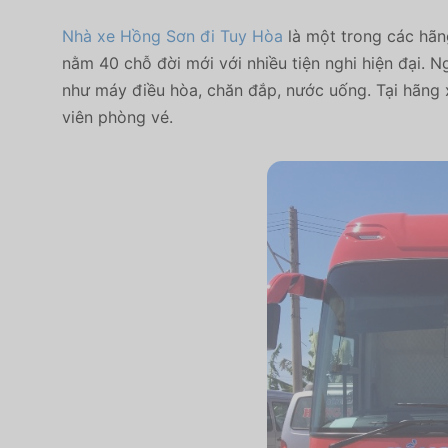
Nhà xe Hồng Sơn đi Tuy Hòa
là một trong các hãn
nằm 40 chỗ đời mới với nhiều tiện nghi hiện đại. Ngo
như máy điều hòa, chăn đắp, nước uống. Tại hãn
viên phòng vé.