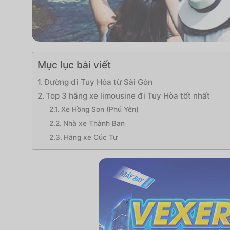
Mục lục bài viết
Đường đi Tuy Hòa từ Sài Gòn
Top 3 hãng xe limousine đi Tuy Hòa tốt nhất
Xe Hồng Sơn (Phú Yên)
Nhà xe Thành Ban
Hãng xe Cúc Tư