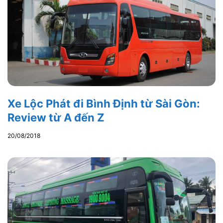
Xe Lộc Phát đi Bình Định từ Sài Gòn:
Review từ A đến Z
20/08/2018