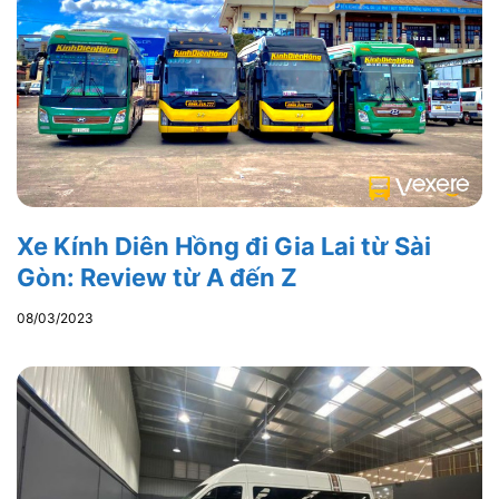
Xe Kính Diên Hồng đi Gia Lai từ Sài
Gòn: Review từ A đến Z
08/03/2023