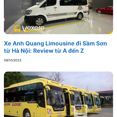
Xe Anh Quang Limousine đi Sầm Sơn
từ Hà Nội: Review từ A đến Z
08/10/2023