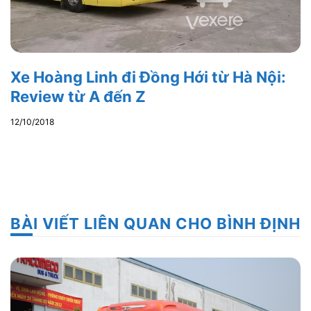
Xe Hoàng Linh đi Đồng Hới từ Hà Nội:
Review từ A đến Z
12/10/2018
BÀI VIẾT LIÊN QUAN CHO BÌNH ĐỊNH