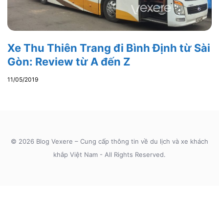
Xe Thu Thiên Trang đi Bình Định từ Sài
Gòn: Review từ A đến Z
11/05/2019
© 2026 Blog Vexere – Cung cấp thông tin về du lịch và xe khách
khắp Việt Nam - All Rights Reserved.