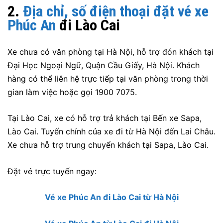
2.
Địa chỉ, số điện thoại đặt vé xe
Phúc An
đi Lào Cai
Xe chưa có văn phòng tại Hà Nội, hỗ trợ đón khách tại
Đại Học Ngoại Ngữ, Quận Cầu Giấy, Hà Nội. Khách
hàng có thể liên hệ trực tiếp tại văn phòng trong thời
gian làm việc hoặc gọi 1900 7075.
Tại Lào Cai, xe có hỗ trợ trả khách tại Bến xe Sapa,
Lào Cai. Tuyến chính của xe đi từ Hà Nội đến Lai Châu.
Xe chưa hỗ trợ trung chuyển khách tại Sapa, Lào Cai.
Đặt vé trực tuyến ngay:
Vé xe Phúc An đi Lào Cai từ Hà Nội