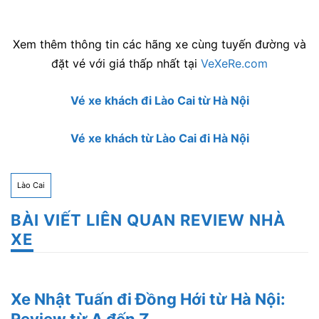
Xem thêm thông tin các hãng xe cùng tuyến đường và
đặt vé với giá thấp nhất tại
VeXeRe.com
Vé xe khách đi Lào Cai từ Hà Nội
Vé xe khách từ Lào Cai đi Hà Nội
Lào Cai
BÀI VIẾT LIÊN QUAN REVIEW NHÀ
XE
Xe Nhật Tuấn đi Đồng Hới từ Hà Nội: