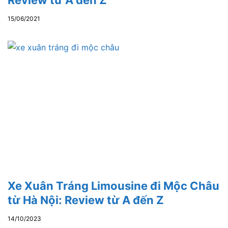
Review từ A đến Z
15/06/2021
Xe Xuân Tráng Limousine đi Mộc Châu
từ Hà Nội: Review từ A đến Z
14/10/2023