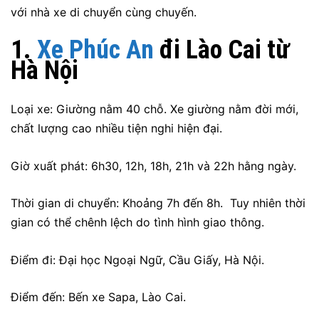
với nhà xe di chuyển cùng chuyến.
1.
Xe Phúc An
đi Lào Cai từ
Hà Nội
Loại xe: Giường nằm 40 chỗ. Xe giường nằm đời mới,
chất lượng cao nhiều tiện nghi hiện đại.
Giờ xuất phát: 6h30, 12h, 18h, 21h và 22h hằng ngày.
Thời gian di chuyển: Khoảng 7h đến 8h. Tuy nhiên thời
gian có thể chênh lệch do tình hình giao thông.
Điểm đi: Đại học Ngoại Ngữ, Cầu Giấy, Hà Nội.
Điểm đến: Bến xe Sapa, Lào Cai.