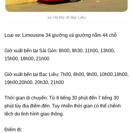
xe Hà My đi Bạc Liêu
Loại xe: Limousine 34 giường và giường nằm 44 chỗ
Giờ xuất bến tại Sài Gòn: 8h00, 9h30, 11h00, 13h00,
15h00, 18h00, 21h00
Giờ xuất bến tại Bạc Liêu: 7h00, 8h00, 9h00, 10h00,18h00,
19h00,20h00, 20h30, 21h00
Thời gian di chuyển: Từ 6 tiếng 30 phút đến 7 tiếng 30
phút tùy địa điểm đến. Tuy nhiên thời gian có thể chênh
lệch do tình hình giao thông.
Điểm đi: