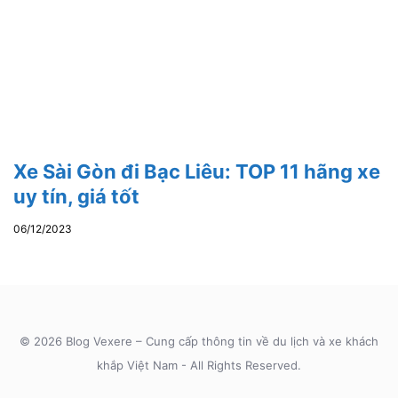
Xe Sài Gòn đi Bạc Liêu: TOP 11 hãng xe
uy tín, giá tốt
06/12/2023
© 2026 Blog Vexere – Cung cấp thông tin về du lịch và xe khách
khắp Việt Nam - All Rights Reserved.