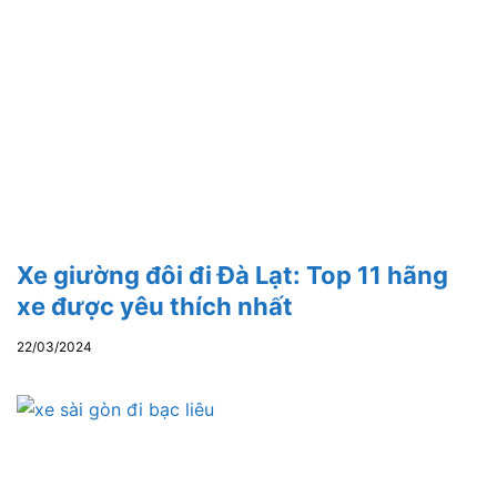
Xe giường đôi đi Đà Lạt: Top 11 hãng
xe được yêu thích nhất
22/03/2024