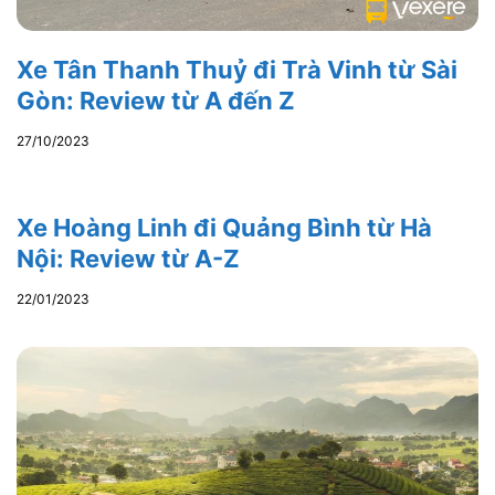
Xe Tân Thanh Thuỷ đi Trà Vinh từ Sài
Gòn: Review từ A đến Z
27/10/2023
Xe Hoàng Linh đi Quảng Bình từ Hà
Nội: Review từ A-Z
22/01/2023