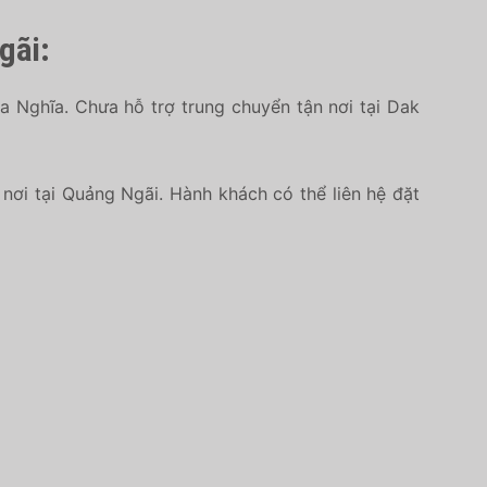
gãi:
a Nghĩa. Chưa hỗ trợ trung chuyển tận nơi tại Dak
nơi tại Quảng Ngãi. Hành khách có thể liên hệ đặt