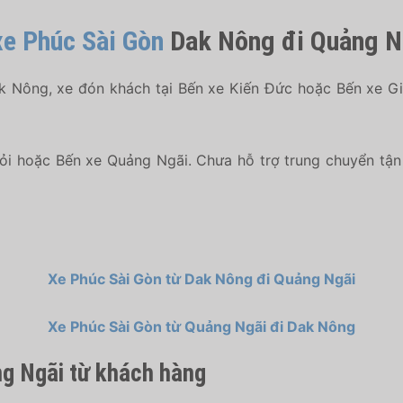
 xe Phúc Sài Gòn
Dak Nông đi Quảng N
k Nông, xe đón khách tại Bến xe Kiến Đức hoặc Bến xe Gi
ỏi hoặc Bến xe Quảng Ngãi. Chưa hỗ trợ trung chuyển tận 
Xe Phúc Sài Gòn từ Dak Nông đi Quảng Ngãi
Xe Phúc Sài Gòn từ Quảng Ngãi đi Dak Nông
g Ngãi từ khách hàng