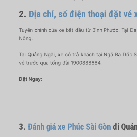
2.
Địa chỉ, số điện thoại đặt vé
Tuyến chính của xe bắt đầu từ Bình Phước. Tại Da
Nông.
Tại Quảng Ngãi, xe có trả khách tại Ngã Ba Dốc S
vé trước qua tổng đài 1900888684.
Đặt Ngay:
3.
Đánh giá xe Phúc Sài Gòn
đi Quản