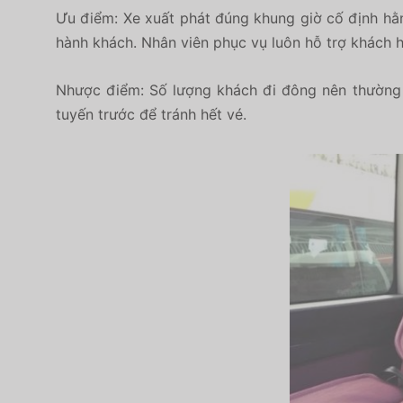
Ưu điểm: Xe xuất phát đúng khung giờ cố định hằn
hành khách. Nhân viên phục vụ luôn hỗ trợ khách h
Nhược điểm: Số lượng khách đi đông nên thường 
tuyến trước để tránh hết vé.