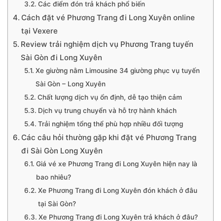
Các điểm đón trả khách phổ biến
Cách đặt vé Phương Trang đi Long Xuyên online
tại Vexere
Review trải nghiệm dịch vụ Phương Trang tuyến
Sài Gòn đi Long Xuyên
Xe giường nằm Limousine 34 giường phục vụ tuyến
Sài Gòn – Long Xuyên
Chất lượng dịch vụ ổn định, dễ tạo thiện cảm
Dịch vụ trung chuyển và hỗ trợ hành khách
Trải nghiệm tổng thể phù hợp nhiều đối tượng
Các câu hỏi thường gặp khi đặt vé Phương Trang
đi Sài Gòn Long Xuyên
Giá vé xe Phương Trang đi Long Xuyên hiện nay là
bao nhiêu?
Xe Phương Trang đi Long Xuyên đón khách ở đâu
tại Sài Gòn?
Xe Phương Trang đi Long Xuyên trả khách ở đâu?