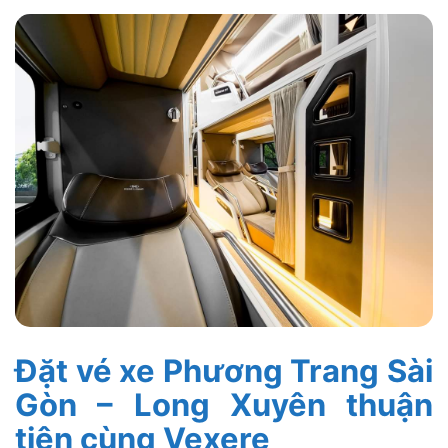
Đặt vé xe Phương Trang Sài
Gòn – Long Xuyên thuận
tiện cùng Vexere