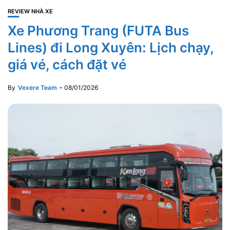
REVIEW NHÀ XE
Xe Phương Trang (FUTA Bus
Lines) đi Long Xuyên: Lịch chạy,
giá vé, cách đặt vé
By
Vexere Team
08/01/2026