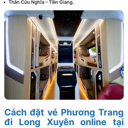
Thân Cửu Nghĩa – Tiền Giang.
Cách đặt vé Phương Trang
đi Long Xuyên online tại