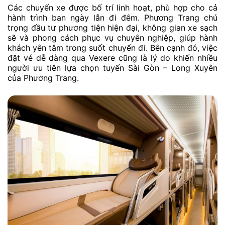
Các chuyến xe được bố trí linh hoạt, phù hợp cho cả
hành trình ban ngày lẫn đi đêm. Phương Trang chú
trọng đầu tư phương tiện hiện đại, không gian xe sạch
sẽ và phong cách phục vụ chuyên nghiệp, giúp hành
khách yên tâm trong suốt chuyến đi. Bên cạnh đó, việc
đặt vé dễ dàng qua Vexere cũng là lý do khiến nhiều
người ưu tiên lựa chọn tuyến Sài Gòn – Long Xuyên
của Phương Trang.