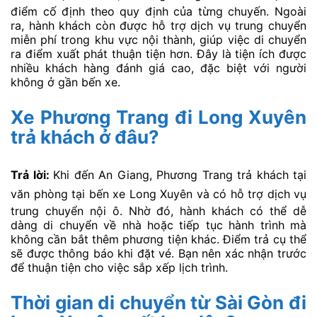
điểm cố định theo quy định của từng chuyến. Ngoài
ra, hành khách còn được hỗ trợ dịch vụ trung chuyển
miễn phí trong khu vực nội thành, giúp việc di chuyển
ra điểm xuất phát thuận tiện hơn. Đây là tiện ích được
nhiều khách hàng đánh giá cao, đặc biệt với người
không ở gần bến xe.
Xe Phương Trang đi Long Xuyên
trả khách ở đâu?
Trả lời:
Khi đến An Giang, Phương Trang trả khách tại
văn phòng tại bến xe
Long Xuyên
và có hỗ trợ dịch vụ
trung chuyển nội ô. Nhờ đó, hành khách có thể dễ
dàng di chuyển về nhà hoặc tiếp tục hành trình mà
không cần bắt thêm phương tiện khác. Điểm trả cụ thể
sẽ được thông báo khi đặt vé. Bạn nên xác nhận trước
để thuận tiện cho việc sắp xếp lịch trình.
Thời gian di chuyển từ Sài Gòn đi