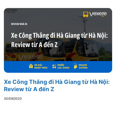
Xe Công Thắng đi Hà Giang từ Hà Nội:
Review từ A đến Z
30/09/2023