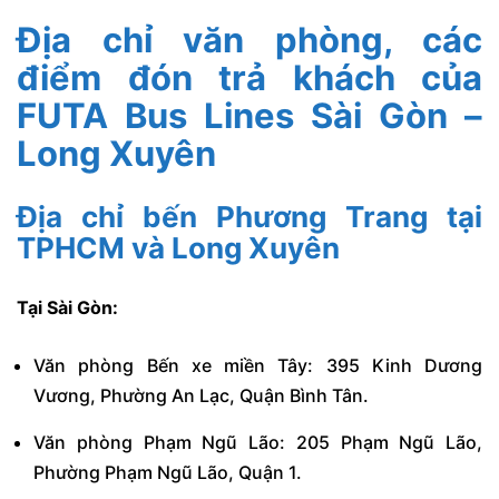
Địa chỉ văn phòng, các
điểm đón trả khách của
FUTA Bus Lines Sài Gòn –
Long Xuyên
Địa chỉ bến Phương Trang tại
TPHCM và Long Xuyên
Tại Sài Gòn:
Văn phòng Bến xe miền Tây: 395 Kinh Dương
Vương, Phường An Lạc, Quận Bình Tân.
Văn phòng Phạm Ngũ Lão: 205 Phạm Ngũ Lão,
Phường Phạm Ngũ Lão, Quận 1.