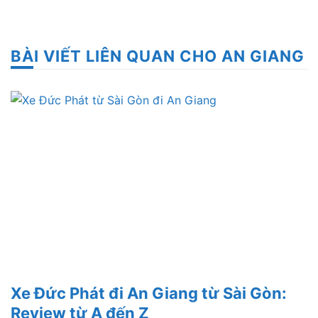
BÀI VIẾT LIÊN QUAN CHO AN GIANG
Xe Đức Phát đi An Giang từ Sài Gòn:
Review từ A đến Z