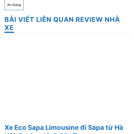
An Giang
BÀI VIẾT LIÊN QUAN REVIEW NHÀ
XE
Xe Eco Sapa Limousine đi Sapa từ Hà