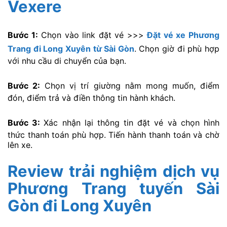
Vexere
Bước 1:
Chọn vào link đặt vé >>>
Đặt vé xe Phương
Trang đi Long Xuyên từ Sài Gòn
. Chọn giờ đi phù hợp
với nhu cầu di chuyển của bạn.
Bước 2:
Chọn vị trí giường nằm mong muốn, điểm
đón, điểm trả và điền thông tin hành khách.
Bước 3:
Xác nhận lại thông tin đặt vé và chọn hình
thức thanh toán phù hợp. Tiến hành thanh toán và chờ
lên xe.
Review trải nghiệm dịch vụ
Phương Trang tuyến Sài
Gòn đi Long Xuyên