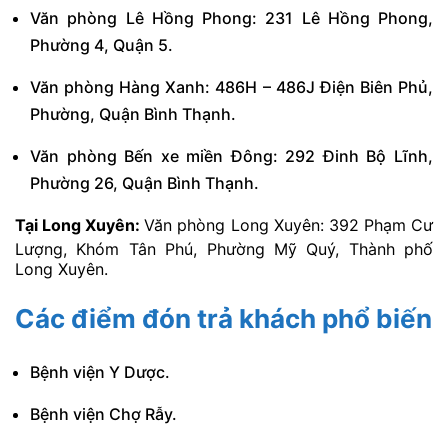
Văn phòng Lê Hồng Phong: 231 Lê Hồng Phong,
Phường 4, Quận 5.
Văn phòng Hàng Xanh: 486H – 486J Điện Biên Phủ,
Phường, Quận Bình Thạnh.
Văn phòng Bến xe miền Đông: 292 Đinh Bộ Lĩnh,
Phường 26, Quận Bình Thạnh.
Tại Long Xuyên:
Văn phòng Long Xuyên: 392 Phạm Cư
Lượng, Khóm Tân Phú, Phường Mỹ Quý, Thành phố
Long Xuyên.
Các điểm đón trả khách phổ biến
Bệnh viện Y Dược.
Bệnh viện Chợ Rẫy.