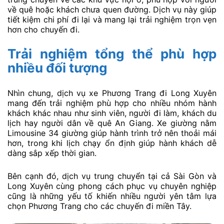
về quê hoặc khách chưa quen đường. Dịch vụ này giúp
tiết kiệm chi phí đi lại và mang lại trải nghiệm trọn vẹn
hơn cho chuyến đi.
Trải nghiệm tổng thể phù hợp
nhiều đối tượng
Nhìn chung, dịch vụ xe Phương Trang đi Long Xuyên
mang đến trải nghiệm phù hợp cho nhiều nhóm hành
khách khác nhau như sinh viên, người đi làm, khách du
lịch hay người dân về quê An Giang. Xe giường nằm
Limousine 34 giường giúp hành trình trở nên thoải mái
hơn, trong khi lịch chạy ổn định giúp hành khách dễ
dàng sắp xếp thời gian.
Bên cạnh đó, dịch vụ trung chuyển tại cả Sài Gòn và
Long Xuyên cùng phong cách phục vụ chuyên nghiệp
cũng là những yếu tố khiến nhiều người yên tâm lựa
chọn Phương Trang cho các chuyến đi miền Tây.