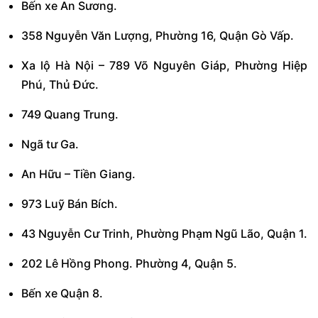
Bến xe An Sương.
358 Nguyễn Văn Lượng, Phường 16, Quận Gò Vấp.
Xa lộ Hà Nội – 789 Võ Nguyên Giáp, Phường Hiệp
Phú, Thủ Đức.
749 Quang Trung.
Ngã tư Ga.
An Hữu – Tiền Giang.
973 Luỹ Bán Bích.
43 Nguyễn Cư Trinh, Phường Phạm Ngũ Lão, Quận 1.
202 Lê Hồng Phong. Phường 4, Quận 5.
Bến xe Quận 8.