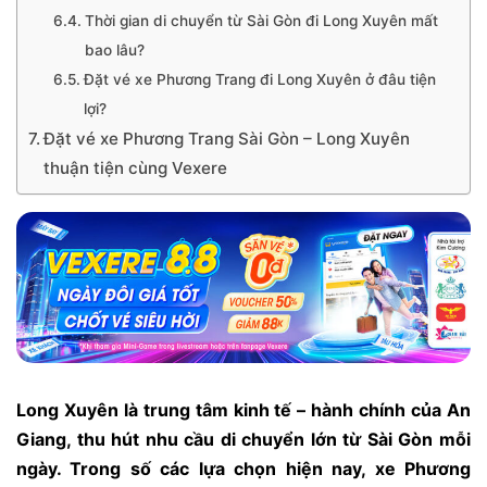
Thời gian di chuyển từ Sài Gòn đi Long Xuyên mất
bao lâu?
Đặt vé xe Phương Trang đi Long Xuyên ở đâu tiện
lợi?
Đặt vé xe Phương Trang Sài Gòn – Long Xuyên
thuận tiện cùng Vexere
Long Xuyên là trung tâm kinh tế – hành chính của An
Giang, thu hút nhu cầu di chuyển lớn từ Sài Gòn mỗi
ngày. Trong số các lựa chọn hiện nay, xe Phương