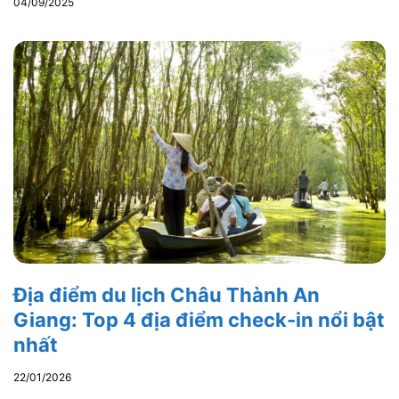
04/09/2025
Địa điểm du lịch Châu Thành An
Giang: Top 4 địa điểm check-in nổi bật
nhất
22/01/2026