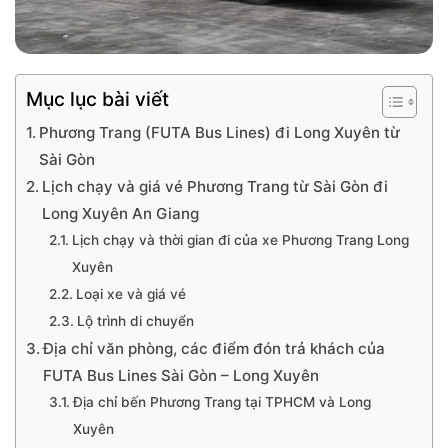
Mục lục bài viết
Phương Trang (FUTA Bus Lines) đi Long Xuyên từ
Sài Gòn
Lịch chạy và giá vé Phương Trang từ Sài Gòn đi
Long Xuyên An Giang
Lịch chạy và thời gian đi của xe Phương Trang Long
Xuyên
Loại xe và giá vé
Lộ trình di chuyển
Địa chỉ văn phòng, các điểm đón trả khách của
FUTA Bus Lines Sài Gòn – Long Xuyên
Địa chỉ bến Phương Trang tại TPHCM và Long
Xuyên