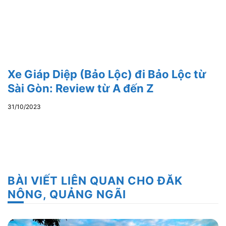
Xe Giáp Diệp (Bảo Lộc) đi Bảo Lộc từ
Sài Gòn: Review từ A đến Z
31/10/2023
BÀI VIẾT LIÊN QUAN CHO ĐĂK
NÔNG, QUẢNG NGÃI