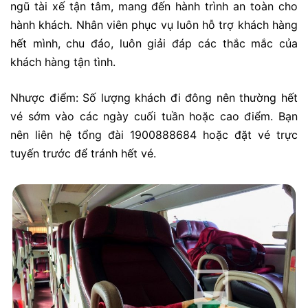
ngũ tài xế tận tâm, mang đến hành trình an toàn cho
hành khách. Nhân viên phục vụ luôn hỗ trợ khách hàng
hết mình, chu đáo, luôn giải đáp các thắc mắc của
khách hàng tận tình.
Nhược điểm: Số lượng khách đi đông nên thường hết
vé sớm vào các ngày cuối tuần hoặc cao điểm. Bạn
nên liên hệ tổng đài 1900888684 hoặc đặt vé trực
tuyến trước để tránh hết vé.