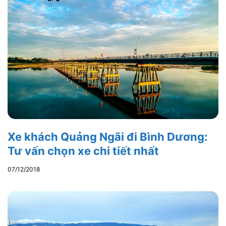
Xe khách Quảng Ngãi đi Bình Dương:
Tư vấn chọn xe chi tiết nhất
07/12/2018