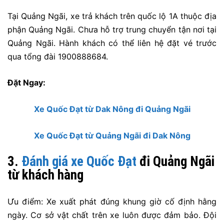
Tại Quảng Ngãi, xe trả khách trên quốc lộ 1A thuộc địa
phận Quảng Ngãi. Chưa hỗ trợ trung chuyển tận nơi tại
Quảng Ngãi. Hành khách có thể liên hệ đặt vé trước
qua tổng đài 1900888684.
Đặt Ngay:
Xe Quốc Đạt từ Dak Nông đi Quảng Ngãi
Xe Quốc Đạt từ Quảng Ngãi đi Dak Nông
3.
Đánh giá xe Quốc Đạt
đi Quảng Ngãi
từ khách hàng
Ưu điểm: Xe xuất phát đúng khung giờ cố định hằng
ngày. Cơ sở vật chất trên xe luôn được đảm bảo. Đội