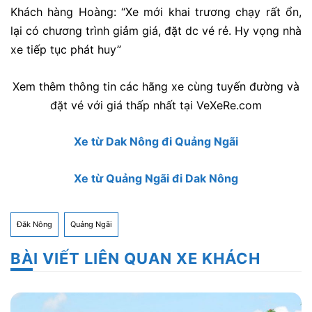
Khách hàng Hoàng: “Xe mới khai trương chạy rất ổn,
lại có chương trình giảm giá, đặt dc vé rẻ. Hy vọng nhà
xe tiếp tục phát huy”
Xem thêm thông tin các hãng xe cùng tuyến đường và
đặt vé với giá thấp nhất tại VeXeRe.com
Xe từ Dak Nông đi Quảng Ngãi
Xe từ Quảng Ngãi đi Dak Nông
Đăk Nông
Quảng Ngãi
BÀI VIẾT LIÊN QUAN XE KHÁCH