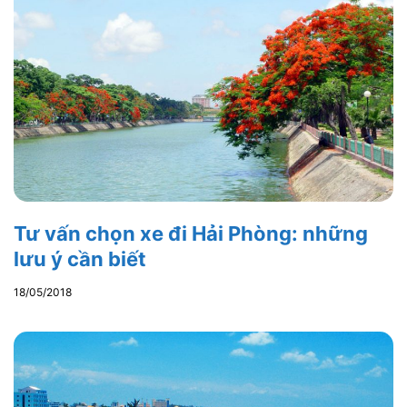
Tư vấn chọn xe đi Hải Phòng: những
lưu ý cần biết
18/05/2018