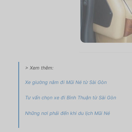
> Xem thêm:
Xe giường nằm đi Mũi Né từ Sài Gòn
Tư vấn chọn xe đi Bình Thuận từ Sài Gòn
Những nơi phải đến khi du lịch Mũi Né