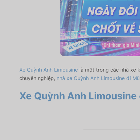
Xe Quỳnh Anh Limousine
là một trong các nhà xe k
chuyên nghiệp,
nhà xe Quỳnh Anh Limousine đi Mũ
Xe Quỳnh Anh Limousine 