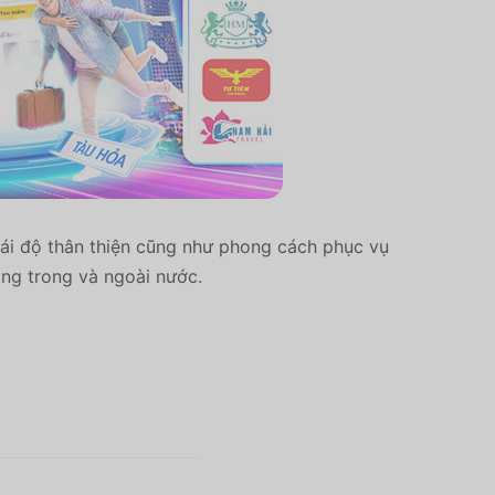
hái độ thân thiện cũng như phong cách phục vụ
ng trong và ngoài nước.