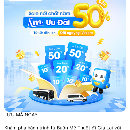
LƯU MÃ NGAY
Khám phá hành trình từ Buôn Mê Thuột đi Gia Lai với