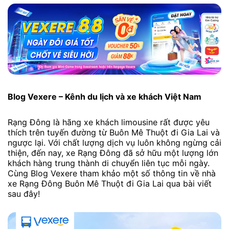
Blog Vexere – Kênh du lịch và xe khách Việt Nam
Rạng Đông là hãng xe khách limousine rất được yêu
thích trên tuyến đường từ Buôn Mê Thuột đi Gia Lai và
ngược lại. Với chất lượng dịch vụ luôn không ngừng cải
thiện, đến nay, xe Rạng Đông đã sở hữu một lượng lớn
khách hàng trung thành di chuyển liên tục mỗi ngày.
Cùng Blog Vexere tham khảo một số thông tin về nhà
xe Rạng Đông Buôn Mê Thuột đi Gia Lai qua bài viết
sau đây!