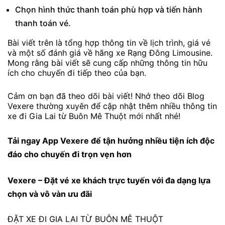
Chọn hình thức thanh toán phù hợp và tiến hành
thanh toán vé.
Bài viết trên là tổng hợp thông tin về lịch trình, giá vé
và một số đánh giá về hãng xe Rạng Đông Limousine.
Mong rằng bài viết sẽ cung cấp những thông tin hữu
ích cho chuyến đi tiếp theo của bạn.
Cảm ơn bạn đã theo dõi bài viết! Nhớ theo dõi Blog
Vexere thường xuyên để cập nhật thêm nhiều thông tin
xe đi Gia Lai từ Buôn Mê Thuột mới nhất nhé!
Tải ngay
App Vexere
để tận hưởng nhiều tiện ích độc
đáo cho chuyến đi trọn vẹn hơn
Vexere
– Đặt vé xe khách trực tuyến với đa dạng lựa
chọn và vô vàn ưu đãi
ĐẶT XE ĐI GIA LAI TỪ BUÔN MÊ THUỘT