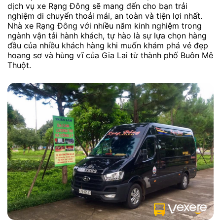
dịch vụ xe Rạng Đông sẽ mang đến cho bạn trải
nghiệm di chuyển thoải mái, an toàn và tiện lợi nhất.
Nhà xe Rạng Đông với nhiều năm kinh nghiệm trong
ngành vận tải hành khách, tự hào là sự lựa chọn hàng
đầu của nhiều khách hàng khi muốn khám phá vẻ đẹp
hoang sơ và hùng vĩ của Gia Lai từ thành phố Buôn Mê
Thuột.