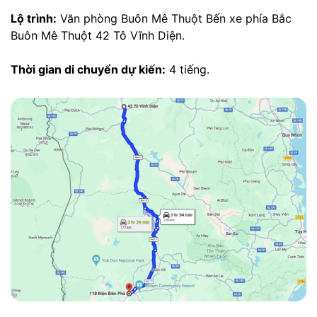
Lộ trình:
Văn phòng Buôn Mê Thuột Bến xe phía Bắc
Buôn Mê Thuột 42 Tô Vĩnh Diện.
Thời gian di chuyển dự kiến:
4 tiếng.