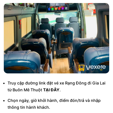
Truy cập đường link đặt vé xe Rạng Đông đi Gia Lai
từ Buôn Mê Thuột
TẠI ĐÂY
.
Chọn ngày, giờ khởi hành, điểm đón/trả và nhập
thông tin hành khách.