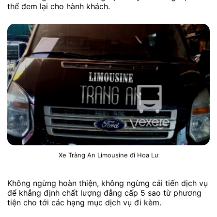
thể đem lại cho hành khách.
Xe Tràng An Limousine đi Hoa Lư
Không ngừng hoàn thiện, không ngừng cải tiến dịch vụ
để khẳng định chất lượng đẳng cấp 5 sao từ phương
tiện cho tới các hạng mục dịch vụ đi kèm.