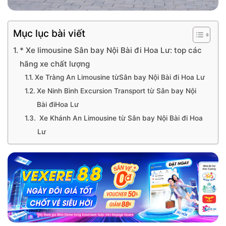
Mục lục bài viết
* Xe limousine Sân bay Nội Bài đi Hoa Lư: top các
hãng xe chất lượng
Xe Tràng An Limousine từSân bay Nội Bài đi Hoa Lư
Xe Ninh Bình Excursion Transport từ Sân bay Nội
Bài điHoa Lư
Xe Khánh An Limousine từ Sân bay Nội Bài đi Hoa
Lư