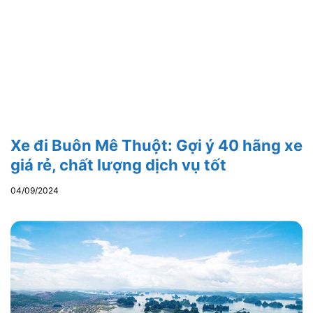
Xe đi Buôn Mê Thuột: Gợi ý 40 hãng xe
giá rẻ, chất lượng dịch vụ tốt
04/09/2024