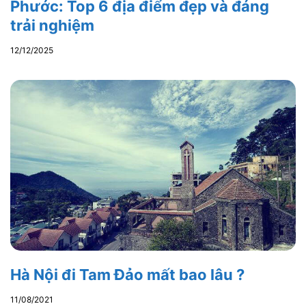
Phước: Top 6 địa điểm đẹp và đáng
trải nghiệm
12/12/2025
Hà Nội đi Tam Đảo mất bao lâu ?
11/08/2021