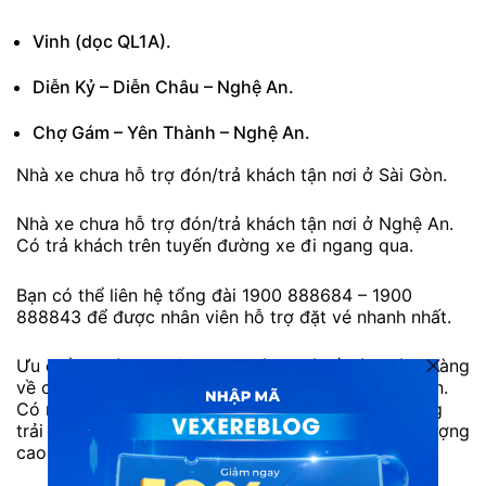
Vinh (dọc QL1A).
Diễn Kỷ – Diễn Châu – Nghệ An.
Chợ Gám – Yên Thành – Nghệ An.
Nhà xe chưa hỗ trợ đón/trả khách tận nơi ở Sài Gòn.
Nhà xe chưa hỗ trợ đón/trả khách tận nơi ở Nghệ An.
Có trả khách trên tuyến đường xe đi ngang qua.
Bạn có thể liên hệ tổng đài 1900 888684 – 1900
888843 để được nhân viên hỗ trợ đặt vé nhanh nhất.
Ưu điểm Nhà xe nhận được đánh giá tốt từ khách hàng
về chất lượng dịch vụ và sự nhiệt tình của nhân viên.
Có nhiều phản hồi tích cực từ chính các khách hàng
trải nghiệm dịch vụ, cam kết luôn mang đến chất lượng
cao cấp nhất, sự hỗ trợ khách hàng tận tình nhất.