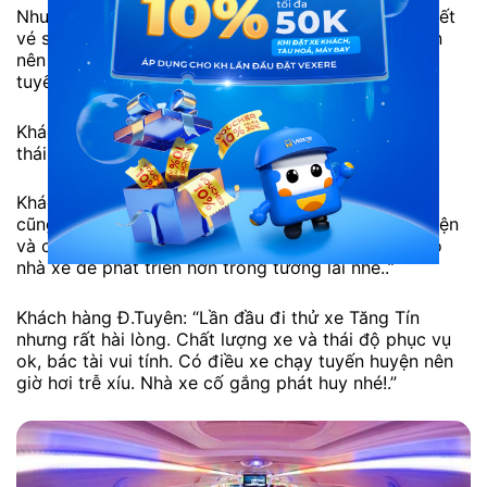
Nhược điểm: Số lượng khách đi đông nên thường hết
vé sớm vào các ngày cuối tuần hoặc cao điểm. Bạn
nên liên hệ tổng đài 1900 888684 hoặc đặt vé trực
tuyến trước để tránh hết vé.
Khách hàng N.Thanh : “Nhân viên trên xe nhiệt tình,
thái độ phục vụ tốt.”
Khách hàng A.Tuấn: “Lần nào đi từ Yên Thành mình
cũng đi xe này. Nhà xe có xe đón tận nơi trong huyện
và chất lượng dịch vụ cũng rất tốt. Đánh giá ủng hộ
nhà xe để phát triển hơn trong tương lai nhé..”
Khách hàng Đ.Tuyên: “Lần đầu đi thử xe Tăng Tín
nhưng rất hài lòng. Chất lượng xe và thái độ phục vụ
ok, bác tài vui tính. Có điều xe chạy tuyến huyện nên
giờ hơi trễ xíu. Nhà xe cố gắng phát huy nhé!.”