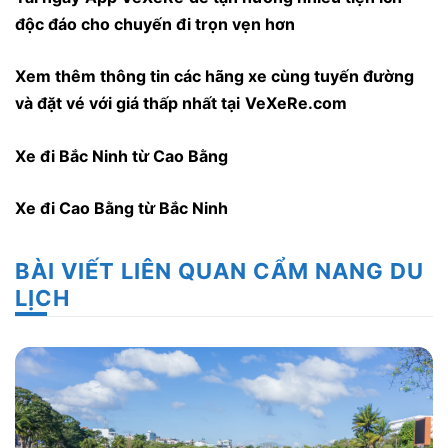
độc đáo cho chuyến đi trọn vẹn hơn
Xem thêm thông tin các hãng xe cùng tuyến đường
và đặt vé với giá thấp nhất tại
VeXeRe.com
Xe đi Bắc Ninh từ Cao Bằng
Xe đi Cao Bằng từ Bắc Ninh
BÀI VIẾT LIÊN QUAN CẨM NANG DU
LỊCH