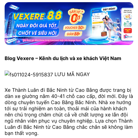
Blog Vexere – Kênh du lịch và xe khách Việt Nam
LƯU MÃ NGAY
Xe Thành Luân đi Bắc Ninh từ Cao Bằng được trang bị
dàn xe giường nằm 40-41 chỗ cao cấp, đời mới. Đây là
dòng chuyên tuyến Cao Bằng Bắc Ninh. Nhà xe hướng
tới sự trải nghiệm an toàn, thoải mái của hành khách
nên chú trọng chăm chút cả về chất lượng xe lẫn đội
ngũ nhân viên phục vụ chuyên nghiệp. Lựa chọn Thành
Luân đi Bắc Ninh từ Cao Bằng chắc chắn sẽ không làm
bạn thất vọng.