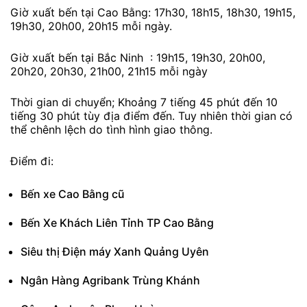
Giờ xuất bến tại Cao Bằng: 17h30, 18h15, 18h30, 19h15,
19h30, 20h00, 20h15 mỗi ngày.
Giờ xuất bến tại Bắc Ninh : 19h15, 19h30, 20h00,
20h20, 20h30, 21h00, 21h15 mỗi ngày
Thời gian di chuyển; Khoảng 7 tiếng 45 phút đến 10
tiếng 30 phút tùy địa điểm đến. Tuy nhiên thời gian có
thể chênh lệch do tình hình giao thông.
Điểm đi:
Bến xe Cao Bằng cũ
Bến Xe Khách Liên Tỉnh TP Cao Bằng
Siêu thị Điện máy Xanh Quảng Uyên
Ngân Hàng Agribank Trùng Khánh