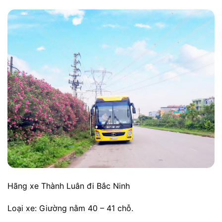
Hãng xe Thành Luân đi Bắc Ninh
Loại xe: Giường nằm 40 – 41 chỗ.