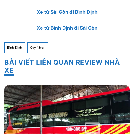
Xe từ Sài Gòn đi
Bình Định
Xe từ Bình Định đi Sài Gòn
Bình Định
Quy Nhơn
BÀI VIẾT LIÊN QUAN REVIEW NHÀ
XE