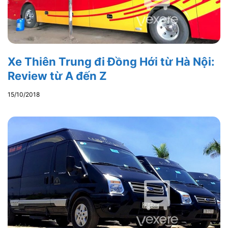
Xe Thiên Trung đi Đồng Hới từ Hà Nội:
Review từ A đến Z
15/10/2018