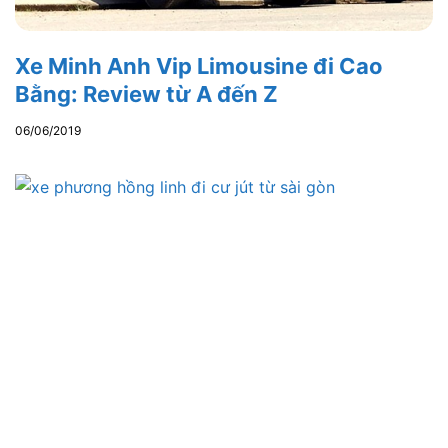
Xe Minh Anh Vip Limousine đi Cao
Bằng: Review từ A đến Z
06/06/2019