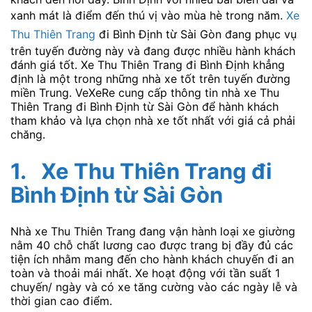
xanh mát là điểm đến thú vị vào mùa hè trong năm.
Xe
Thu Thiên Trang
đi Bình Định từ Sài Gòn đang phục vụ
trên tuyến đường này và đang được nhiều hành khách
đánh giá tốt. Xe Thu Thiên Trang đi Bình Định khẳng
định là một trong những nhà xe tốt trên tuyến đường
miền Trung. VeXeRe cung cấp thông tin nhà xe Thu
Thiên Trang đi Bình Định từ Sài Gòn để hành khách
tham khảo và lựa chọn nhà xe tốt nhất với giá cả phải
chăng.
1.
Xe Thu Thiên Trang đi
Bình Định từ Sài Gòn
Nhà xe Thu Thiên Trang đang vận hành loại xe giường
nằm 40 chỗ chất lương cao được trang bị đầy đủ các
tiện ích nhằm mang đến cho hành khách chuyến đi an
toàn và thoải mái nhất. Xe hoạt động với tần suất 1
chuyến/ ngày và có xe tăng cường vào các ngày lễ và
thời gian cao điểm.