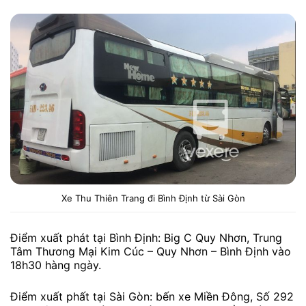
Xe Thu Thiên Trang đi Bình Định từ Sài Gòn
Điểm xuất phát tại Bình Định: Big C Quy Nhơn, Trung
Tâm Thương Mại Kim Cúc – Quy Nhơn – Bình Định vào
18h30 hàng ngày.
Điểm xuất phất tại Sài Gòn: bến xe Miền Đông, Số 292