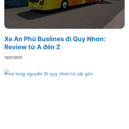
Xe An Phú Buslines đi Quy Nhơn:
Review từ A đến Z
15/01/2021