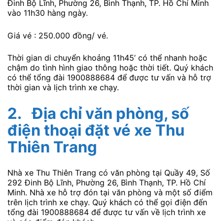
Đinh Bộ Lĩnh, Phường 26, Bình Thạnh, TP. Hồ Chí Minh
vào 11h30 hàng ngày.
Giá vé : 250.000 đồng/ vé.
Thời gian di chuyển khoảng 11h45’ có thể nhanh hoặc
chậm do tình hình giao thông hoặc thời tiết. Quý khách
có thể tổng đài 1900888684 để được tư vấn và hỗ trợ
thời gian và lịch trình xe chạy.
2.
Địa chỉ văn phòng, số
điện thoại đặt vé xe Thu
Thiên Trang
Nhà xe Thu Thiên Trang có văn phòng tại Quầy 49, Số
292 Đinh Bộ Lĩnh, Phường 26, Bình Thạnh, TP. Hồ Chí
Minh. Nhà xe hỗ trợ đón tại văn phòng và một số điểm
trên lịch trình xe chạy. Quý khách có thể gọi điện đến
tổng đài 1900888684 để được tư vấn về lịch trình xe