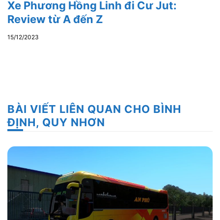
Xe Phương Hồng Linh đi Cư Jut:
Review từ A đến Z
15/12/2023
BÀI VIẾT LIÊN QUAN CHO BÌNH
ĐỊNH, QUY NHƠN