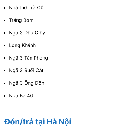
Nhà thờ Trà Cổ
Trảng Bom
Ngã 3 Dầu Giây
Long Khánh
Ngã 3 Tân Phong
Ngã 3 Suối Cát
Ngã 3 Ông Đồn
Ngã Ba 46
Đón/trả tại Hà Nội