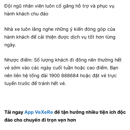
Đội ngũ nhân viên luôn cố gắng hỗ trợ và phục vụ
hành khách chu đáo
Nhà xe luôn lắng nghe những ý kiến đóng góp của
hành khách để cải thiện được dịch vụ tốt hơn từng
ngày.
Nhược điểm: Số lượng khách đi đông nên thường hết
vé sớm vào các ngày cuối tuần hoặc cao điểm. Bạn
nên liên hệ tổng đài 1900 888684 hoặc đặt vé trực
tuyến trước để tránh hết vé.
Tải ngay
App VeXeRe
để tận hưởng nhiều tiện ích độc
đáo cho chuyến đi trọn vẹn hơn