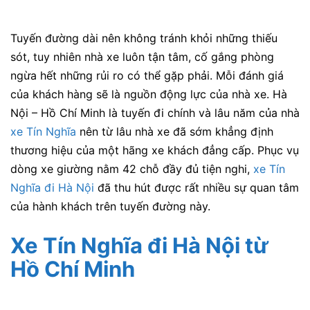
Tuyến đường dài nên không tránh khỏi những thiếu
sót, tuy nhiên nhà xe luôn tận tâm, cố gắng phòng
ngừa hết những rủi ro có thể gặp phải. Mỗi đánh giá
của khách hàng sẽ là nguồn động lực của nhà xe. Hà
Nội – Hồ Chí Minh là tuyến đi chính và lâu năm của nhà
xe Tín Nghĩa
nên từ lâu nhà xe đã sớm khẳng định
thương hiệu của một hãng xe khách đẳng cấp. Phục vụ
dòng xe giường nằm 42 chỗ đầy đủ tiện nghi,
xe Tín
Nghĩa đi Hà Nội
đã thu hút được rất nhiều sự quan tâm
của hành khách trên tuyến đường này.
Xe Tín Nghĩa đi Hà Nội
từ
Hồ Chí Minh