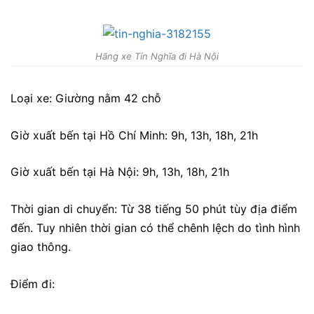
Hãng xe Tín Nghĩa đi Hà Nội
Loại xe: Giường nằm 42 chỗ
Giờ xuất bến tại Hồ Chí Minh: 9h, 13h, 18h, 21h
Giờ xuất bến tại Hà Nội: 9h, 13h, 18h, 21h
Thời gian di chuyển: Từ 38 tiếng 50 phút tùy địa điểm
đến. Tuy nhiên thời gian có thể chênh lệch do tình hình
giao thông.
Điểm đi: