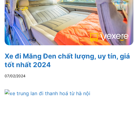
Xe đi Măng Đen chất lượng, uy tín, giá
tốt nhất 2024
07/02/2024