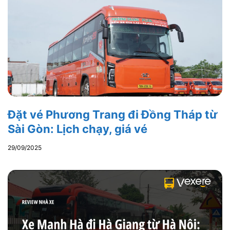
Đặt vé Phương Trang đi Đồng Tháp từ
Sài Gòn: Lịch chạy, giá vé
29/09/2025