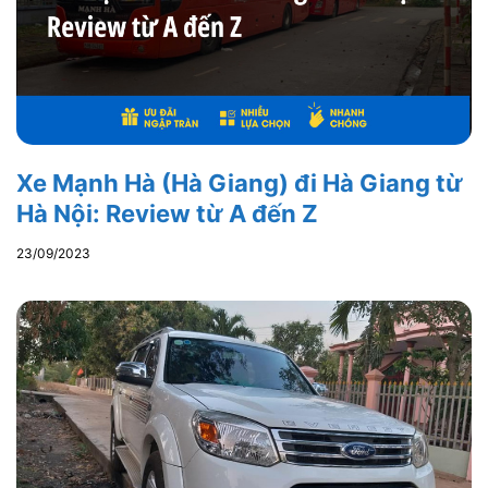
Xe Mạnh Hà (Hà Giang) đi Hà Giang từ
Hà Nội: Review từ A đến Z
23/09/2023