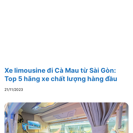
Xe limousine đi Cà Mau từ Sài Gòn:
Top 5 hãng xe chất lượng hàng đầu
21/11/2023