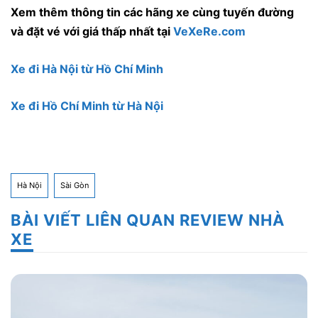
Xem thêm thông tin các hãng xe cùng tuyến đường
và đặt vé với giá thấp nhất tại
VeXeRe.com
Xe đi Hà Nội từ Hồ Chí Minh
Xe đi Hồ Chí Minh từ Hà Nội
Hà Nội
Sài Gòn
BÀI VIẾT LIÊN QUAN REVIEW NHÀ
XE