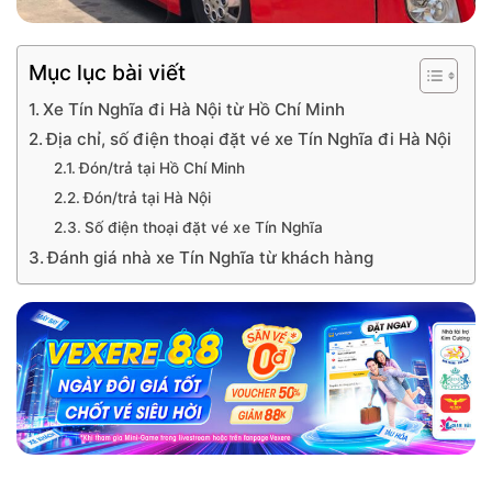
Mục lục bài viết
Xe Tín Nghĩa đi Hà Nội từ Hồ Chí Minh
Địa chỉ, số điện thoại đặt vé xe Tín Nghĩa đi Hà Nội
Đón/trả tại Hồ Chí Minh
Đón/trả tại Hà Nội
Số điện thoại đặt vé xe Tín Nghĩa
Đánh giá nhà xe Tín Nghĩa từ khách hàng