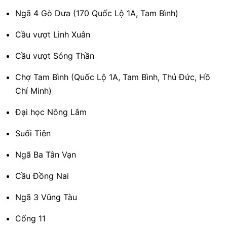
Ngã 4 Gò Dưa (170 Quốc Lộ 1A, Tam Bình)
Cầu vượt Linh Xuân
Cầu vượt Sóng Thần
Chợ Tam Bình (Quốc Lộ 1A, Tam Bình, Thủ Đức, Hồ
Chí Minh)
Đại học Nông Lâm
Suối Tiên
Ngã Ba Tân Vạn
Cầu Đồng Nai
Ngã 3 Vũng Tàu
Cổng 11