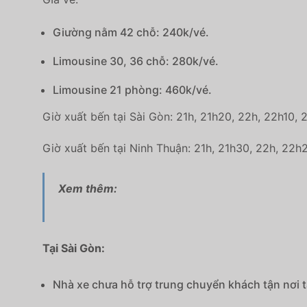
Giường nằm 42 chỗ: 240k/vé.
Limousine 30, 36 chỗ: 280k/vé.
Limousine 21 phòng: 460k/vé.
Giờ xuất bến tại Sài Gòn: 21h, 21h20, 22h, 22h10
Giờ xuất bến tại Ninh Thuận: 21h, 21h30, 22h, 22
Xem thêm:
Tại Sài Gòn:
Nhà xe chưa hỗ trợ trung chuyển khách tận nơi t