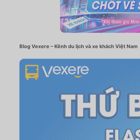
Blog Vexere – Kênh du lịch và xe khách Việt Nam