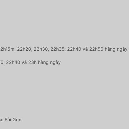
, 22h15m, 22h20, 22h30, 22h35, 22h40 và 22h50 hàng ngày.
h20, 22h40 và 23h hàng ngày.
ại Sài Gòn.