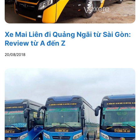
Xe Mai Liên đi Quảng Ngãi từ Sài Gòn:
Review từ A đến Z
20/08/2018