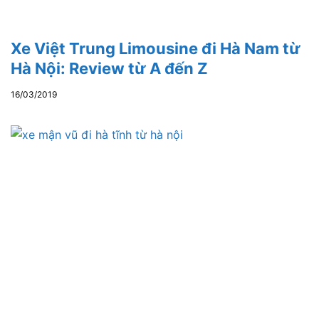
Xe Việt Trung Limousine đi Hà Nam từ
Hà Nội: Review từ A đến Z
16/03/2019