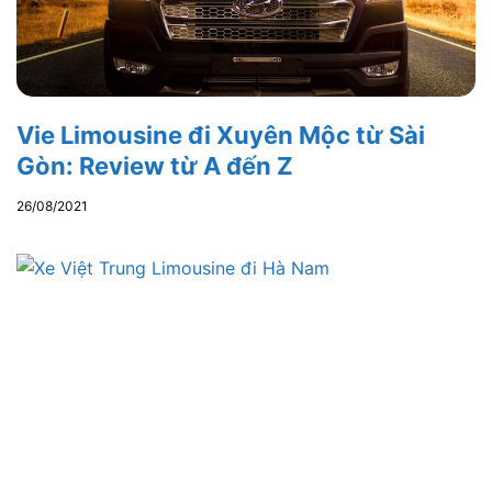
Vie Limousine đi Xuyên Mộc từ Sài
Gòn: Review từ A đến Z
26/08/2021