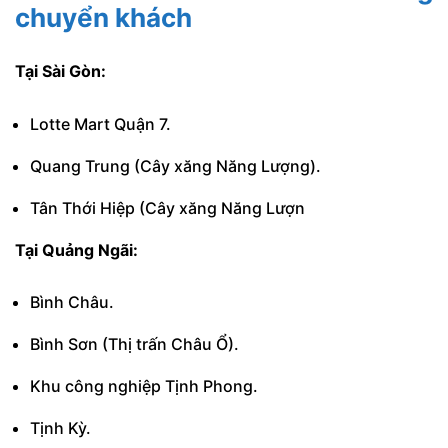
chuyển khách
Tại Sài Gòn:
Lotte Mart Quận 7.
Quang Trung (Cây xăng Năng Lượng).
Tân Thới Hiệp (Cây xăng Năng Lượn
Tại Quảng Ngãi:
Bình Châu.
Bình Sơn (Thị trấn Châu Ổ).
Khu công nghiệp Tịnh Phong.
Tịnh Kỳ.