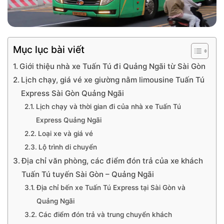
Mục lục bài viết
Giới thiệu nhà xe Tuấn Tú đi Quảng Ngãi từ Sài Gòn
Lịch chạy, giá vé xe giường nằm limousine Tuấn Tú
Express Sài Gòn Quảng Ngãi
Lịch chạy và thời gian đi của nhà xe Tuấn Tú
Express Quảng Ngãi
Loại xe và giá vé
Lộ trình di chuyển
Địa chỉ văn phòng, các điểm đón trả của xe khách
Tuấn Tú tuyến Sài Gòn – Quảng Ngãi
Địa chỉ bến xe Tuấn Tú Express tại Sài Gòn và
Quảng Ngãi
Các điểm đón trả và trung chuyển khách