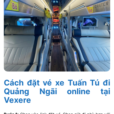
Cách đặt vé xe Tuấn Tú đi
Quảng Ngãi online tại
Vexere