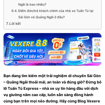
Ngãi là bao nhiêu?
Điểm đón/trả khách chính của nhà xe Tuấn Tú tại
Sài Gòn và Quảng Ngãi ở đâu?
Lời kết
Bạn đang tìm kiếm một trải nghiệm di chuyển Sài Gòn
– Quảng Ngãi thoải mái, an toàn và đúng giờ? Đừng bỏ
lỡ Tuấn Tú Express – nhà xe uy tín hàng đầu với dịch
vụ giường nằm cao cấp, luôn sẵn sàng đồng hành
cùng bạn trên mọi nẻo đường. Hãy cùng Blog Vexere