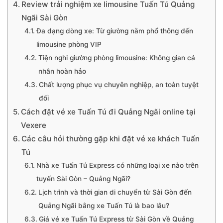
Review trải nghiệm xe limousine Tuấn Tú Quảng
Ngãi Sài Gòn
Đa dạng dòng xe: Từ giường nằm phổ thông đến
limousine phòng VIP
Tiện nghi giường phòng limousine: Không gian cá
nhân hoàn hảo
Chất lượng phục vụ chuyên nghiệp, an toàn tuyệt
đối
Cách đặt vé xe Tuấn Tú đi Quảng Ngãi online tại
Vexere
Các câu hỏi thường gặp khi đặt vé xe khách Tuấn
Tú
Nhà xe Tuấn Tú Express có những loại xe nào trên
tuyến Sài Gòn – Quảng Ngãi?
Lịch trình và thời gian di chuyển từ Sài Gòn đến
Quảng Ngãi bằng xe Tuấn Tú là bao lâu?
Giá vé xe Tuấn Tú Express từ Sài Gòn về Quảng