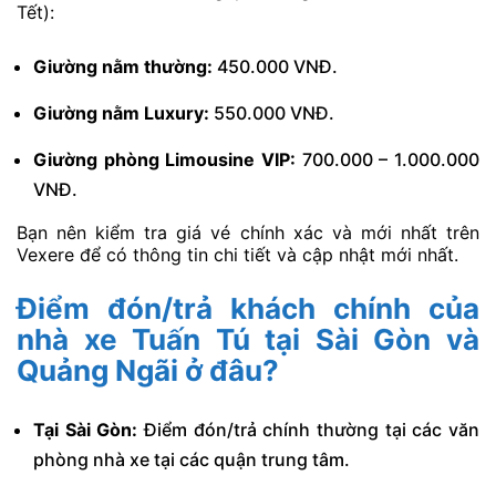
Tết):
Giường nằm thường:
450.000 VNĐ.
Giường nằm Luxury:
550.000 VNĐ.
Giường phòng Limousine VIP:
700.000 – 1.000.000
VNĐ.
Bạn nên kiểm tra giá vé chính xác và mới nhất trên
Vexere để có thông tin chi tiết và cập nhật mới nhất.
Điểm đón/trả khách chính của
nhà xe Tuấn Tú tại Sài Gòn và
Quảng Ngãi ở đâu?
Tại Sài Gòn:
Điểm đón/trả chính thường tại các văn
phòng nhà xe tại các quận trung tâm.