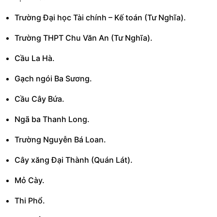
Trường Đại học Tài chính – Kế toán (Tư Nghĩa).
Trường THPT Chu Văn An (Tư Nghĩa).
Cầu La Hà.
Gạch ngói Ba Sương.
Cầu Cây Bứa.
Ngã ba Thanh Long.
Trường Nguyễn Bá Loan.
Cây xăng Đại Thành (Quán Lát).
Mỏ Cày.
Thi Phổ.