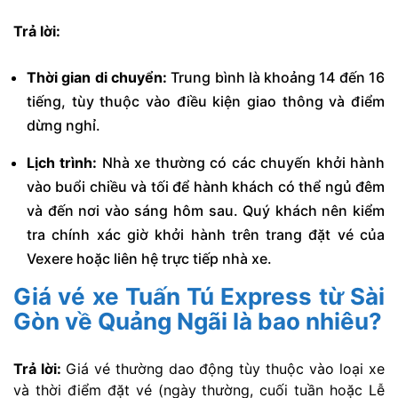
Trả lời:
Thời gian di chuyển:
Trung bình là khoảng 14 đến 16
tiếng, tùy thuộc vào điều kiện giao thông và điểm
dừng nghỉ.
Lịch trình:
Nhà xe thường có các chuyến khởi hành
vào buổi chiều và tối để hành khách có thể ngủ đêm
và đến nơi vào sáng hôm sau. Quý khách nên kiểm
tra chính xác giờ khởi hành trên trang đặt vé của
Vexere hoặc liên hệ trực tiếp nhà xe.
Giá vé xe Tuấn Tú Express từ Sài
Gòn về Quảng Ngãi là bao nhiêu?
Trả lời:
Giá vé thường dao động tùy thuộc vào loại xe
và thời điểm đặt vé (ngày thường, cuối tuần hoặc Lễ