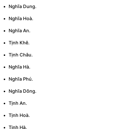
Nghĩa Dung.
Nghĩa Hoà.
Nghĩa An.
Tịnh Khê.
Tịnh Châu.
Nghĩa Hà.
Nghĩa Phú.
Nghĩa Dõng.
Tịnh An.
Tịnh Hoà.
Tịnh Hà.