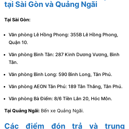
tại Sài Gòn và Quảng Ngãi
Tại Sài Gòn:
Văn phòng Lê Hồng Phong: 355B Lê Hồng Phong,
Quận 10.
Văn phòng Bình Tân: 287 Kinh Dương Vương, Bình
Tân.
Văn phòng Bình Long: 590 Bình Long, Tân Phú.
Văn phòng AEON Tân Phú: 189 Tân Thắng, Tân Phú.
Văn phòng Bà Điểm: 8/6 Tiền Lân 20, Hóc Môn.
Tại Quảng Ngãi:
Bến xe Quảng Ngãi.
Các điểm đón trả và trung