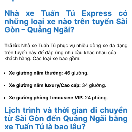
Nhà xe Tuấn Tú Express có
những loại xe nào trên tuyến Sài
Gòn – Quảng Ngãi?
Trả lời:
Nhà xe Tuấn Tú phục vụ nhiều dòng xe đa dạng
trên tuyến này để đáp ứng nhu cầu khác nhau của
khách hàng. Các loại xe bao gồm:
Xe giường nằm thường:
46 giường.
Xe giường nằm luxury/Cao cấp:
34 giường.
Xe giường phòng Limousine VIP:
24 phòng.
Lịch trình và thời gian di chuyển
từ Sài Gòn đến Quảng Ngãi bằng
xe Tuấn Tú là bao lâu?