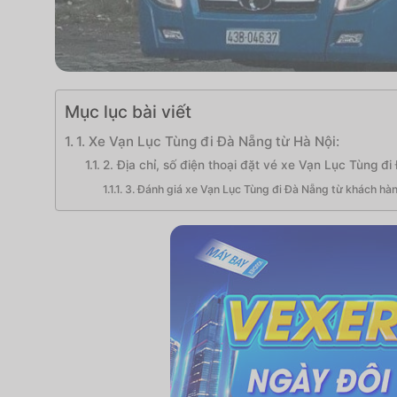
Mục lục bài viết
1. Xe Vạn Lục Tùng đi Đà Nẵng từ Hà Nội:
2. Địa chỉ, số điện thoại đặt vé xe Vạn Lục Tùng đi
3. Đánh giá xe Vạn Lục Tùng đi Đà Nẵng từ khách hà