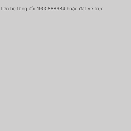
liên hệ tổng đài 1900888684 hoặc đặt vé trực