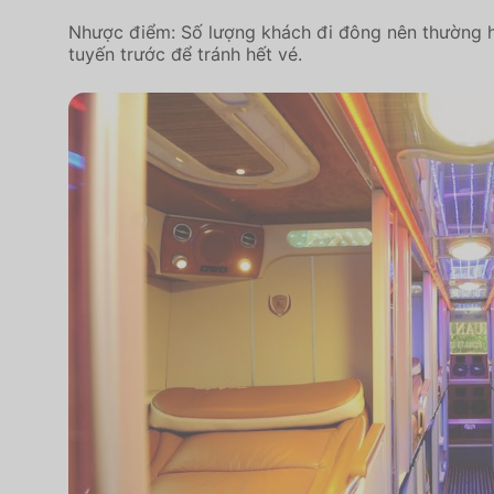
Nhược điểm: Số lượng khách đi đông nên thường h
tuyến trước để tránh hết vé.