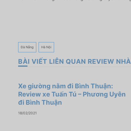
Đà Nẵng
Hà Nội
BÀI VIẾT LIÊN QUAN REVIEW NHÀ
Xe giường nằm đi Bình Thuận:
Review xe Tuấn Tú – Phương Uyên
đi Bình Thuận
18/02/2021