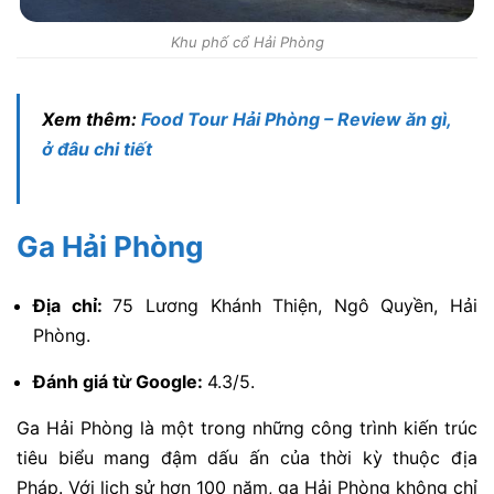
Khu phố cổ Hải Phòng
Xem thêm:
Food Tour Hải Phòng – Review ăn gì,
ở đâu chi tiết
Ga Hải Phòng
Địa chỉ:
75 Lương Khánh Thiện, Ngô Quyền, Hải
Phòng.
Đánh giá từ Google:
4.3/5.
Ga Hải Phòng là một trong những công trình kiến trúc
tiêu biểu mang đậm dấu ấn của thời kỳ thuộc địa
Pháp. Với lịch sử hơn 100 năm, ga Hải Phòng không chỉ