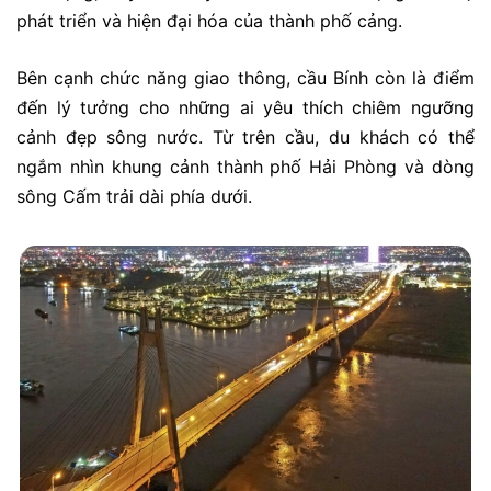
phát triển và hiện đại hóa của thành phố cảng.
Bên cạnh chức năng giao thông, cầu Bính còn là điểm
đến lý tưởng cho những ai yêu thích chiêm ngưỡng
cảnh đẹp sông nước. Từ trên cầu, du khách có thể
ngắm nhìn khung cảnh thành phố Hải Phòng và dòng
sông Cấm trải dài phía dưới.