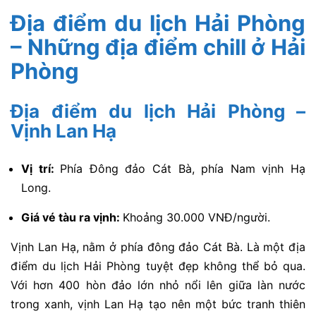
Địa điểm du lịch Hải Phòng
– Những địa điểm chill ở Hải
Phòng
Địa điểm du lịch Hải Phòng –
Vịnh Lan Hạ
Vị trí:
Phía Đông đảo Cát Bà, phía Nam vịnh Hạ
Long.
Giá vé tàu ra vịnh:
Khoảng 30.000 VNĐ/người.
Vịnh Lan Hạ, nằm ở phía đông đảo Cát Bà. Là một địa
điểm du lịch Hải Phòng tuyệt đẹp không thể bỏ qua.
Với hơn 400 hòn đảo lớn nhỏ nổi lên giữa làn nước
trong xanh, vịnh Lan Hạ tạo nên một bức tranh thiên