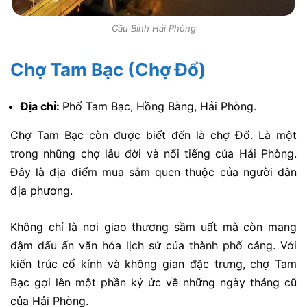
Cầu Bính Hải Phòng
Chợ Tam Bạc (Chợ Đổ)
Địa chỉ:
Phố Tam Bạc, Hồng Bàng, Hải Phòng.
Chợ Tam Bạc còn được biết đến là chợ Đổ. Là một
trong những chợ lâu đời và nổi tiếng của Hải Phòng.
Đây là địa điểm mua sắm quen thuộc của người dân
địa phương.
Không chỉ là nơi giao thương sầm uất mà còn mang
đậm dấu ấn văn hóa lịch sử của thành phố cảng. Với
kiến trúc cổ kính và không gian đặc trưng, chợ Tam
Bạc gợi lên một phần ký ức về những ngày tháng cũ
của Hải Phòng.