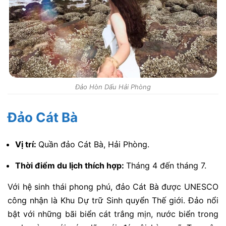
Đảo Hòn Dấu Hải Phòng
Đảo Cát Bà
Vị trí:
Quần đảo Cát Bà, Hải Phòng.
Thời điểm du lịch thích hợp:
Tháng 4 đến tháng 7.
Với hệ sinh thái phong phú, đảo Cát Bà được UNESCO
công nhận là Khu Dự trữ Sinh quyển Thế giới. Đảo nổi
bật với những bãi biển cát trắng mịn, nước biển trong