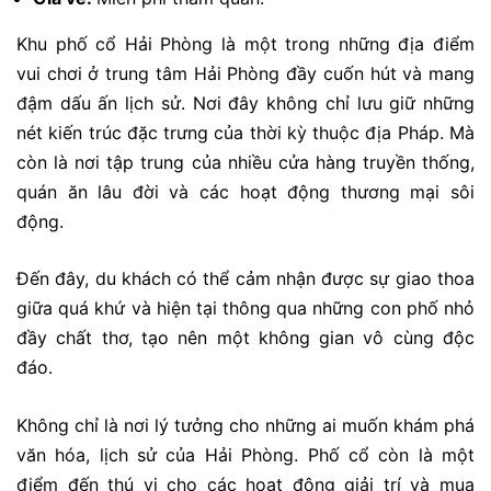
Khu phố cổ Hải Phòng là một trong những địa điểm
vui chơi ở trung tâm Hải Phòng đầy cuốn hút và mang
đậm dấu ấn lịch sử. Nơi đây không chỉ lưu giữ những
nét kiến trúc đặc trưng của thời kỳ thuộc địa Pháp. Mà
còn là nơi tập trung của nhiều cửa hàng truyền thống,
quán ăn lâu đời và các hoạt động thương mại sôi
động.
Đến đây, du khách có thể cảm nhận được sự giao thoa
giữa quá khứ và hiện tại thông qua những con phố nhỏ
đầy chất thơ, tạo nên một không gian vô cùng độc
đáo.
Không chỉ là nơi lý tưởng cho những ai muốn khám phá
văn hóa, lịch sử của Hải Phòng. Phố cổ còn là một
điểm đến thú vị cho các hoạt động giải trí và mua