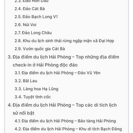
Đảo Hòn Dấu
Đảo Cát Bà
Đảo Bạch Long Vĩ
Núi Voi
Đảo Long Châu
Khu du lịch sinh thái rừng ngập mặn xã Đại Hợp
Vườn quốc gia Cát Bà
Địa điểm du lịch Hải Phòng – Top những địa điểm
check-in ở Hải Phòng độc đáo
Địa điểm du lịch Hải Phòng – Đảo Vũ Yên
Bãi Lau
Làng hoa Hạ Lũng
Tuyệt tình cốc
Địa điểm du lịch Hải Phòng – Top các di tích lịch
sử nổi bật
Địa điểm du lịch Hải Phòng – Bảo tàng Hải Phòng
Địa điểm du lịch Hải Phòng – Khu di tích Bạch Đằng