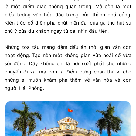
là một điểm giao thông quan trọng. Mà còn là một
biểu tượng văn hóa đặc trưng của thành phố cảng.
Kiến trúc cổ điển pha chút hiện đại của ga thu hút sự
chú ý của du khách ngay từ cái nhìn đầu tiên.
Những toa tàu mang đậm dấu ấn thời gian vẫn còn
hoạt động. Tạo nên một không gian vừa hoài cổ vừa
sôi động. Đây không chỉ là nơi xuất phát cho những
chuyến đi xa, mà còn là điểm dừng chân thú vị cho
những ai muốn khám phá thêm về văn hóa và con
người Hải Phòng.