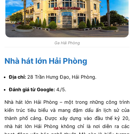
Ga Hải Phòng
Nhà hát lớn Hải Phòng
Địa chỉ:
28 Trần Hưng Đạo, Hải Phòng.
Đánh giá từ Google:
4./5.
Nhà hát lớn Hải Phòng – một trong những công trình
kiến trúc tiêu biểu và mang đậm dấu ấn lịch sử của
thành phố cảng. Được xây dựng vào đầu thế kỷ 20,
nhà hát lớn Hải Phòng không chỉ là nơi diễn ra các