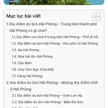
Mục lục bài viết
Địa điểm du lịch Hải Phòng – Trung tâm thành phố
Hải Phòng có gì chơi?
Địa điểm vui chơi ở trung tâm Hải Phòng – Phố đi bộ
Địa điểm du lịch Hải Phòng – Khu phố cổ Hải Phòng
Ga Hải Phòng
Nhà hát lớn Hải Phòng
Cầu Bính
Chợ Tam Bạc (Chợ Đổ)
Cảng Hải Phòng
Địa điểm du lịch Hải Phòng – Những địa điểm chill
ở Hải Phòng
Địa điểm du lịch Hải Phòng – Vịnh Lan Hạ
Địa điểm du lịch Hải Phòng – Biển Đồ Sơn