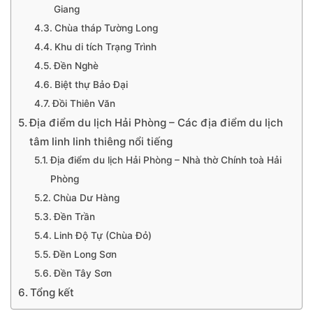
Giang
Chùa tháp Tường Long
Khu di tích Trạng Trình
Đền Nghè
Biệt thự Bảo Đại
Đồi Thiên Văn
Địa điểm du lịch Hải Phòng – Các địa điểm du lịch
tâm linh linh thiêng nổi tiếng
Địa điểm du lịch Hải Phòng – Nhà thờ Chính toà Hải
Phòng
Chùa Dư Hàng
Đền Trần
Linh Độ Tự (Chùa Đỏ)
Đền Long Sơn
Đền Tây Sơn
Tổng kết