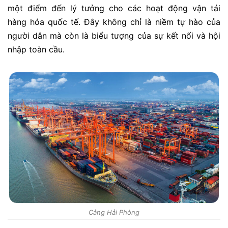
một điểm đến lý tưởng cho các hoạt động vận tải
hàng hóa quốc tế. Đây không chỉ là niềm tự hào của
người dân mà còn là biểu tượng của sự kết nối và hội
nhập toàn cầu.
Cảng Hải Phòng