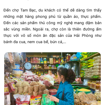
Đến chợ Tam Bạc, du khách có thể dễ dàng tìm thấy
những mặt hàng phong phú từ quần áo, thực phẩm.
Đến các sản phẩm thủ công mỹ nghệ mang đậm bản
sắc vùng miền. Ngoài ra, chợ còn là thiên đường ẩm
thực với vô số món ăn đặc sản của Hải Phòng như
bánh đa cua, nem cua bể, bún cá,…