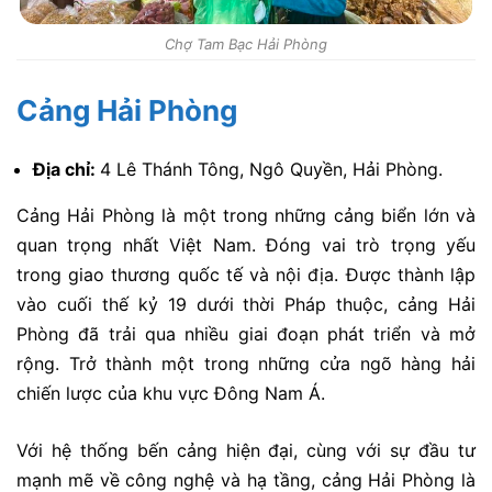
Chợ Tam Bạc Hải Phòng
Cảng Hải Phòng
Địa chỉ:
4 Lê Thánh Tông, Ngô Quyền, Hải Phòng.
Cảng Hải Phòng là một trong những cảng biển lớn và
quan trọng nhất Việt Nam. Đóng vai trò trọng yếu
trong giao thương quốc tế và nội địa. Được thành lập
vào cuối thế kỷ 19 dưới thời Pháp thuộc, cảng Hải
Phòng đã trải qua nhiều giai đoạn phát triển và mở
rộng. Trở thành một trong những cửa ngõ hàng hải
chiến lược của khu vực Đông Nam Á.
Với hệ thống bến cảng hiện đại, cùng với sự đầu tư
mạnh mẽ về công nghệ và hạ tầng, cảng Hải Phòng là