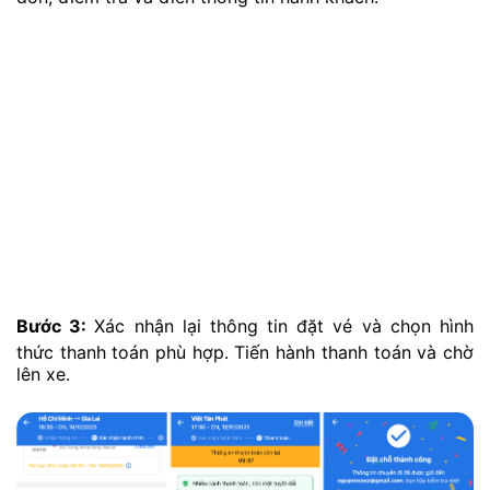
Bước 3:
Xác nhận lại thông tin đặt vé và chọn hình
thức thanh toán phù hợp. Tiến hành thanh toán và chờ
lên xe.