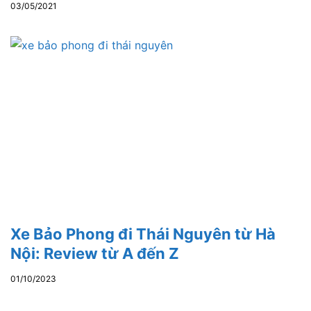
03/05/2021
Xe Bảo Phong đi Thái Nguyên từ Hà
Nội: Review từ A đến Z
01/10/2023