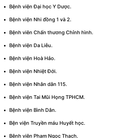
Bệnh viện Đại học Y Dược.
Bệnh viện Nhi đồng 1 và 2.
Bệnh viên Chấn thương Chỉnh hình.
Bệnh viện Da Liễu.
Bệnh viện Hoà Hảo.
Bệnh viện Nhiệt Đới.
Bệnh viện Nhân dân 115.
Bệnh viện Tai Mũi Họng TPHCM.
Bệnh viện Bình Dân.
Bện viện Truyền máu Huyết học.
Bệnh viện Phạm Ngọc Thạch.