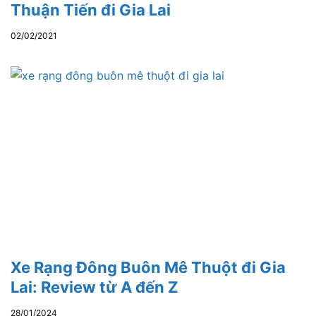
Thuận Tiến đi Gia Lai
02/02/2021
Xe Rạng Đông Buôn Mê Thuột đi Gia
Lai: Review từ A đến Z
28/01/2024