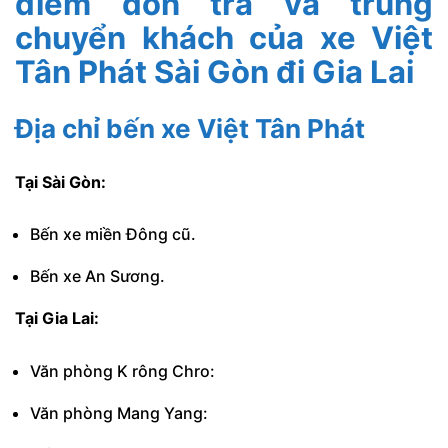
điểm đón trả và trung
chuyển khách của xe Việt
Tân Phát Sài Gòn đi Gia Lai
Địa chỉ bến xe Việt Tân Phát
Tại Sài Gòn:
Bến xe miền Đông cũ.
Bến xe An Sương.
Tại Gia Lai:
Văn phòng K rông Chro:
Văn phòng Mang Yang: