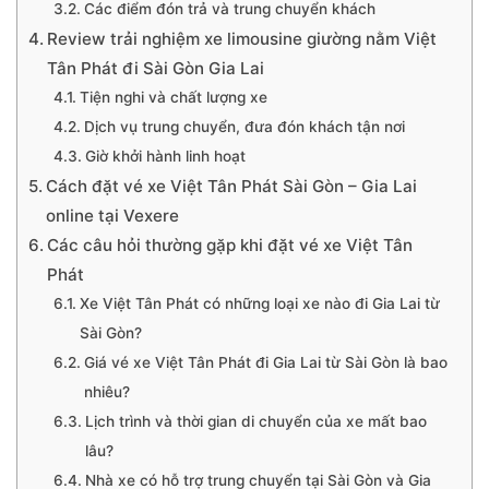
Các điểm đón trả và trung chuyển khách
Review trải nghiệm xe limousine giường nằm Việt
Tân Phát đi Sài Gòn Gia Lai
Tiện nghi và chất lượng xe
Dịch vụ trung chuyển, đưa đón khách tận nơi
Giờ khởi hành linh hoạt
Cách đặt vé xe Việt Tân Phát Sài Gòn – Gia Lai
online tại Vexere
Các câu hỏi thường gặp khi đặt vé xe Việt Tân
Phát
Xe Việt Tân Phát có những loại xe nào đi Gia Lai từ
Sài Gòn?
Giá vé xe Việt Tân Phát đi Gia Lai từ Sài Gòn là bao
nhiêu?
Lịch trình và thời gian di chuyển của xe mất bao
lâu?
Nhà xe có hỗ trợ trung chuyển tại Sài Gòn và Gia