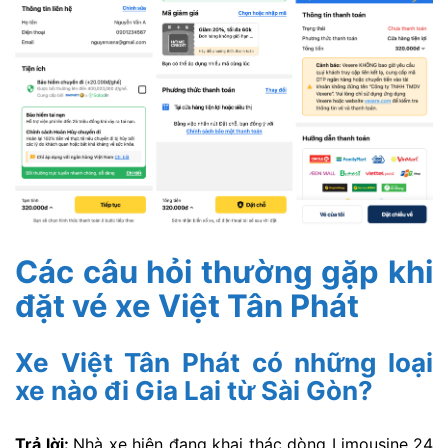
Các câu hỏi thường gặp khi
đặt vé xe Việt Tân Phát
Xe Việt Tân Phát có những loại
xe nào đi Gia Lai từ Sài Gòn?
Trả lời:
Nhà xe hiện đang khai thác dòng Limousine 24