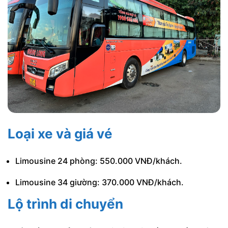
Loại xe và giá vé
Limousine 24 phòng: 550.000 VNĐ/khách.
Limousine 34 giường: 370.000 VNĐ/khách.
Lộ trình di chuyển