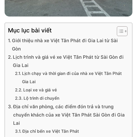
Mục lục bài viết
Giới thiệu nhà xe Việt Tân Phát đi Gia Lai từ Sài
Gòn
Lịch trình và giá vé xe Việt Tân Phát từ Sài Gòn đi
Gia Lai
Lịch chạy và thời gian đi của nhà xe Việt Tân Phát
Gia Lai
Loại xe và giá vé
Lộ trình di chuyển
Địa chỉ văn phòng, các điểm đón trả và trung
chuyển khách của xe Việt Tân Phát Sài Gòn đi Gia
Lai
Địa chỉ bến xe Việt Tân Phát