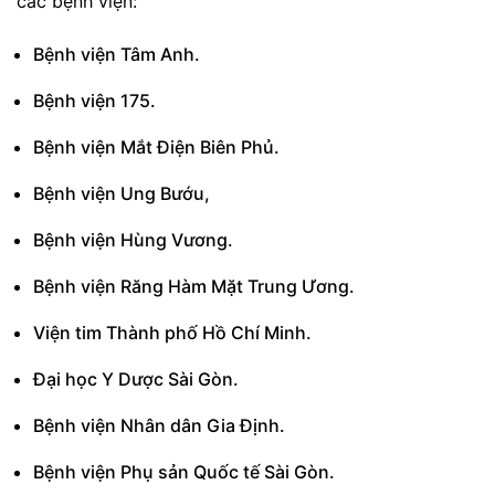
các bệnh viện:
Bệnh viện Tâm Anh.
Bệnh viện 175.
Bệnh viện Mắt Điện Biên Phủ.
Bệnh viện Ung Bướu,
Bệnh viện Hùng Vương.
Bệnh viện Răng Hàm Mặt Trung Ương.
Viện tim Thành phố Hồ Chí Minh.
Đại học Y Dược Sài Gòn.
Bệnh viện Nhân dân Gia Định.
Bệnh viện Phụ sản Quốc tế Sài Gòn.