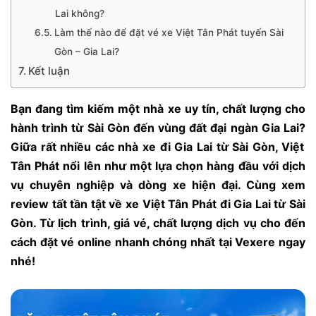
Lai không?
Làm thế nào để đặt vé xe Việt Tân Phát tuyến Sài
Gòn – Gia Lai?
Kết luận
Bạn đang tìm kiếm một nhà xe uy tín,
chất lượng cho
hành trình từ Sài Gòn đến vùng đất đại ngàn Gia Lai?
Giữa rất nhiều
các nhà xe đi Gia Lai từ Sài Gòn
,
Việt
Tân Phát nổi lên như một lựa chọn hàng đầu với dịch
vụ chuyên nghiệp và dòng xe hiện đại.
Cùng xem
review tất tần tật về xe Việt Tân Phát đi Gia Lai từ Sài
Gòn. Từ lịch trình, giá vé, chất lượng dịch vụ cho đến
cách đặt vé online nhanh chóng nhất tại Vexere ngay
nhé!