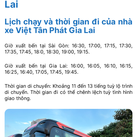
Lai
Lịch chạy và thời gian đi của nhà
xe Việt Tân Phát Gia Lai
Giờ xuất bến tại Sài Gòn: 16:30, 17:00, 17:15, 17:30,
17:35, 17:45, 18:0, 18:30, 19:00, 19:15.
Giờ xuất bến tại Gia Lai: 16:00, 16:05, 16:10, 16:15,
16:25, 16:40, 17:05, 17:45, 19:45.
Thời gian di chuyển: Khoảng 11 đến 13 tiếng tuỳ lộ trình
di chuyển. Thời gian đi có thể chênh lệch tuỳ tình hình
giao thông.