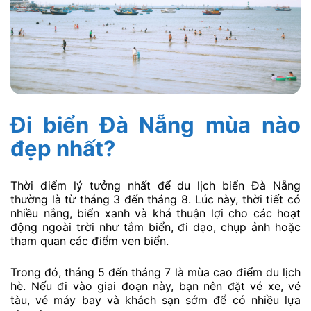
Đi biển Đà Nẵng mùa nào
đẹp nhất?
Thời điểm lý tưởng nhất để du lịch biển Đà Nẵng
thường là từ tháng 3 đến tháng 8. Lúc này, thời tiết có
nhiều nắng, biển xanh và khá thuận lợi cho các hoạt
động ngoài trời như tắm biển, đi dạo, chụp ảnh hoặc
tham quan các điểm ven biển.
Trong đó, tháng 5 đến tháng 7 là mùa cao điểm du lịch
hè. Nếu đi vào giai đoạn này, bạn nên đặt vé xe, vé
tàu, vé máy bay và khách sạn sớm để có nhiều lựa