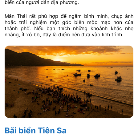
biển của người dân địa phương.
Mân Thái rất phù hợp để ngắm bình minh, chụp ảnh
hoặc trải nghiệm một góc biển mộc mạc hơn của
thành phố. Nếu bạn thích những khoảnh khắc nhẹ
nhàng, ít xô bồ, đây là điểm nên đưa vào lịch trình.
Bãi biển Tiên Sa