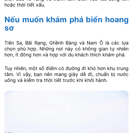
hoặc thời tiết xấu.
Nếu muốn khám phá biển hoang
sơ
Tiên Sa, Bãi Rạng, Ghềnh Bàng và Nam Ô là các lựa
chọn phù hợp. Những nơi này có không gian tự nhiên
hơn, ít đông hơn và hợp với du khách thích khám phá.
Tuy nhiên, một số điểm có đường đi khó hơn khu trung
tâm. Vì vậy, bạn nên mang giày dễ đi, chuẩn bị nước
uống và kiểm tra thời tiết trước khi khởi hành.