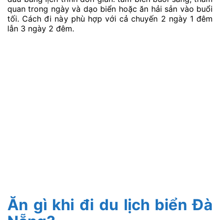
quan trong ngày và dạo biển hoặc ăn hải sản vào buổi
tối. Cách đi này phù hợp với cả chuyến 2 ngày 1 đêm
lẫn 3 ngày 2 đêm.
Ăn gì khi đi du lịch biển Đà