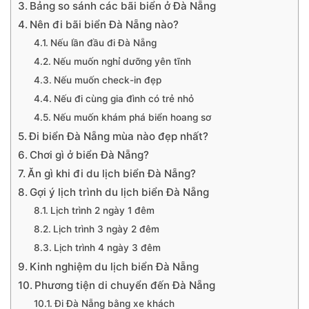
Bảng so sánh các bãi biển ở Đà Nẵng
Nên đi bãi biển Đà Nẵng nào?
Nếu lần đầu đi Đà Nẵng
Nếu muốn nghỉ dưỡng yên tĩnh
Nếu muốn check-in đẹp
Nếu đi cùng gia đình có trẻ nhỏ
Nếu muốn khám phá biển hoang sơ
Đi biển Đà Nẵng mùa nào đẹp nhất?
Chơi gì ở biển Đà Nẵng?
Ăn gì khi đi du lịch biển Đà Nẵng?
Gợi ý lịch trình du lịch biển Đà Nẵng
Lịch trình 2 ngày 1 đêm
Lịch trình 3 ngày 2 đêm
Lịch trình 4 ngày 3 đêm
Kinh nghiệm du lịch biển Đà Nẵng
Phương tiện di chuyển đến Đà Nẵng
Đi Đà Nẵng bằng xe khách