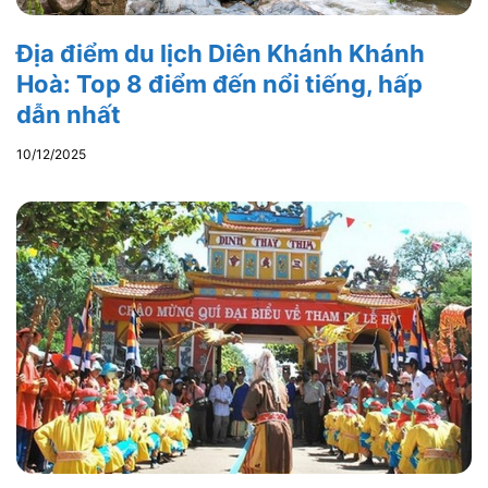
Địa điểm du lịch Diên Khánh Khánh
Hoà: Top 8 điểm đến nổi tiếng, hấp
dẫn nhất
10/12/2025