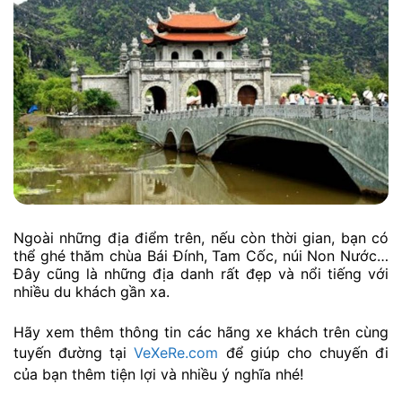
Ngoài những địa điểm trên, nếu còn thời gian, bạn có
thể ghé thăm chùa Bái Đính, Tam Cốc, núi Non Nước…
Đây cũng là những địa danh rất đẹp và nổi tiếng với
nhiều du khách gần xa.
Hãy xem thêm thông tin các hãng xe khách trên cùng
tuyến đường tại
VeXeRe.com
để giúp cho chuyến đi
của bạn thêm tiện lợi và nhiều ý nghĩa nhé!