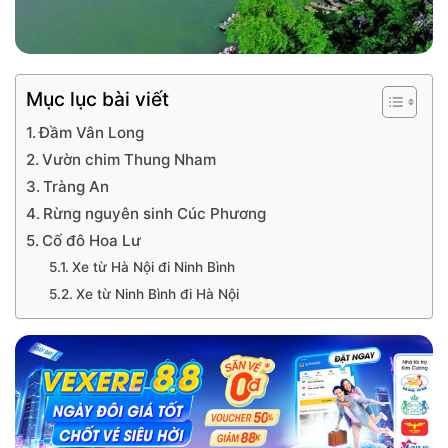
Mục lục bài viết
Đầm Vân Long
Vườn chim Thung Nham
Tràng An
Rừng nguyên sinh Cúc Phương
Cố đô Hoa Lư
Xe từ Hà Nội đi Ninh Bình
Xe từ Ninh Bình đi Hà Nội