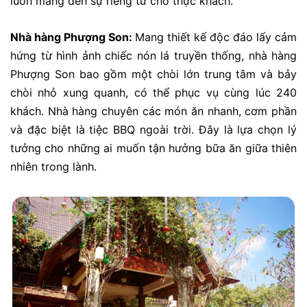
luôn mang đến sự riêng tư cho thực khách.
Nhà hàng Phượng Son:
Mang thiết kế độc đáo lấy cảm
hứng từ hình ảnh chiếc nón lá truyền thống, nhà hàng
Phượng Son bao gồm một chòi lớn trung tâm và bảy
chòi nhỏ xung quanh, có thể phục vụ cùng lúc 240
khách. Nhà hàng chuyên các món ăn nhanh, cơm phần
và đặc biệt là tiệc BBQ ngoài trời. Đây là lựa chọn lý
tưởng cho những ai muốn tận hưởng bữa ăn giữa thiên
nhiên trong lành.