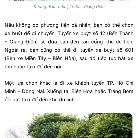
Đường đi khu du lịch thác Giang Điền
Nếu không có phương tiện cá nhân, bạn có thể chọn
xe buýt để di chuyển. Tuyến xe buýt số 12 (Bến Thành
– Giang Điền) sẽ đưa bạn đến tận cổng khu du lịch.
Ngoài ra, bạn cũng có thể đi tuyến xe buýt số 601
(Bến xe Miền Tây – Biên Hòa), sau đó tiếp tục bắt xe
ôm hoặc taxi để đến nơi.
Một lựa chọn khác là đi xe khách tuyến TP. Hồ Chí
Minh – Đồng Nai. Xuống tại Biên Hòa hoặc Trảng Bom
rồi bắt taxi để đến khu du lịch.