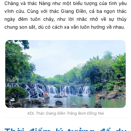
Chàng và thác Nàng như một biểu tượng của tình yêu
vĩnh cửu. Cùng với thác Giang Điền, cả ba ngọn thác
ngày đêm tuôn chảy, như lời nhắc nhở về sự thủy
chung son sắt, dù có cách xa vẫn luôn hướng về nhau.
KDL Thác Giang Điền Trảng Bom Đồng Nai