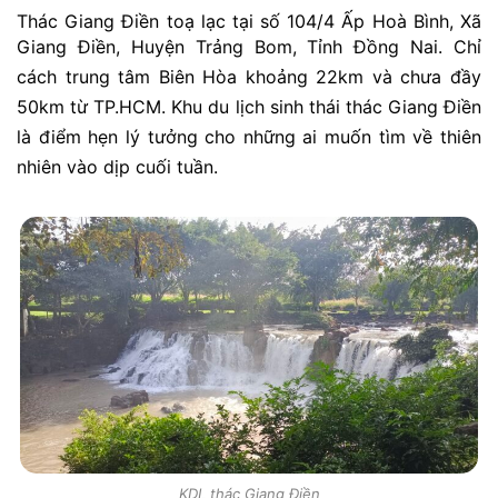
Thác Giang Điền toạ lạc tại số 104/4 Ấp Hoà Bình, Xã
Giang Điền, Huyện Trảng Bom, Tỉnh Đồng Nai.
Chỉ
cách trung tâm Biên Hòa khoảng 22km và chưa đầy
50km từ TP.HCM. Khu du lịch sinh thái thác Giang Điền
là điểm hẹn lý tưởng cho những ai muốn tìm về thiên
nhiên vào dịp cuối tuần.
KDL thác Giang Điền