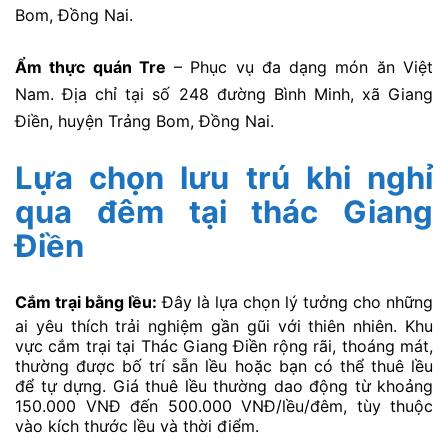
Bom, Đồng Nai.
Ẩm thực quán Tre
– Phục vụ đa dạng món ăn Việt
Nam. Địa chỉ tại số 248 đường Bình Minh, xã Giang
Điền, huyện Trảng Bom, Đồng Nai.
Lựa chọn lưu trú khi nghỉ
qua đêm tại thác Giang
Điền
Cắm trại bằng lều:
Đây là lựa chọn lý tưởng cho những
ai yêu thích trải nghiệm gần gũi với thiên nhiên. Khu
vực cắm trại tại Thác Giang Điền rộng rãi, thoáng mát,
thường được bố trí sẵn lều hoặc bạn có thể thuê lều
để tự dựng. Giá thuê lều thường dao động từ khoảng
150.000 VNĐ đến 500.000 VNĐ/lều/đêm, tùy thuộc
vào kích thước lều và thời điểm.