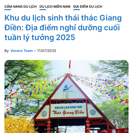
CẨM NANG DU LỊCH
DU LỊCH MIỀN NAM
ĐỊA ĐIỂM DU LỊCH
Khu du lịch sinh thái thác Giang
Điền: Địa điểm nghỉ dưỡng cuối
tuần lý tưởng 2025
By
Vexere Team
11/07/2025