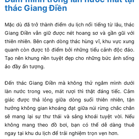
thác Giang Điền
Mặc dù đã trở thành điểm du lịch nổi tiếng từ lâu, thác
Giang Điền vẫn giữ được nét hoang sơ và gần gũi với
thiên nhiên. Bên cạnh dòng thác hùng vĩ, khu vực xung
quanh còn được tô điểm bởi những tiểu cảnh độc đáo.
Tạo nên khung nền tuyệt đẹp cho những bức ảnh sống
ảo đầy ấn tượng.
Đến thác Giang Điền mà không thử ngâm mình dưới
làn nước trong veo, mát rượi thì thật đáng tiếc. Cảm
giác được thả lỏng giữa dòng suối thiên nhiên, tận
hưởng không gian khoáng đạt giữa núi rừng chắc chắn
sẽ mang lại sự thư thái và sảng khoái tuyệt vời. Nếu
không mang theo đồ bơi, bạn có thể dễ dàng thuê
ngay tại khu du lịch để trải nghiệm trọn vẹn hơn.