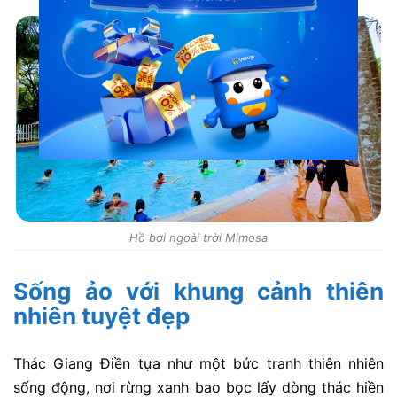
Hồ bơi ngoài trời Mimosa
Sống ảo với khung cảnh thiên
nhiên tuyệt đẹp
Thác Giang Điền tựa như một bức tranh thiên nhiên
sống động, nơi rừng xanh bao bọc lấy dòng thác hiền