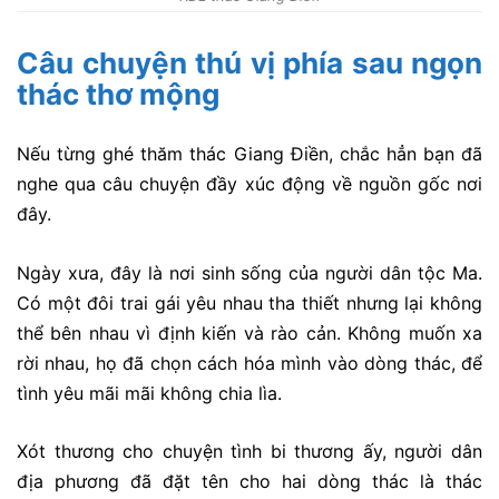
Câu chuyện thú vị phía sau ngọn
thác thơ mộng
Nếu từng ghé thăm thác Giang Điền, chắc hẳn bạn đã
nghe qua câu chuyện đầy xúc động về nguồn gốc nơi
đây.
Ngày xưa, đây là nơi sinh sống của người dân tộc Ma.
Có một đôi trai gái yêu nhau tha thiết nhưng lại không
thể bên nhau vì định kiến và rào cản. Không muốn xa
rời nhau, họ đã chọn cách hóa mình vào dòng thác, để
tình yêu mãi mãi không chia lìa.
Xót thương cho chuyện tình bi thương ấy, người dân
địa phương đã đặt tên cho hai dòng thác là thác