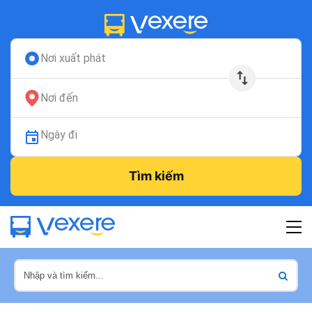
Nơi xuất phát
Nơi đến
Ngày đi
Tìm kiếm