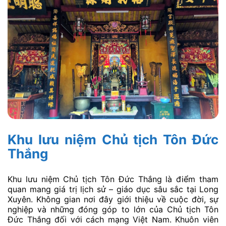
Khu lưu niệm Chủ tịch Tôn Đức
Thắng
Khu lưu niệm Chủ tịch Tôn Đức Thắng là điểm tham
quan mang giá trị lịch sử – giáo dục sâu sắc tại Long
Xuyên. Không gian nơi đây giới thiệu về cuộc đời, sự
nghiệp và những đóng góp to lớn của Chủ tịch Tôn
Đức Thắng đối với cách mạng Việt Nam. Khuôn viên