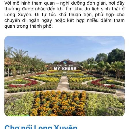
Với mô hình tham quan – nghỉ dưỡng đơn giản, nơi đây
thường được nhắc đến khi tìm khu du lịch sinh thái ở
Long Xuyên. Đi tự túc khá thuận tiện, phù hợp cho
chuyến đi ngắn ngày hoặc kết hợp nhiều điểm tham
quan trong thành phố.
Chợ nổi Long Xuyên