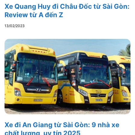
Xe Quang Huy đi Châu Đốc từ Sài Gòn:
Review từ A đến Z
13/02/2023
Xe đi An Giang từ Sài Gòn: 9 nhà xe
chất lượng, uy tín 2025