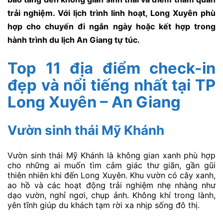
trải nghiệm. Với lịch trình linh hoạt, Long Xuyên phù
hợp cho chuyến đi ngắn ngày hoặc kết hợp trong
hành trình du lịch An Giang tự túc.
Top 11 địa điểm check-in
đẹp và nổi tiếng nhất tại TP
Long Xuyên – An Giang
Vườn sinh thái Mỹ Khánh
Vườn sinh thái Mỹ Khánh là không gian xanh phù hợp
cho những ai muốn tìm cảm giác thư giãn, gần gũi
thiên nhiên khi đến Long Xuyên. Khu vườn có cây xanh,
ao hồ và các hoạt động trải nghiệm nhẹ nhàng như
dạo vườn, nghỉ ngơi, chụp ảnh. Không khí trong lành,
yên tĩnh giúp du khách tạm rời xa nhịp sống đô thị.