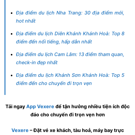
Địa điểm du lịch Nha Trang: 30 địa điểm mới,
hot nhất
Địa điểm du lịch Diên Khánh Khánh Hoà: Top 8
điểm đến nổi tiếng, hấp dẫn nhất
Địa điểm du lịch Cam Lâm: 13 điểm tham quan,
check-in đẹp nhất
Địa điểm du lịch Khánh Sơn Khánh Hoà: Top 5
điểm đến cho chuyến đi trọn vẹn
Tải ngay
App Vexere
để tận hưởng nhiều tiện ích độc
đáo cho chuyến đi trọn vẹn hơn
Vexere
– Đặt vé xe khách, tàu hoả, máy bay trực