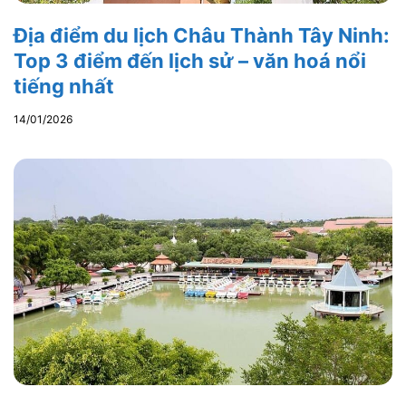
Địa điểm du lịch Châu Thành Tây Ninh:
Top 3 điểm đến lịch sử – văn hoá nổi
tiếng nhất
14/01/2026