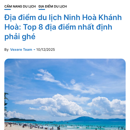
CẨM NANG DU LỊCH
ĐỊA ĐIỂM DU LỊCH
Địa điểm du lịch Ninh Hoà Khánh
Hoà: Top 8 địa điểm nhất định
phải ghé
By
Vexere Team
10/12/2025