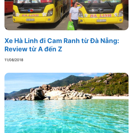
Xe Hà Linh đi Cam Ranh từ Đà Nẵng:
Review từ A đến Z
11/08/2018