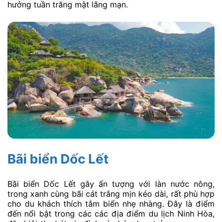
hưởng tuần trăng mật lãng mạn.
Bãi biển Dốc Lết
Bãi biển Dốc Lết gây ấn tượng với làn nước nông,
trong xanh cùng bãi cát trắng mịn kéo dài, rất phù hợp
cho du khách thích tắm biển nhẹ nhàng. Đây là điểm
đến nổi bật trong các các địa điểm du lịch Ninh Hòa,