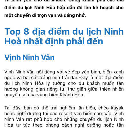
điểm du lịch Ninh Hòa hấp dẫn để lên kế hoạch cho
một chuyến đi trọn vẹn và đáng nhớ.
Top 8 địa điểm du lịch Ninh
Hoà nhất định phải đến
Vịnh Ninh Vân
Vịnh Ninh Vân nổi tiếng với vẻ đẹp yên bình, biển xanh
ngọc và bãi cát trắng mịn trải dài. Đây là một địa điểm
du lịch Ninh Hòa lý tưởng cho du khách muốn tận
hưởng không gian riêng tư, thư giãn giữa thiên nhiên
nguyên sơ của vùng biển Khánh Hòa.
Tại đây, bạn có thể trải nghiệm lặn biển, chèo kayak
hoặc nghỉ dưỡng tại các resort ven biển cao cấp. Vịnh
Ninh Vân rất phù hợp cho những chuyến du lịch Ninh
Hòa tự túc theo phong cách nghỉ dưỡng hoặc tận