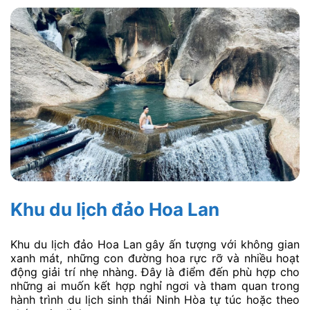
Khu du lịch đảo Hoa Lan
Khu du lịch đảo Hoa Lan gây ấn tượng với không gian
xanh mát, những con đường hoa rực rỡ và nhiều hoạt
động giải trí nhẹ nhàng. Đây là điểm đến phù hợp cho
những ai muốn kết hợp nghỉ ngơi và tham quan trong
hành trình du lịch sinh thái Ninh Hòa tự túc hoặc theo