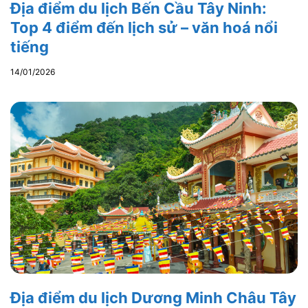
Địa điểm du lịch Bến Cầu Tây Ninh:
Top 4 điểm đến lịch sử – văn hoá nổi
tiếng
14/01/2026
Địa điểm du lịch Dương Minh Châu Tây