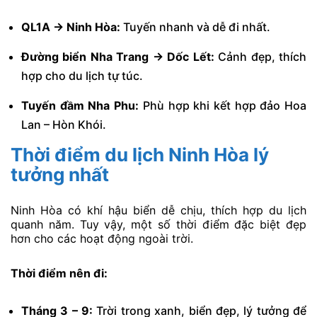
QL1A → Ninh Hòa:
Tuyến nhanh và dễ đi nhất.
Đường biển Nha Trang → Dốc Lết:
Cảnh đẹp, thích
hợp cho du lịch tự túc.
Tuyến đầm Nha Phu:
Phù hợp khi kết hợp đảo Hoa
Lan – Hòn Khói.
Thời điểm du lịch Ninh Hòa lý
tưởng nhất
Ninh Hòa có khí hậu biển dễ chịu, thích hợp du lịch
quanh năm. Tuy vậy, một số thời điểm đặc biệt đẹp
hơn cho các hoạt động ngoài trời.
Thời điểm nên đi:
Tháng 3 – 9:
Trời trong xanh, biển đẹp, lý tưởng để