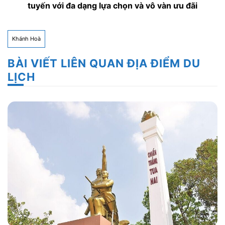
tuyến với đa dạng lựa chọn và vô vàn ưu đãi
Khánh Hoà
BÀI VIẾT LIÊN QUAN ĐỊA ĐIỂM DU
LỊCH