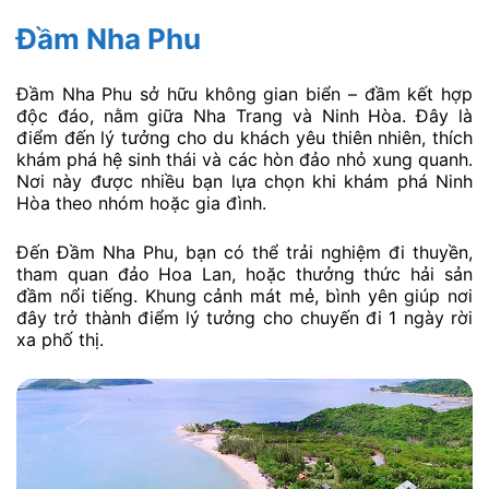
Đầm Nha Phu
Đầm Nha Phu sở hữu không gian biển – đầm kết hợp
độc đáo, nằm giữa Nha Trang và Ninh Hòa. Đây là
điểm đến lý tưởng cho du khách yêu thiên nhiên, thích
khám phá hệ sinh thái và các hòn đảo nhỏ xung quanh.
Nơi này được nhiều bạn lựa chọn khi khám phá Ninh
Hòa theo nhóm hoặc gia đình.
Đến Đầm Nha Phu, bạn có thể trải nghiệm đi thuyền,
tham quan đảo Hoa Lan, hoặc thưởng thức hải sản
đầm nổi tiếng. Khung cảnh mát mẻ, bình yên giúp nơi
đây trở thành điểm lý tưởng cho chuyến đi 1 ngày rời
xa phố thị.