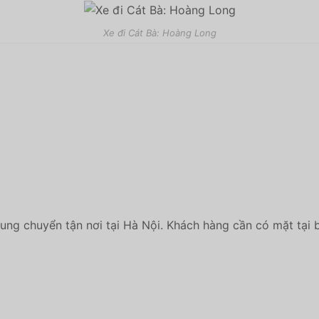
Xe đi Cát Bà: Hoàng Long
rung chuyển tận nơi tại Hà Nội. Khách hàng cần có mặt tại 