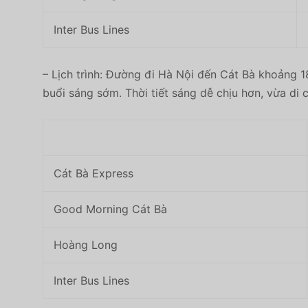
Inter Bus Lines
– Lịch trình: Đường đi Hà Nội đến Cát Bà khoảng 1
buổi sáng sớm. Thời tiết sáng dễ chịu hơn, vừa di
Cát Bà Express
Good Morning Cát Bà
Hoàng Long
Inter Bus Lines