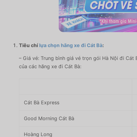
Tiêu chí
lựa chọn hãng xe đi Cát Bà
:
– Giá vé: Trung bình giá vé trọn gói Hà Nội đi Cá
của các hãng xe đi Cát Bà:
Cát Bà Express
Good Morning Cát Bà
Hoàng Long