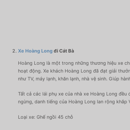
Xe Hoàng Long
đi Cát Bà
Hoàng Long là một trong những thương hiệu xe ch
hoạt động. Xe khách Hoàng Long đã đạt giải thưởng 
như TV, máy lạnh, khăn lạnh, nhà vệ sinh. Giúp hàn
Tất cả các lái phụ xe của nhà xe Hoàng Long đều đ
ngừng, danh tiếng của Hoàng Long lan rộng khắp 
Loại xe: Ghế ngồi 45 chỗ