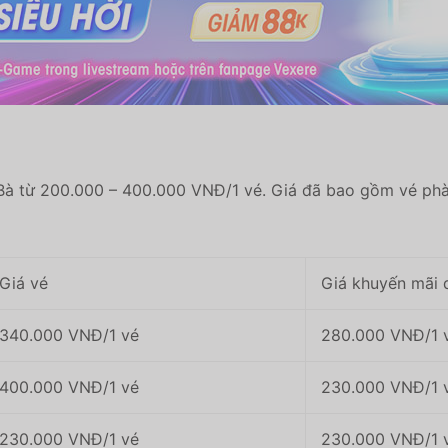
t Bà từ 200.000 – 400.000 VNĐ/1 vé. Giá đã bao gồm vé phà
Giá vé
Giá khuyến mãi
340.000 VNĐ/1 vé
280.000 VNĐ/1 
400.000 VNĐ/1 vé
230.000 VNĐ/1 
230.000 VNĐ/1 vé
230.000 VNĐ/1 