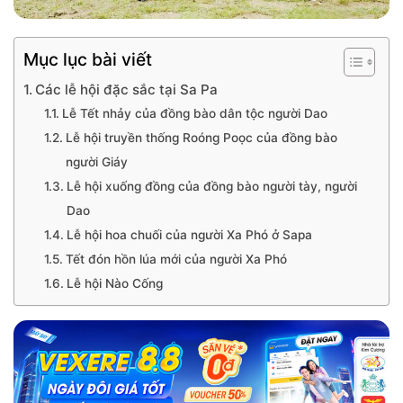
Mục lục bài viết
Các lễ hội đặc sắc tại Sa Pa
Lễ Tết nhảy của đồng bào dân tộc người Dao
Lễ hội truyền thống Roóng Poọc của đồng bào
người Giáy
Lễ hội xuống đồng của đồng bào người tày, người
Dao
Lễ hội hoa chuối của người Xa Phó ở Sapa
Tết đón hồn lúa mới của người Xa Phó
Lễ hội Nào Cống