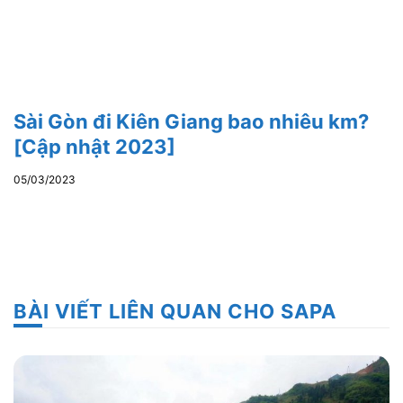
Sài Gòn đi Kiên Giang bao nhiêu km?
[Cập nhật 2023]
05/03/2023
BÀI VIẾT LIÊN QUAN CHO SAPA