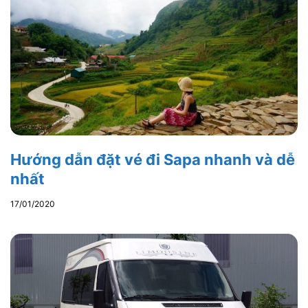
Hướng dẫn đặt vé đi Sapa nhanh và dễ
nhất
17/01/2020