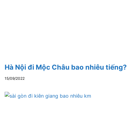
Hà Nội đi Mộc Châu bao nhiêu tiếng?
15/09/2022