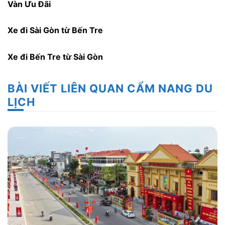
Vàn Ưu Đãi
Xe đi Sài Gòn từ Bến Tre
Xe đi Bến Tre từ Sài Gòn
BÀI VIẾT LIÊN QUAN CẨM NANG DU
LỊCH