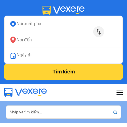
Nơi xuất phát
Nơi đến
Ngày đi
Tìm kiếm