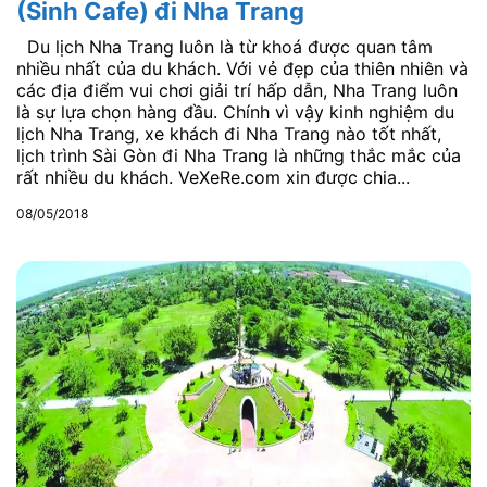
(Sinh Cafe) đi Nha Trang
Du lịch Nha Trang luôn là từ khoá được quan tâm
nhiều nhất của du khách. Với vẻ đẹp của thiên nhiên và
các địa điểm vui chơi giải trí hấp dẫn, Nha Trang luôn
là sự lựa chọn hàng đầu. Chính vì vậy kinh nghiệm du
lịch Nha Trang, xe khách đi Nha Trang nào tốt nhất,
lịch trình Sài Gòn đi Nha Trang là những thắc mắc của
rất nhiều du khách. VeXeRe.com xin được chia...
08/05/2018