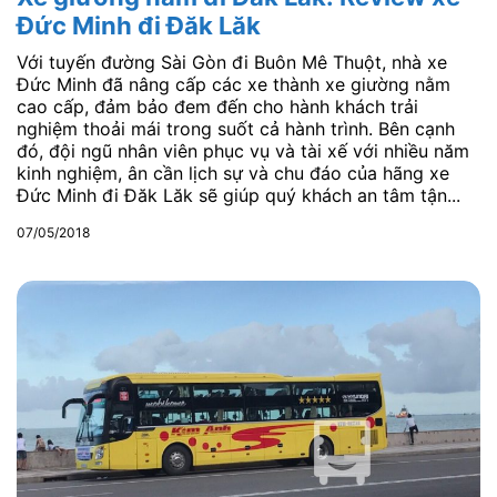
Đức Minh đi Đăk Lăk
Với tuyến đường Sài Gòn đi Buôn Mê Thuột, nhà xe
Đức Minh đã nâng cấp các xe thành xe giường nằm
cao cấp, đảm bảo đem đến cho hành khách trải
nghiệm thoải mái trong suốt cả hành trình. Bên cạnh
đó, đội ngũ nhân viên phục vụ và tài xế với nhiều năm
kinh nghiệm, ân cần lịch sự và chu đáo của hãng xe
Đức Minh đi Đăk Lăk sẽ giúp quý khách an tâm tận...
07/05/2018