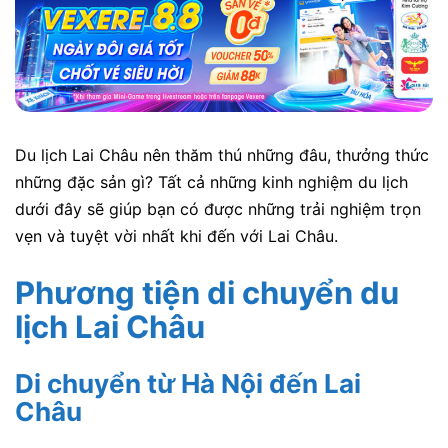
Du lịch Lai Châu nên thăm thú những đâu, thưởng thức
những đặc sản gì? Tất cả những kinh nghiệm du lịch
dưới đây sẽ giúp bạn có được những trải nghiệm trọn
vẹn và tuyệt vời nhất khi đến với Lai Châu.
Phương tiện di chuyển du
lịch Lai Châu
Di chuyển từ Hà Nội đến Lai
Châu