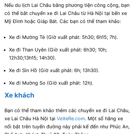
Nếu du lịch Lai Châu bằng phương tiện công cộng, bạn
có thể bắt chuyến xe đi Lai Châu từ Hà Nội tại bến xe
Mỹ Đình hoặc Giáp Bát. Các bạn có thể tham khảo:
Xe đi Mường Tè (Giờ xuất phát: 5h30; 6h15; 7h).
Xe đi Than Uyên (Giờ xuất phát: 6h30; 10h;
12h30;13h15; 14h30).
Xe đi Sìn Hồ (Giờ xuất phát: 6h; 13h30).
Xe đi Mường So (Giờ xuất phát: 12h).
Xe khách
Bạn có thể tham khảo thêm các chuyến xe đi Lai Châu,
xe Lai Châu Hà Nội tại
VeXeRe.com
. Một số hãng xe
nổi bật trên tuyến đường này phải kể đến như Phúc An,