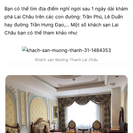
Bạn có thể tìm địa điểm nghỉ ngơi sau 1 ngày dài khám
phá Lai Châu trên các con đường: Trần Phú, Lê Duẩn
hay đường Trần Hưng Đạo,… Một số khách sạn Lai
Châu bạn có thể tham khảo như:
Khách sạn Mường Thanh Lai Châu