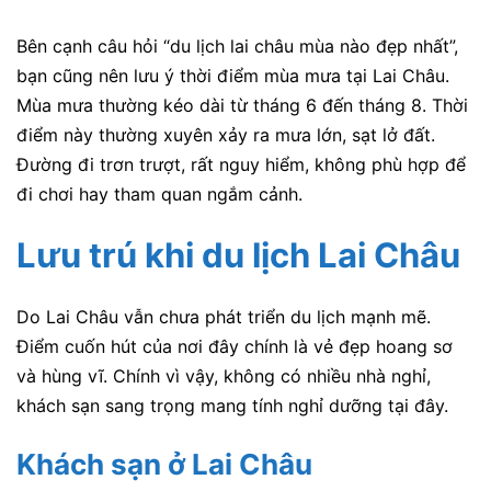
Bên cạnh câu hỏi “du lịch lai châu mùa nào đẹp nhất”,
bạn cũng nên lưu ý thời điểm mùa mưa tại Lai Châu.
Mùa mưa thường kéo dài từ tháng 6 đến tháng 8. Thời
điểm này thường xuyên xảy ra mưa lớn, sạt lở đất.
Đường đi trơn trượt, rất nguy hiểm, không phù hợp để
đi chơi hay tham quan ngắm cảnh.
Lưu trú khi du lịch Lai Châu
Do Lai Châu vẫn chưa phát triển du lịch mạnh mẽ.
Điểm cuốn hút của nơi đây chính là vẻ đẹp hoang sơ
và hùng vĩ. Chính vì vậy, không có nhiều nhà nghỉ,
khách sạn sang trọng mang tính nghỉ dưỡng tại đây.
Khách sạn ở Lai Châu