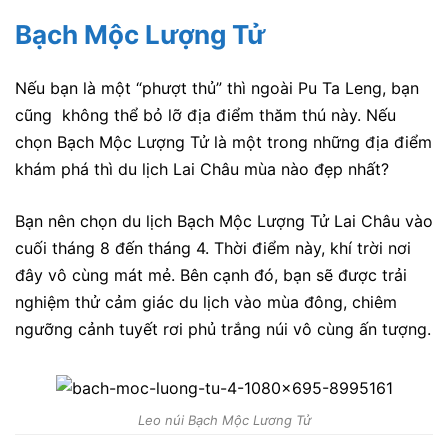
Bạch Mộc Lượng Tử
Nếu bạn là một “phượt thủ” thì ngoài Pu Ta Leng, bạn
cũng không thể bỏ lỡ địa điểm thăm thú này. Nếu
chọn Bạch Mộc Lượng Tử là một trong những địa điểm
khám phá thì du lịch Lai Châu mùa nào đẹp nhất?
Bạn nên chọn du lịch Bạch Mộc Lượng Tử Lai Châu vào
cuối tháng 8 đến tháng 4. Thời điểm này, khí trời nơi
đây vô cùng mát mẻ. Bên cạnh đó, bạn sẽ được trải
nghiệm thử cảm giác du lịch vào mùa đông, chiêm
ngưỡng cảnh tuyết rơi phủ trắng núi vô cùng ấn tượng.
Leo núi Bạch Mộc Lương Tử