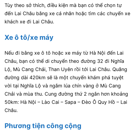
Tùy theo sở thích, điều kiện mà bạn có thể chọn tự
đến Lai Châu bằng xe cá nhân hoặc tìm các chuyến xe
khách xe đi Lai Châu.
Xe ô tô/xe máy
Nếu đi bằng xe ô tô hoặc xe máy từ Hà Nội đến Lai
Châu, bạn có thể di chuyển theo đường 32 đi Nghĩa
Lộ, Mù Cang Chải, Than Uyên rồi tới Lai Châu. Quãng
đường dài 420km sẽ là một chuyến khám phá tuyệt
vời tại Nghĩa Lộ và ngắm lúa chín vàng ở Mù Cang
Chải và mùa thu. Cung đường thứ 2 ngắn hơn khoảng
50km: Hà Nội – Lào Cai – Sapa – Đèo Ô Quy Hồ – Lai
Châu.
Phương tiện công cộng