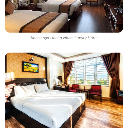
Khách sạn Hoang Nham Luxury Hotel