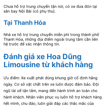
Chưa hỗ trợ trung chuyển tận nơi, có xe đưa đón tại
sân bay Nội Bài (có phụ thu).
Tại Thanh Hóa
Nhà xe hỗ trợ trung chuyển miễn phí trong thành phố
Thanh Hóa, những địa điểm ngoài trung tâm cần liên
hệ trước để xác nhận thông tin.
Đánh giá xe Hoa Dũng
Limousine
từ khách hàng
Ưu điểm: Xe xuất phát đúng khung giờ cố định hằng
ngày. Cơ sở vật chất trên xe luôn được đảm bảo. Đội
ngũ tài xế tận tâm, mang đến hành trình an toàn cho
hành khách. Nhân viên phục vụ luôn hỗ trợ khách hàng
hết mình, chu đáo, luôn giải đáp các thắc mắc của