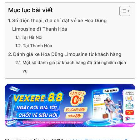
Mục lục bài viết
Số điện thoại, địa chỉ đặt vé xe Hoa Dũng
Limousine đi Thanh Hóa
Tại Hà Nội
Tại Thanh Hóa
Đánh giá xe Hoa Dũng Limousine từ khách hàng
Một số đánh giá từ khách hàng đã trải nghiệm dịch
vụ