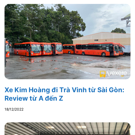
Xe Kim Hoàng đi Trà Vinh từ Sài Gòn:
Review từ A đến Z
18/12/2022