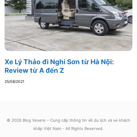
Xe Lý Thảo đi Nghi Sơn từ Hà Nội:
Review từ A đến Z
25/08/2021
© 2026 Blog Vexere – Cung cấp thông tin về du lịch và xe khách
khắp Việt Nam - All Rights Reserved.