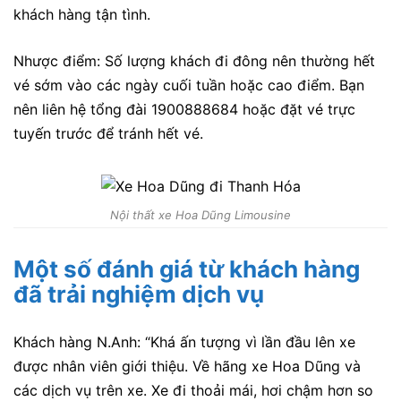
khách hàng tận tình.
Nhược điểm: Số lượng khách đi đông nên thường hết
vé sớm vào các ngày cuối tuần hoặc cao điểm. Bạn
nên liên hệ tổng đài 1900888684 hoặc đặt vé trực
tuyến trước để tránh hết vé.
Nội thất xe Hoa Dũng Limousine
Một số đánh giá từ khách hàng
đã trải nghiệm dịch vụ
Khách hàng
N.Anh
: “
Khá ấn tượng vì lần đầu lên xe
được nhân viên giới thiệu. Về hãng xe Hoa Dũng và
các dịch vụ trên xe. Xe đi thoải mái, hơi chậm hơn so