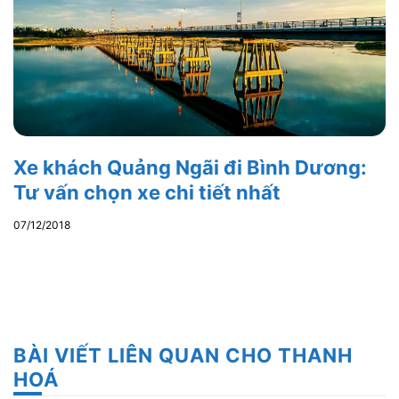
Xe khách Quảng Ngãi đi Bình Dương:
Tư vấn chọn xe chi tiết nhất
07/12/2018
BÀI VIẾT LIÊN QUAN CHO THANH
HOÁ