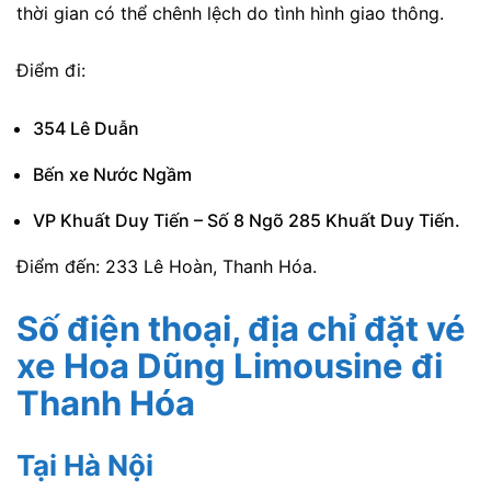
thời gian có thể chênh lệch do tình hình giao thông.
Điểm đi:
354 Lê Duẫn
Bến xe Nước Ngầm
VP Khuất Duy Tiến – Số 8 Ngõ 285 Khuất Duy Tiến.
Điểm đến: 233 Lê Hoàn, Thanh Hóa.
Số điện thoại, địa chỉ đặt vé
xe Hoa Dũng Limousine
đi
Thanh Hóa
Tại Hà Nội