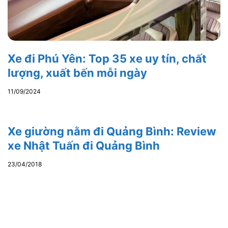
Xe đi Phú Yên: Top 35 xe uy tín, chất
lượng, xuất bến mỗi ngày
11/09/2024
Xe giường nằm đi Quảng Bình: Review
xe Nhật Tuấn đi Quảng Bình
23/04/2018