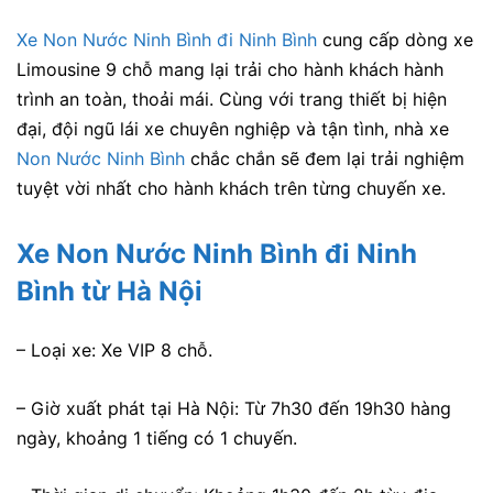
Xe Non Nước Ninh Bình đi Ninh Bình
cung cấp dòng xe
Limousine 9 chỗ mang lại trải cho hành khách hành
trình an toàn, thoải mái. Cùng với trang thiết bị hiện
đại, đội ngũ lái xe chuyên nghiệp và tận tình, nhà xe
Non Nước Ninh Bình
chắc chắn sẽ đem lại trải nghiệm
tuyệt vời nhất cho hành khách trên từng chuyến xe.
Xe Non Nước Ninh Bình
đi Ninh
Bình từ Hà Nội
– Loại xe: Xe VIP 8 chỗ.
– Giờ xuất phát tại Hà Nội: Từ 7h30 đến 19h30 hàng
ngày, khoảng 1 tiếng có 1 chuyến.