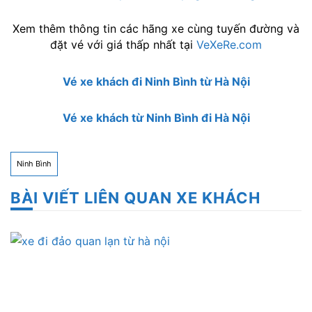
Xem thêm thông tin các hãng xe cùng tuyến đường và
đặt vé với giá thấp nhất tại
VeXeRe.com
Vé xe khách đi Ninh Bình từ Hà Nội
Vé xe khách từ Ninh Bình đi Hà Nội
Ninh Bình
BÀI VIẾT LIÊN QUAN XE KHÁCH