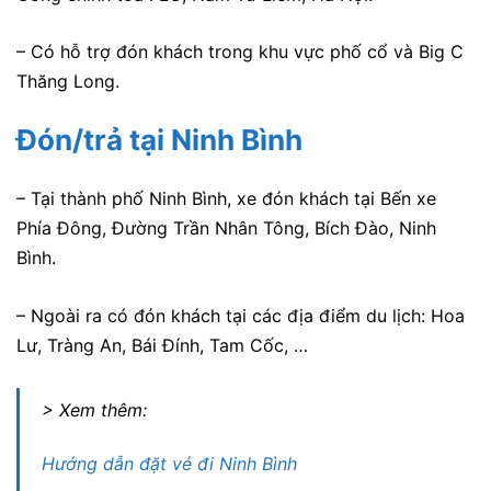
– Có hỗ trợ đón khách trong khu vực phố cổ và Big C
Thăng Long.
Đón/trả tại Ninh Bình
– Tại thành phố Ninh Bình, xe đón khách tại Bến xe
Phía Đông, Đường Trần Nhân Tông, Bích Đào, Ninh
Bình
.
– Ngoài ra có đón khách tại các địa điểm du lịch: Hoa
Lư, Tràng An, Bái Đính, Tam Cốc, …
> Xem thêm:
Hướng dẫn đặt vé đi Ninh Bình