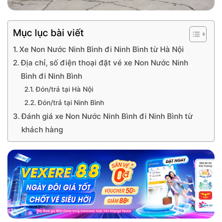
Mục lục bài viết
Xe Non Nước Ninh Bình đi Ninh Bình từ Hà Nội
Địa chỉ, số điện thoại đặt vé xe Non Nước Ninh
Bình đi Ninh Bình
Đón/trả tại Hà Nội
Đón/trả tại Ninh Bình
Đánh giá xe Non Nước Ninh Bình đi Ninh Bình từ
khách hàng