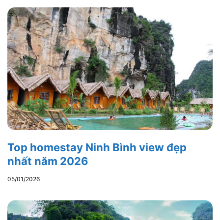
Top homestay Ninh Bình view đẹp
nhất năm 2026
05/01/2026