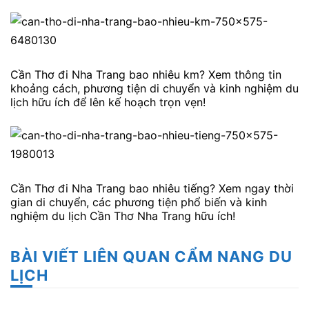
Cần Thơ đi Nha Trang bao nhiêu km? Xem thông tin
khoảng cách, phương tiện di chuyển và kinh nghiệm du
lịch hữu ích để lên kế hoạch trọn vẹn!
Cần Thơ đi Nha Trang bao nhiêu tiếng? Xem ngay thời
gian di chuyển, các phương tiện phổ biến và kinh
nghiệm du lịch Cần Thơ Nha Trang hữu ích!
BÀI VIẾT LIÊN QUAN CẨM NANG DU
LỊCH