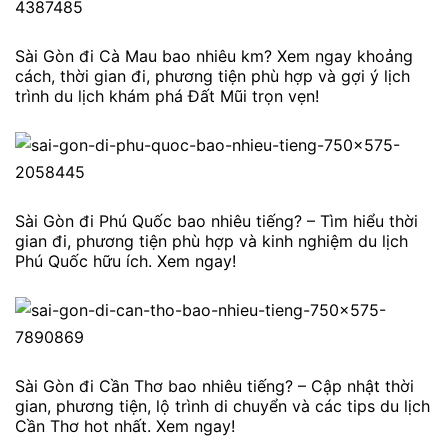
Sài Gòn đi Cà Mau bao nhiêu km? Xem ngay khoảng
cách, thời gian đi, phương tiện phù hợp và gợi ý lịch
trình du lịch khám phá Đất Mũi trọn vẹn!
Sài Gòn đi Phú Quốc bao nhiêu tiếng? – Tìm hiểu thời
gian đi, phương tiện phù hợp và kinh nghiệm du lịch
Phú Quốc hữu ích. Xem ngay!
Sài Gòn đi Cần Thơ bao nhiêu tiếng? – Cập nhật thời
gian, phương tiện, lộ trình di chuyển và các tips du lịch
Cần Thơ hot nhất. Xem ngay!