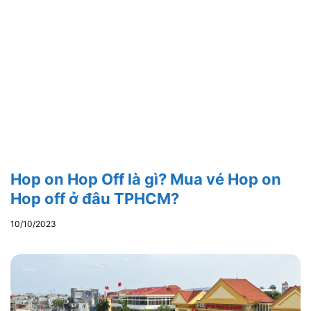
Hop on Hop Off là gì? Mua vé Hop on
Hop off ở đâu TPHCM?
10/10/2023