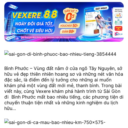
Bình Phước – Vùng đất nằm ở cửa ngõ Tây Nguyên, sở
hữu vẻ đẹp thiên nhiên hoang sơ và những nét văn hóa
đặc sắc, là điểm đến lý tưởng cho những ai muốn
khám phá một vùng đất mới mẻ, thanh bình. Trong bài
viết này, cùng Vexere khám phá hành trình từ Sài Gòn
đi Bình Phước mất bao nhiêu tiếng, các phương tiện di
chuyển thuận tiện nhất và những kinh nghiệm du lịch
hữu…