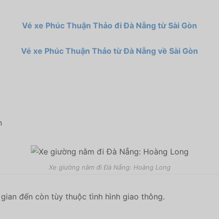
Vé xe Phúc Thuận Thảo đi Đà Nẵng từ Sài Gòn
Vé xe Phúc Thuận Thảo từ Đà Nẵng về Sài Gòn
h
Xe giường nằm đi Đà Nẵng: Hoàng Long
gian đến còn tùy thuộc tình hình giao thông.