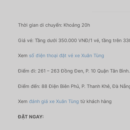
Thời gian di chuyển: Khoảng 20h
Giá vé: Tầng dưới 350.000 VNĐ/1 vé, tầng trên 3
Xem
số điện thoại đặt vé xe Xuân Tùng
Điểm đi: 261 – 263 Đồng Đen, P. 10 Quận Tân Bình.
Điểm đến: 88 Điện Biên Phủ, P. Thanh Khê, Đà Nẵn
Xem
đánh giá xe Xuân Tùng
từ khách hàng
ĐẶT NGAY: