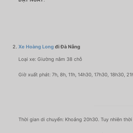
Xe Hoàng Long
đi Đà Nẵng
Loại xe: Giường nằm 38 chỗ
Giờ xuất phát: 7h, 8h, 11h, 14h30, 17h30, 18h30, 21
Thời gian di chuyển: Khoảng 20h30. Tuy nhiên thời 