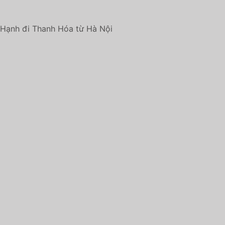
 Hạnh đi Thanh Hóa từ Hà Nội