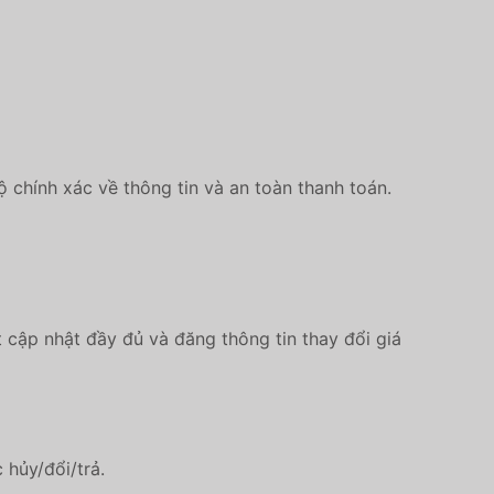
chính xác về thông tin và an toàn thanh toán.
t cập nhật đầy đủ và đăng thông tin thay đổi giá
ợc hủy/đổi/trả.