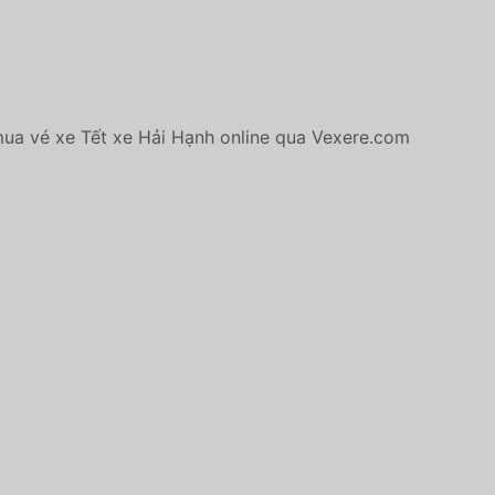
 mua vé xe Tết xe Hải Hạnh online qua Vexere.com