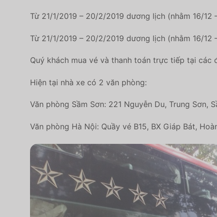
Từ 21/1/2019 – 20/2/2019 dương lịch (nhằm 16/12 –
Từ 21/1/2019 – 20/2/2019 dương lịch (nhằm 16/12 –
Quý khách mua vé và thanh toán trực tiếp tại các 
Hiện tại nhà xe có 2 văn phòng:
Văn phòng Sầm Sơn: 221 Nguyễn Du, Trung Sơn, S
Văn phòng Hà Nội: Quầy vé B15, BX Giáp Bát, Hoàn