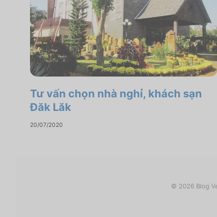
Tư vấn chọn nhà nghỉ, khách sạn
Đăk Lăk
20/07/2020
© 2026 Blog Ve