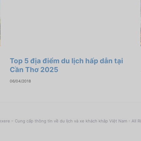
Top 5 địa điểm du lịch hấp dẫn tại
Cần Thơ 2025
06/04/2018
xere – Cung cấp thông tin về du lịch và xe khách khắp Việt Nam - All R