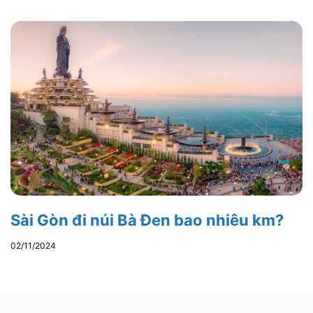
Sài Gòn đi núi Bà Đen bao nhiêu km?
02/11/2024