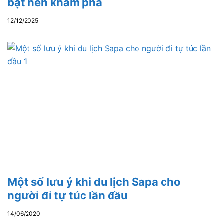
bật nên khám phá
12/12/2025
Một số lưu ý khi du lịch Sapa cho
người đi tự túc lần đầu
14/06/2020