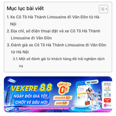
Mục lục bài viết
Xe Cô Tô Hà Thành Limousine đi Vân Đồn từ Hà
Nội
Địa chỉ, số điện thoại đặt vé xe Cô Tô Hà Thành
Limousine đi Vân Đồn
Đánh giá xe Cô Tô Hà Thành Limousine đi Vân Đồn
từ Hà Nội
Một số đánh giá từ khách hàng đã trải nghiệm dịch
vụ