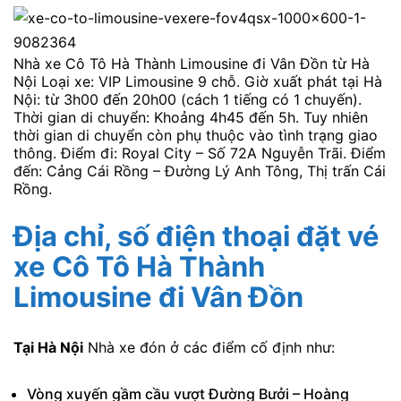
Nhà xe Cô Tô Hà Thành Limousine đi Vân Đồn từ Hà
Nội Loại xe: VIP Limousine 9 chỗ. Giờ xuất phát tại Hà
Nội: từ 3h00 đến 20h00 (cách 1 tiếng có 1 chuyến).
Thời gian di chuyển: Khoảng 4h45 đến 5h. Tuy nhiên
thời gian di chuyển còn phụ thuộc vào tình trạng giao
thông. Điểm đi: Royal City – Số 72A Nguyễn Trãi. Điểm
đến: Cảng Cái Rồng – Đường Lý Anh Tông, Thị trấn Cái
Rồng.
Địa chỉ, số điện thoại đặt vé
xe Cô Tô Hà Thành
Limousine đi Vân Đồn
Tại Hà Nội
Nhà xe đón ở các điểm cố định như:
Vòng xuyến gầm cầu vượt Đường Bưởi – Hoàng