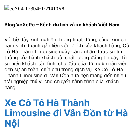
Blog VeXeRe – Kênh du lịch và xe khách Việt Nam
Với bề dày kinh nghiệm trong hoạt động, cùng kim chỉ
nam kinh doanh gắn liền với lợi ích của khách hàng, Cô
Tô Hà Thành Limousine ngày càng nhận được sự tin
tưởng của hành khách bởi chất lượng đáng tin cậy. Từ
sự hiếu khách, tận tình, chu đáo của đội ngũ nhân viên,
đến sự an toàn, chỉn chu trong dịch vụ. Xe Cô Tô Hà
Thành Limousine đi Vân Đồn hứa hẹn mang đến nhiều
trải nghiệp thú vị cho chuyến hành trình của khách
hàng.
Xe Cô Tô Hà Thành
Limousine đi Vân Đồn từ Hà
Nội