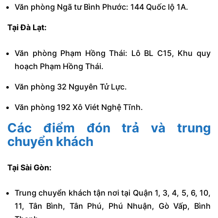
Văn phòng Ngã tư Bình Phước: 144 Quốc lộ 1A.
Tại Đà Lạt:
Văn phòng Phạm Hồng Thái: Lô BL C15, Khu quy
hoạch Phạm Hồng Thái.
Văn phòng 32 Nguyên Tử Lực.
Văn phòng 192 Xô Viét Nghệ Tĩnh.
Các điểm đón trả và trung
chuyển khách
Tại Sài Gòn:
Trung chuyển khách tận nơi tại Quận 1, 3, 4, 5, 6, 10,
11, Tân Bình, Tân Phú, Phú Nhuận, Gò Vấp, Bình