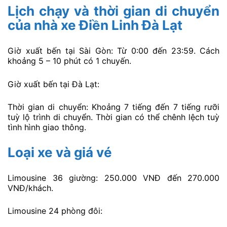
Lịch chạy và thời gian di chuyển
của nhà xe Điền Linh Đà Lạt
Giờ xuất bến tại Sài Gòn: Từ 0:00 đến 23:59. Cách
khoảng 5 – 10 phút có 1 chuyến.
Giờ xuất bến tại Đà Lạt:
Thời gian di chuyển: Khoảng 7 tiếng đến 7 tiếng rưỡi
tuỳ lộ trình di chuyển. Thời gian có thể chênh lệch tuỳ
tình hình giao thông.
Loại xe và giá vé
Limousine 36 giường: 250.000 VNĐ đến 270.000
VNĐ/khách.
Limousine 24 phòng đôi: