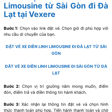
Limousine từ Sài Gòn đi Đà
Lạt tại Vexere
Bước 1:
Chọn vào link đặt vé. Chọn giờ đi phù hợp với
nhu cầu di chuyển của bạn.
ĐẶT VÉ XE ĐIỀN LINH LIMOUSINE ĐI ĐÀ LẠT TỪ SÀI
GÒN
ĐĂT VÉ XE ĐIỀN LINH LIMOUSINE ĐI SÀI GÒN TỪ ĐÀ
LẠT
Bước 2:
Chọn vị trí giường nằm mong muốn, điểm
đón, điểm trả và điền thông tin hành khách.
Bước 3:
Xác nhận lại thông tin đặt vé và chọn hình
thức thanh toán phù hợp. Tiến hành thanh toán và chờ