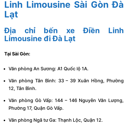
Linh Limousine Sài Gòn Đà
Lạt
Địa chỉ bến xe Điền Linh
Limousine đi Đà Lạt
Tại Sài Gòn:
Văn phòng An Sương: A1 Quốc lộ 1A.
Văn phòng Tân Bình: 33 – 39 Xuân Hồng, Phường
12, Tân Bình.
Văn phòng Gò Vấp: 144 – 146 Nguyễn Văn Lượng,
Phường 17, Quận Gò Vấp.
Văn phòng Ngã tư Ga: Thạnh Lộc, Quận 12.