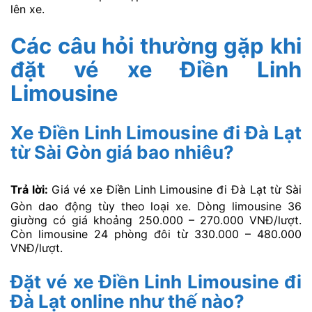
lên xe.
Các câu hỏi thường gặp khi
đặt vé xe Điền Linh
Limousine
Xe Điền Linh Limousine đi Đà Lạt
từ Sài Gòn giá bao nhiêu?
Trả lời:
Giá vé xe Điền Linh Limousine đi Đà Lạt từ Sài
Gòn dao động tùy theo loại xe. Dòng limousine 36
giường có giá khoảng 250.000 – 270.000 VNĐ/lượt.
Còn limousine 24 phòng đôi từ 330.000 – 480.000
VNĐ/lượt.
Đặt vé xe Điền Linh Limousine đi
Đà Lạt online như thế nào?