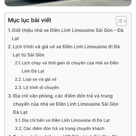
Mục lục bài viết
Giới thiệu nhà xe Điền Linh Limousine Sài Gòn – Đà
Lạt
Lịch trình và giá vé xe Điền Linh Limousine đi Đà
Lạt từ Sài Gòn
Lịch chạy và thời gian di chuyển của nhà xe Điền
Linh Đà Lạt
Loại xe và giá vé
Lộ trình di chuyển
Địa chỉ văn phòng, các điểm đón trả và trung
chuyển của nhà xe Điền Linh Limousine Sài Gòn
Đà Lạt
Địa chỉ bến xe Điền Linh Limousine đi Đà Lạt
Các điểm đón trả và trung chuyển khách