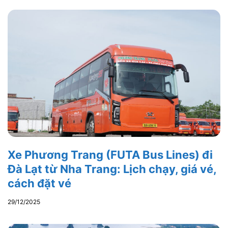
Xe Phương Trang (FUTA Bus Lines) đi
Đà Lạt từ Nha Trang: Lịch chạy, giá vé,
cách đặt vé
29/12/2025