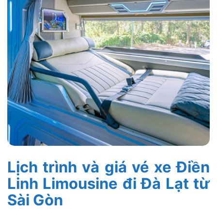
Lịch trình và giá vé xe Điền
Linh Limousine đi Đà Lạt từ
Sài Gòn