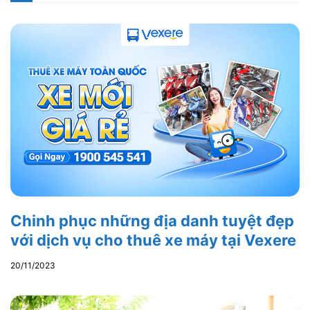
Chinh phục những địa danh tuyệt đẹp
với dịch vụ cho thuê xe máy tại Vexere
20/11/2023