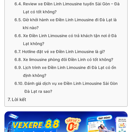
Review xe Điền Linh Limousine tuyến Sài Gòn – Đà
Lạt có tốt không?
Giờ khởi hành xe Điền Linh Limousine đi Đà Lạt là
khi nào?
Xe Điền Linh Limousine có trả khách tận nơi ở Đà
Lạt không?
Hotline đặt vé xe Điền Linh Limousine là gì?
Xe limousine phòng đôi Điền Linh có tốt không?
Lịch trình xe Điền Linh Limousine đi Đà Lạt có ổn
định không?
Đánh giá dịch vụ xe Điền Linh Limousine Sài Gòn
Đà Lạt ra sao?
Lời kết