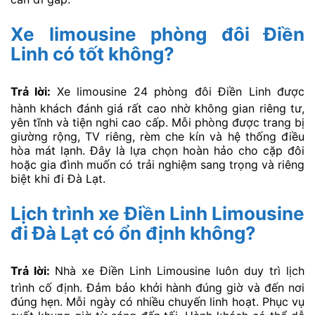
Xe limousine phòng đôi Điền
Linh có tốt không?
Trả lời:
Xe limousine 24 phòng đôi Điền Linh được
hành khách đánh giá rất cao nhờ không gian riêng tư,
yên tĩnh và tiện nghi cao cấp. Mỗi phòng được trang bị
giường rộng, TV riêng, rèm che kín và hệ thống điều
hòa mát lạnh. Đây là lựa chọn hoàn hảo cho cặp đôi
hoặc gia đình muốn có trải nghiệm sang trọng và riêng
biệt khi đi Đà Lạt.
Lịch trình xe Điền Linh Limousine
đi Đà Lạt có ổn định không?
Trả lời:
Nhà xe Điền Linh Limousine luôn duy trì lịch
trình cố định. Đảm bảo khởi hành đúng giờ và đến nơi
đúng hẹn. Mỗi ngày có nhiều chuyến linh hoạt. Phục vụ