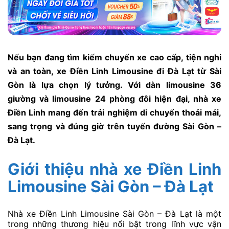
Nếu bạn đang tìm kiếm chuyến xe cao cấp, tiện nghi
và an toàn, xe Điền Linh Limousine đi Đà Lạt từ Sài
Gòn là lựa chọn lý tưởng. Với dàn limousine 36
giường và limousine 24 phòng đôi hiện đại, nhà xe
Điền Linh mang đến trải nghiệm di chuyển thoải mái,
sang trọng và đúng giờ trên tuyến đường Sài Gòn –
Đà Lạt.
Giới thiệu nhà xe Điền Linh
Limousine Sài Gòn – Đà Lạt
Nhà xe Điền Linh Limousine Sài Gòn – Đà Lạt là một
trong những thương hiệu nổi bật trong lĩnh vực vận