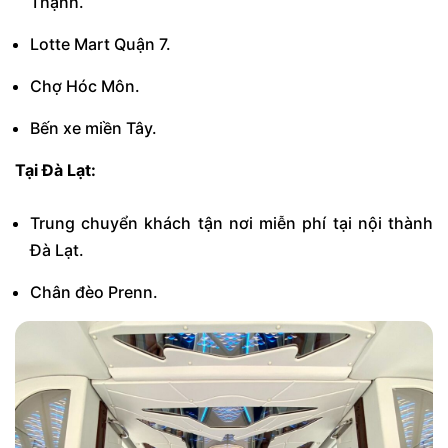
Thạnh.
Lotte Mart Quận 7.
Chợ Hóc Môn.
Bến xe miền Tây.
Tại Đà Lạt:
Trung chuyển khách tận nơi miễn phí tại nội thành
Đà Lạt.
Chân đèo Prenn.