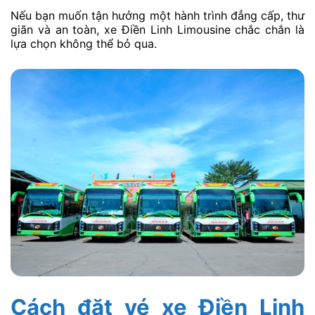
Nếu bạn muốn tận hưởng một hành trình đẳng cấp, thư
giãn và an toàn, xe Điền Linh Limousine chắc chắn là
lựa chọn không thể bỏ qua.
Cách đặt vé xe Điền Linh