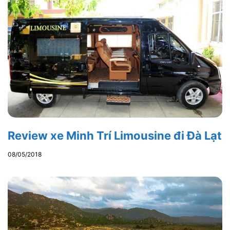
Review xe Minh Trí Limousine đi Đà Lạt
08/05/2018