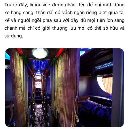
Trước đây, limousine được nhắc đến để chỉ một dòng
xe hạng sang, thân dài có vách ngăn riêng biệt giữa tài
xế và người ngồi phía sau với đầy đủ mọi tiện ích sang
chảnh mà chỉ có giới thượng lưu mới có thể sở hữu và
sử dụng.