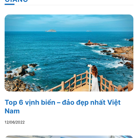
Top 6 vịnh biển – đảo đẹp nhất Việt
Nam
12/06/2022