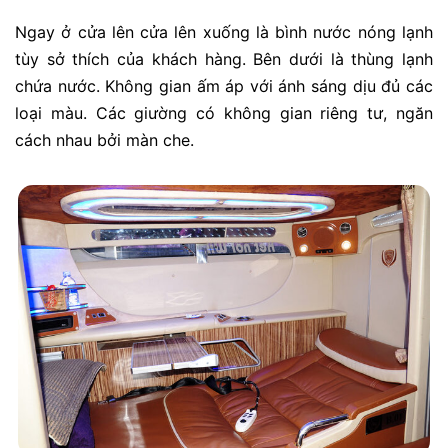
Ngay ở cửa lên cửa lên xuống là bình nước nóng lạnh
tùy sở thích của khách hàng. Bên dưới là thùng lạnh
chứa nước. Không gian ấm áp với ánh sáng dịu đủ các
loại màu. Các giường có không gian riêng tư, ngăn
cách nhau bởi màn che.