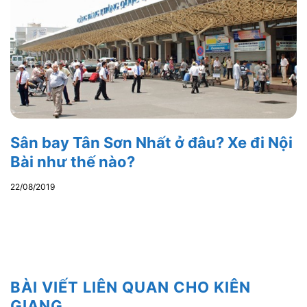
Sân bay Tân Sơn Nhất ở đâu? Xe đi Nội
Bài như thế nào?
22/08/2019
BÀI VIẾT LIÊN QUAN CHO KIÊN
GIANG