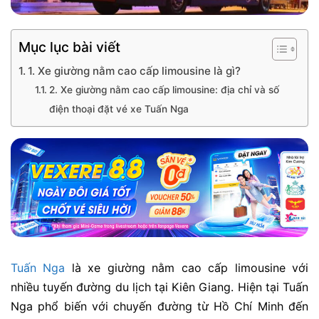
Mục lục bài viết
1. Xe giường nằm cao cấp limousine là gì?
2. Xe giường nằm cao cấp limousine: địa chỉ và số
điện thoại đặt vé xe Tuấn Nga
Tuấn Nga
là xe giường nằm cao cấp limousine với
nhiều tuyến đường du lịch tại Kiên Giang. Hiện tại Tuấn
Nga phổ biến với chuyến đường từ Hồ Chí Minh đến