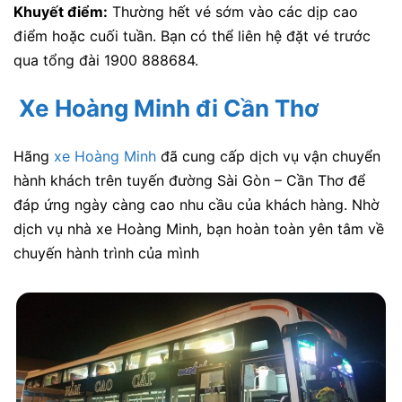
Khuyết điểm:
Thường hết vé sớm vào các dịp cao
điểm hoặc cuối tuần. Bạn có thể liên hệ đặt vé trước
qua tổng đài 1900 888684.
Xe Hoàng Minh đi Cần Thơ
Hãng
xe Hoàng Minh
đã cung cấp dịch vụ vận chuyển
hành khách trên tuyến đường Sài Gòn – Cần Thơ để
đáp ứng ngày càng cao nhu cầu của khách hàng. Nhờ
dịch vụ nhà xe Hoàng Minh, bạn hoàn toàn yên tâm về
chuyến hành trình của mình