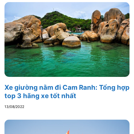
Xe giường nằm đi Cam Ranh: Tổng hợp
top 3 hãng xe tốt nhất
13/08/2022