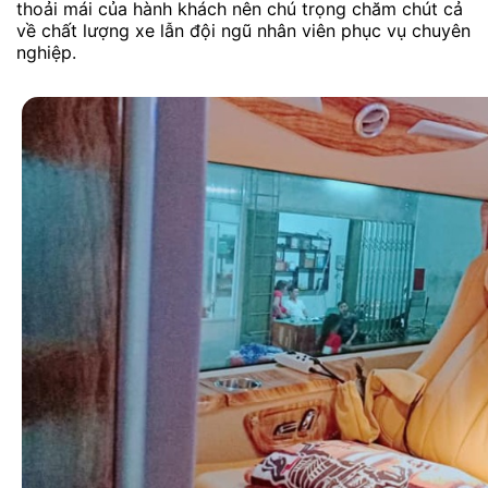
thoải mái của hành khách nên chú trọng chăm chút cả
về chất lượng xe lẫn đội ngũ nhân viên phục vụ chuyên
nghiệp.