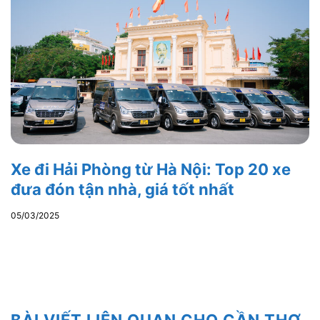
Xe đi Hải Phòng từ Hà Nội: Top 20 xe
đưa đón tận nhà, giá tốt nhất
05/03/2025