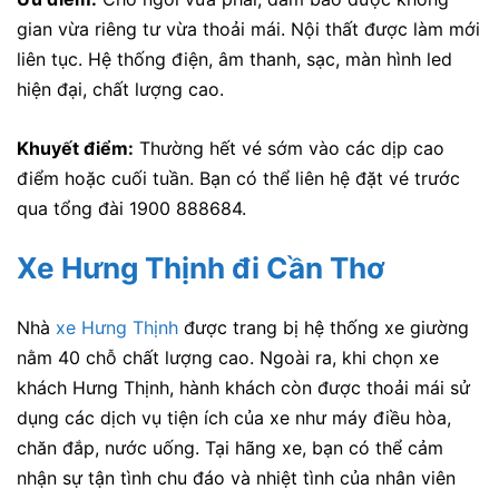
gian vừa riêng tư vừa thoải mái. Nội thất được làm mới
liên tục. Hệ thống điện, âm thanh, sạc, màn hình led
hiện đại, chất lượng cao.
Khuyết điểm:
Thường hết vé sớm vào các dịp cao
điểm hoặc cuối tuần. Bạn có thể liên hệ đặt vé trước
qua tổng đài 1900 888684.
Xe Hưng Thịnh đi Cần Thơ
Nhà
xe Hưng Thịnh
được trang bị hệ thống xe giường
nằm 40 chỗ chất lượng cao. Ngoài ra, khi chọn xe
khách Hưng Thịnh, hành khách còn được thoải mái sử
dụng các dịch vụ tiện ích của xe như máy điều hòa,
chăn đắp, nước uống. Tại hãng xe, bạn có thể cảm
nhận sự tận tình chu đáo và nhiệt tình của nhân viên