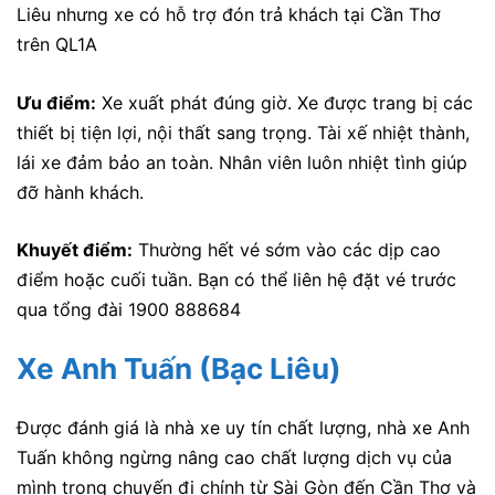
Liêu nhưng xe có hỗ trợ đón trả khách tại Cần Thơ
trên QL1A
Ưu điểm:
Xe xuất phát đúng giờ. Xe được trang bị các
thiết bị tiện lợi, nội thất sang trọng. Tài xế nhiệt thành,
lái xe đảm bảo an toàn. Nhân viên luôn nhiệt tình giúp
đỡ hành khách.
Khuyết điểm:
Thường hết vé sớm vào các dịp cao
điểm hoặc cuối tuần. Bạn có thể liên hệ đặt vé trước
qua tổng đài 1900 888684
Xe Anh Tuấn (Bạc Liêu)
Được đánh giá là nhà xe uy tín chất lượng, nhà xe Anh
Tuấn không ngừng nâng cao chất lượng dịch vụ của
mình trong chuyến đi chính từ Sài Gòn đến Cần Thơ và