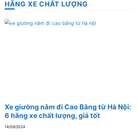
HÃNG XE CHẤT LƯỢNG
Xe giường nằm đi Cao Bằng từ Hà Nội:
6 hãng xe chất lượng, giá tốt
14/09/2024