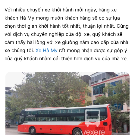
Với nhiều chuyến xe khởi hành mỗi ngày, hãng xe
khách Hà My mong muốn khách hàng sẽ có sự lựa
chọn thời gian khởi hành tốt nhất, thuận lợi nhất. Cùng
với dịch vụ chuyên nghiệp của đội xe, quý khách sẽ
cảm thấy hài lòng với xe giường nằm cao cấp của nhà
xe chúng tôi.
Xe Hà My
rất mong nhận được sự góp ý
của quý khách nhằm cải thiện hơn dịch vụ của nhà xe.