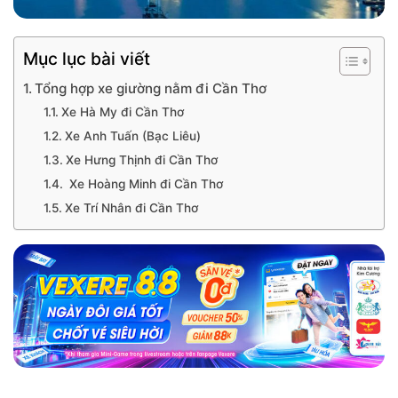
Mục lục bài viết
Tổng hợp xe giường nằm đi Cần Thơ
Xe Hà My đi Cần Thơ
Xe Anh Tuấn (Bạc Liêu)
Xe Hưng Thịnh đi Cần Thơ
Xe Hoàng Minh đi Cần Thơ
Xe Trí Nhân đi Cần Thơ