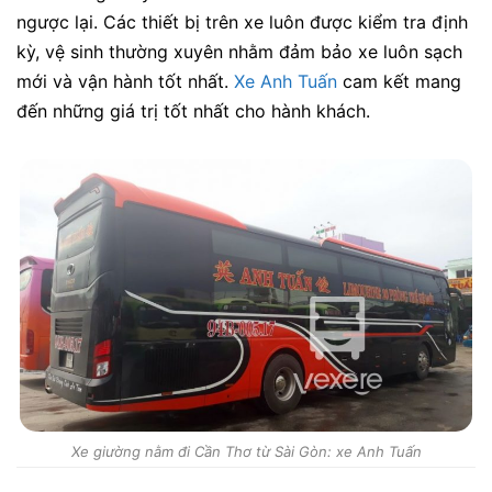
ngược lại. Các thiết bị trên xe luôn được kiểm tra định
kỳ, vệ sinh thường xuyên nhằm đảm bảo xe luôn sạch
mới và vận hành tốt nhất.
Xe Anh Tuấn
cam kết mang
đến những giá trị tốt nhất cho hành khách.
Xe giường nằm đi Cần Thơ từ Sài Gòn: xe Anh Tuấn