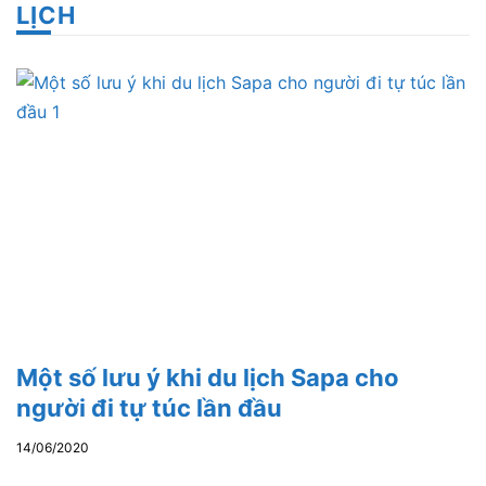
LỊCH
Một số lưu ý khi du lịch Sapa cho
người đi tự túc lần đầu
14/06/2020