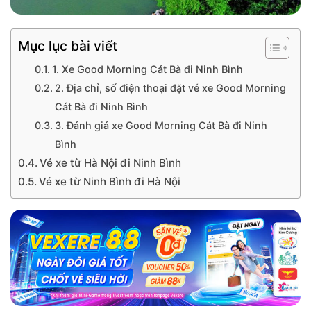
Mục lục bài viết
1. Xe Good Morning Cát Bà đi Ninh Bình
2. Địa chỉ, số điện thoại đặt vé xe Good Morning
Cát Bà đi Ninh Bình
3. Đánh giá xe Good Morning Cát Bà đi Ninh
Bình
Vé xe từ Hà Nội đi Ninh Bình
Vé xe từ Ninh Bình đi Hà Nội