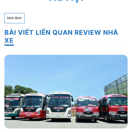
Ninh Bình
BÀI VIẾT LIÊN QUAN REVIEW NHÀ
XE