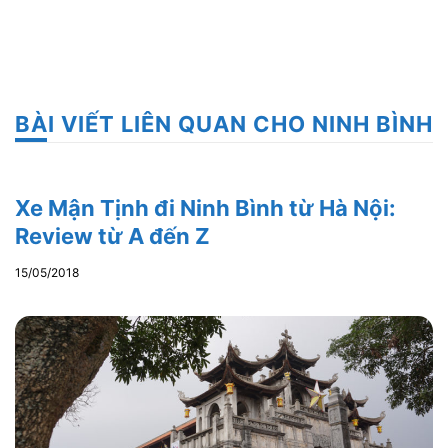
BÀI VIẾT LIÊN QUAN CHO NINH BÌNH
Xe Mận Tịnh đi Ninh Bình từ Hà Nội:
Review từ A đến Z
15/05/2018