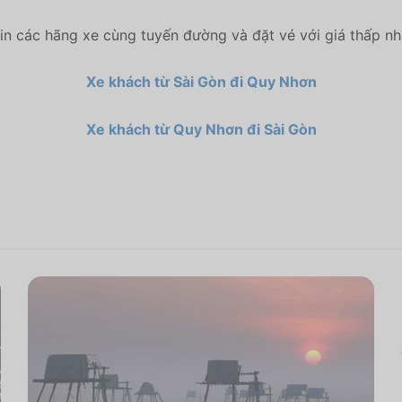
n các hãng xe cùng tuyến đường và đặt vé với giá thấp n
Xe khách từ Sài Gòn đi Quy Nhơn
Xe khách từ Quy Nhơn đi Sài Gòn