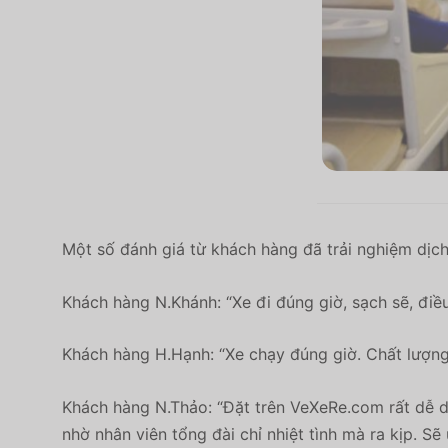
Một số đánh giá từ khách hàng đã trải nghiệm dịch
Khách hàng
N.Khánh
: “
Xe đi đúng giờ, sạch sẽ, đi
Khách hàng H.Hạnh: “Xe chạy đúng giờ. Chất lượng 
Khách hàng N.Thảo: “Đặt trên VeXeRe.com rất dễ d
nhờ nhân viên tổng đài chỉ nhiệt tình mà ra kịp. Sẽ 