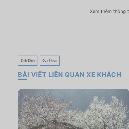
Xem thêm thông ti
Bình Định
Quy Nhơn
BÀI VIẾT LIÊN QUAN XE KHÁCH