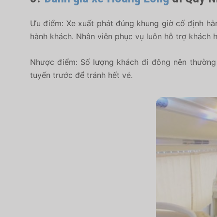
Ưu điểm: Xe xuất phát đúng khung giờ cố định hằn
hành khách. Nhân viên phục vụ luôn hỗ trợ khách h
Nhược điểm: Số lượng khách đi đông nên thường 
tuyến trước để tránh hết vé.