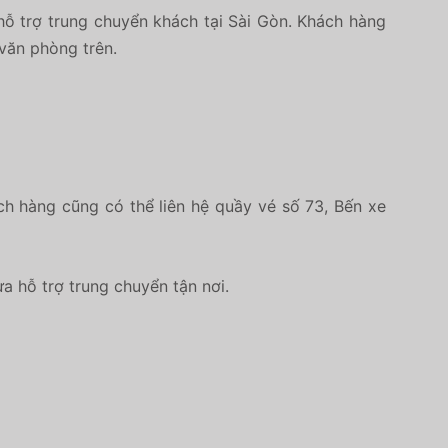
ỗ trợ trung chuyển khách tại Sài Gòn. Khách hàng
 văn phòng trên.
h hàng cũng có thể liên hệ quầy vé số 73, Bến xe
 hỗ trợ trung chuyển tận nơi.