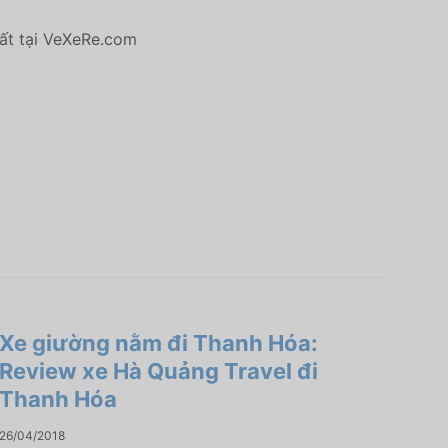
hất tại VeXeRe.com
Xe giường nằm đi Thanh Hóa:
Review xe Hà Quảng Travel đi
Thanh Hóa
26/04/2018