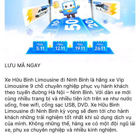
LƯU MÃ NGAY
Xe Hữu Bình Limousine đi Ninh Bình là hãng xe Vip
Limousine 9 chỗ chuyên nghiệp phục vụ hành khách
theo tuyến đường Hà Nội – Ninh Bình. Với dàn xe mới
cùng nhiều trang bị và nhiều tiện ích trên xe như nước
uống, free wifi, cổng sạc USB, DVD. Xe Hữu Bình
Limousine đi Ninh Bình kỳ vọng sẽ đem tới cho hành
khách những trải nghiệm tốt nhất khi sử dụng dịch vụ
của mình. Không những thế, hàng xe có một đội ngũ lái
xe, phụ xe chuyên nghiệp và nhiều kinh nghiệm.