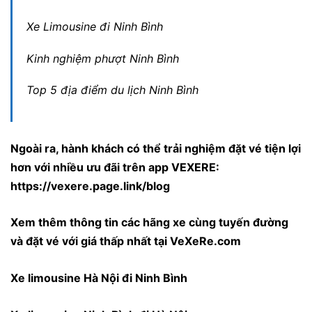
Xe Limousine đi Ninh Bình
Kinh nghiệm phượt Ninh Bình
Top 5 địa điểm du lịch Ninh Bình
Ngoài ra, hành khách có thể trải nghiệm đặt vé tiện lợi
hơn với nhiều ưu đãi trên app VEXERE:
https://vexere.page.link/blog
Xem thêm thông tin các hãng xe cùng tuyến đường
và đặt vé với giá thấp nhất tại VeXeRe.com
Xe limousine Hà Nội đi Ninh Bình