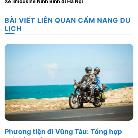
Xe limousine Ninh Bình đi Hà Nội
BÀI VIẾT LIÊN QUAN CẨM NANG DU
LỊCH
Phương tiện đi Vũng Tàu: Tổng hợp