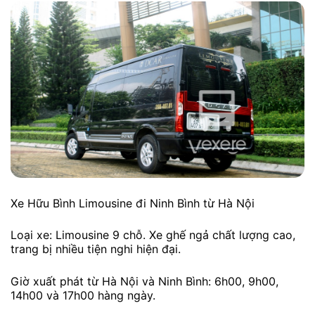
Xe Hữu Bình Limousine đi Ninh Bình từ Hà Nội
Loại xe: Limousine 9 chỗ. Xe ghế ngả chất lượng cao,
trang bị nhiều tiện nghi hiện đại.
Giờ xuất phát từ Hà Nội và Ninh Bình: 6h00, 9h00,
14h00 và 17h00 hàng ngày.