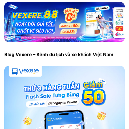
Blog Vexere – Kênh du lịch và xe khách Việt Nam