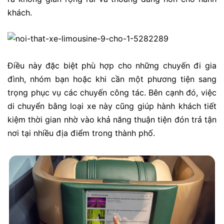
khách.
Điều này đặc biệt phù hợp cho những chuyến đi gia
đình, nhóm bạn hoặc khi cần một phương tiện sang
trọng phục vụ các chuyến công tác. Bên cạnh đó, việc
di chuyển bằng loại xe này cũng giúp hành khách tiết
kiệm thời gian nhờ vào khả năng thuận tiện đón trả tận
nơi tại nhiều địa điểm trong thành phố.