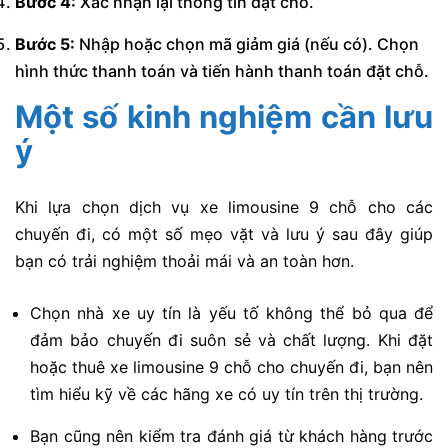
Bước 4:
Xác nhận lại thông tin đặt chỗ.
Bước 5:
Nhập hoặc chọn mã giảm giá (nếu có). Chọn
hình thức thanh toán và tiến hành thanh toán đặt chỗ.
Một số kinh nghiệm cần lưu
ý
Khi lựa chọn dịch vụ xe limousine 9 chỗ cho các
chuyến đi, có một số mẹo vặt và lưu ý sau đây giúp
bạn có trải nghiệm thoải mái và an toàn hơn.
Chọn nhà xe uy tín là yếu tố không thể bỏ qua để
đảm bảo chuyến đi suôn sẻ và chất lượng. Khi đặt
hoặc thuê xe limousine 9 chỗ cho chuyến đi, bạn nên
tìm hiểu kỹ về các hãng xe có uy tín trên thị trường.
Bạn cũng nên kiểm tra đánh giá từ khách hàng trước