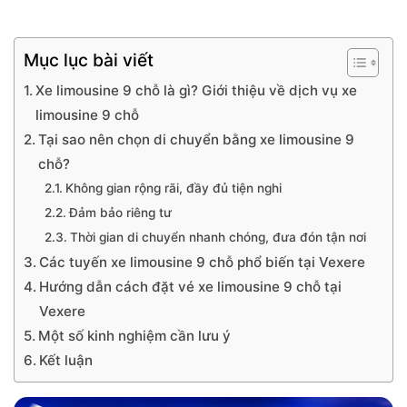
Mục lục bài viết
Xe limousine 9 chỗ là gì? Giới thiệu về dịch vụ xe
limousine 9 chỗ
Tại sao nên chọn di chuyển bằng xe limousine 9
chỗ?
Không gian rộng rãi, đầy đủ tiện nghi
Đảm bảo riêng tư
Thời gian di chuyển nhanh chóng, đưa đón tận nơi
Các tuyến xe limousine 9 chỗ phổ biến tại Vexere
Hướng dẫn cách đặt vé xe limousine 9 chỗ tại
Vexere
Một số kinh nghiệm cần lưu ý
Kết luận