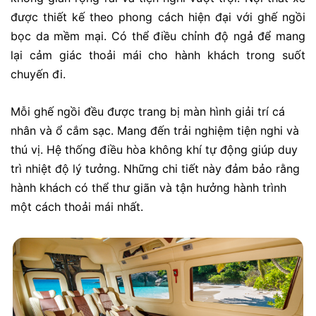
được thiết kế theo phong cách hiện đại với ghế ngồi
bọc da mềm mại. Có thể điều chỉnh độ ngả để mang
lại cảm giác thoải mái cho hành khách trong suốt
chuyến đi.
Mỗi ghế ngồi đều được trang bị màn hình giải trí cá
nhân và ổ cắm sạc. Mang đến trải nghiệm tiện nghi và
thú vị. Hệ thống điều hòa không khí tự động giúp duy
trì nhiệt độ lý tưởng. Những chi tiết này đảm bảo rằng
hành khách có thể thư giãn và tận hưởng hành trình
một cách thoải mái nhất.