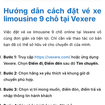
Hướng dẫn cách đặt vé xe
limousine 9 chỗ tại Vexere
Việc đặt vé xe limousine 9 chỗ online tại Vexere vô
cùng đơn giản và tiện lợi. Chỉ cần vài thao tác cơ bản
bạn đã có thể sở hữu vé cho chuyến đi của mình.
Bước 1:
Truy cập
https://vexere.com/
hoặc ứng dụng
Vexere. Chọn
Điểm đi
, Điểm đến
sau đó
Tìm chuyến.
Bước 2:
Chọn hãng xe yêu thích và khung giờ di
chuyển phù hợp.
Bước 3:
Chọn vị trí mong muốn, điểm đón, điểm trả và
nhập thông tin hành khách