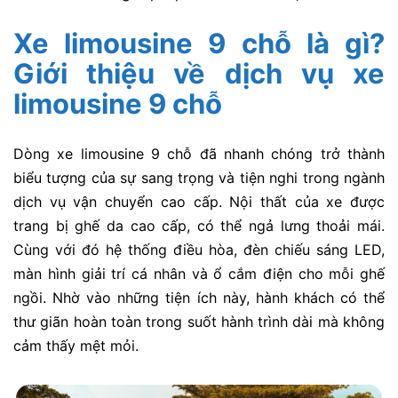
Xe limousine 9 chỗ là gì?
Giới thiệu về dịch vụ xe
limousine 9 chỗ
Dòng xe limousine 9 chỗ đã nhanh chóng trở thành
biểu tượng của sự sang trọng và tiện nghi trong ngành
dịch vụ vận chuyển cao cấp. Nội thất của xe được
trang bị ghế da cao cấp, có thể ngả lưng thoải mái.
Cùng với đó hệ thống điều hòa, đèn chiếu sáng LED,
màn hình giải trí cá nhân và ổ cắm điện cho mỗi ghế
ngồi. Nhờ vào những tiện ích này, hành khách có thể
thư giãn hoàn toàn trong suốt hành trình dài mà không
cảm thấy mệt mỏi.