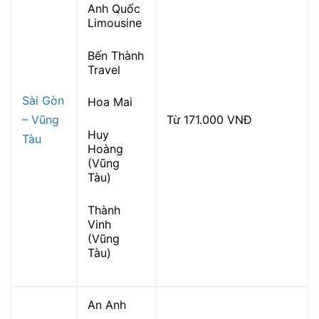
Anh Quốc
Limousine
Bến Thành
Travel
Sài Gòn
Hoa Mai
– Vũng
Từ 171.000 VNĐ
Huy
Tàu
Hoàng
(Vũng
Tàu)
Thành
Vinh
(Vũng
Tàu)
An Anh