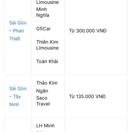
Limousine
Minh
Nghĩa
Sài Gòn
G5Car
– Phan
Từ 300.000 VNĐ
Thiết
Thiên Kim
Limousine
Toàn Khải
Thảo Kim
Sài Gòn
Ngân
– Tây
Từ 135.000 VNĐ
Saco
Travel
Ninh
LH Minh