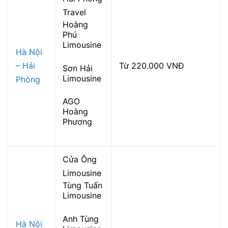
Travel
Hoàng
Phú
Limousine
Hà Nội
– Hải
Từ 220.000 VNĐ
Sơn Hải
Limousine
Phòng
AGO
Hoàng
Phương
Cửa Ông
Limousine
Tùng Tuấn
Limousine
Anh Tùng
Hà Nội