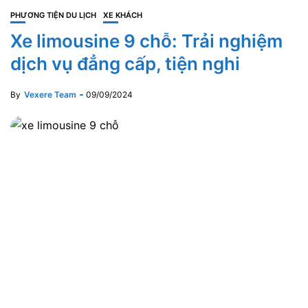
PHƯƠNG TIỆN DU LỊCH
XE KHÁCH
Xe limousine 9 chỗ: Trải nghiệm
dịch vụ đẳng cấp, tiện nghi
By
Vexere Team
09/09/2024