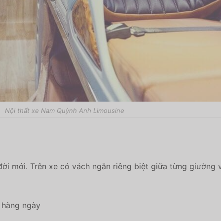
Nội thất xe Nam Quỳnh Anh Limousine
i mới. Trên xe có vách ngăn riêng biệt giữa từng giường v
0 hàng ngày