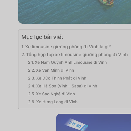
Mục lục bài viết
Xe limousine giường phòng đi Vinh là gì?
Tổng hợp top xe limousine giường phòng đi Vinh
Xe Nam Quỳnh Anh Limousine đi Vinh
Xe Văn Minh đi Vinh
Xe Đức Thịnh Phát đi Vinh
Xe Hà Sơn (Vinh – Sapa) đi Vinh
Xe Sao Nghệ đi Vinh
Xe Hưng Long đi Vinh