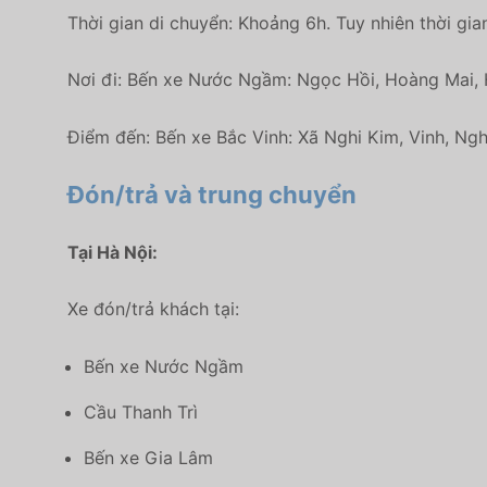
Thời gian di chuyển: Khoảng 6h. Tuy nhiên thời gia
Nơi đi: Bến xe Nước Ngầm: Ngọc Hồi, Hoàng Mai, 
Điểm đến: Bến xe Bắc Vinh: Xã Nghi Kim, Vinh, Ngh
Đón/trả và trung chuyển
Tại Hà Nội:
Xe đón/trả khách tại:
Bến xe Nước Ngầm
Cầu Thanh Trì
Bến xe Gia Lâm