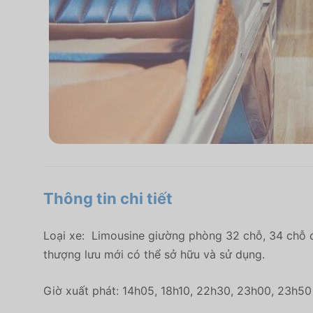
Thông tin chi tiết
Loại xe: Limousine giường phòng 32 chỗ, 34 chỗ đờ
thượng lưu mới có thể sở hữu và sử dụng.
Giờ xuất phát: 14h05, 18h10, 22h30, 23h00, 23h5