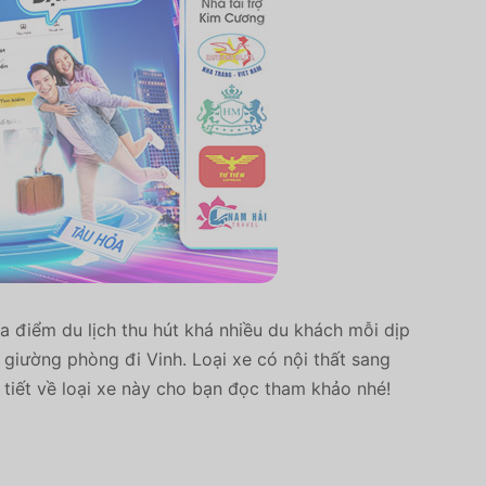
a điểm du lịch thu hút khá nhiều du khách mỗi dịp
giường phòng đi Vinh. Loại xe có nội thất sang
 tiết về loại xe này cho bạn đọc tham khảo nhé!