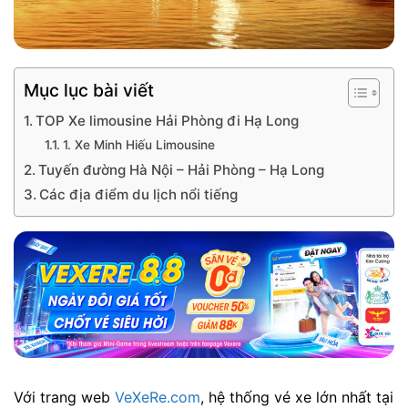
Mục lục bài viết
TOP Xe limousine Hải Phòng đi Hạ Long
1. Xe Minh Hiếu Limousine
Tuyến đường Hà Nội – Hải Phòng – Hạ Long
Các địa điểm du lịch nổi tiếng
Với trang web
VeXeRe.com
, hệ thống vé xe lớn nhất tại