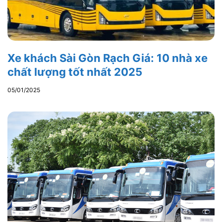
Xe khách Sài Gòn Rạch Giá: 10 nhà xe
chất lượng tốt nhất 2025
05/01/2025