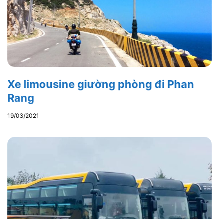
Xe limousine giường phòng đi Phan
Rang
19/03/2021