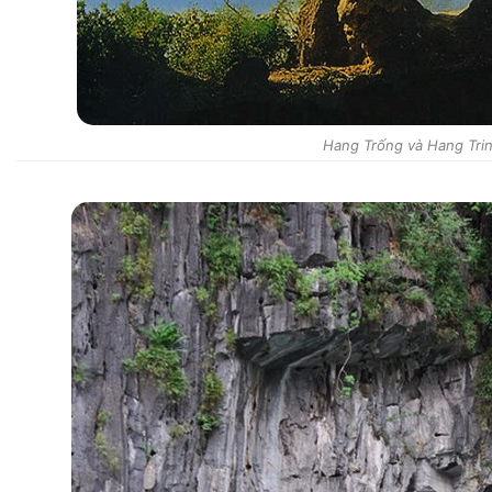
Hang Trống và Hang Tri