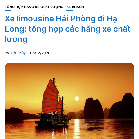
TỔNG HỢP HÃNG XE CHẤT LƯỢNG
XE KHÁCH
Xe limousine Hải Phòng đi Hạ
Long: tổng hợp các hãng xe chất
lượng
By
Đỗ Thủy
05/12/2020