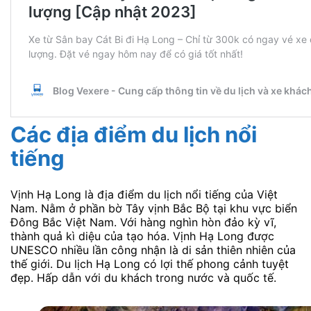
Các địa điểm du lịch nổi
tiếng
Vịnh Hạ Long là địa điểm du lịch nổi tiếng của Việt
Nam. Nằm ở phần bờ Tây vịnh Bắc Bộ tại khu vực biển
Đông Bắc Việt Nam. Với hàng nghìn hòn đảo kỳ vĩ,
thành quả kì diệu của tạo hóa. Vịnh Hạ Long được
UNESCO nhiều lần công nhận là di sản thiên nhiên của
thế giới. Du lịch Hạ Long có lợi thế phong cảnh tuyệt
đẹp. Hấp dẫn với du khách trong nước và quốc tế.