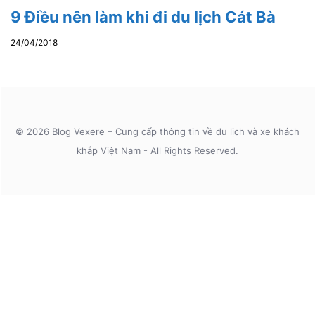
9 Điều nên làm khi đi du lịch Cát Bà
24/04/2018
© 2026 Blog Vexere – Cung cấp thông tin về du lịch và xe khách
khắp Việt Nam - All Rights Reserved.