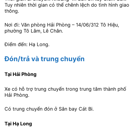
Tuy nhiên thời gian có thể chênh lệch do tình hình giao
thông.
Nơi đi: Văn phòng Hải Phòng – 14/06/312 Tô Hiệu,
phường Tô Lâm, Lê Chân.
Điểm đến: Hạ Long.
Đón/trả và trung chuyển
Tại Hải Phòng
Xe có hỗ trợ trung chuyển trong trung tâm thành phố
Hải Phòng.
Có trung chuyển đón ở Sân bay Cát Bi.
Tại Hạ Long