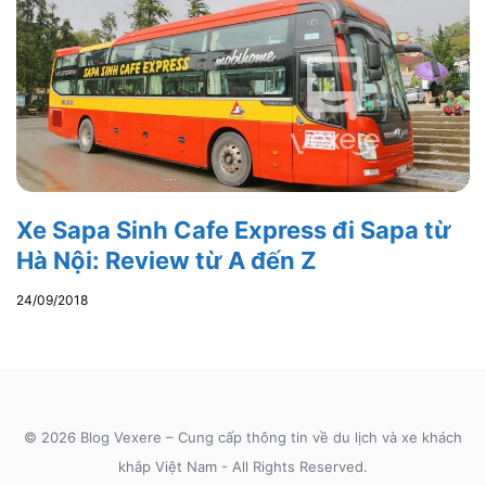
Xe Sapa Sinh Cafe Express đi Sapa từ
Hà Nội: Review từ A đến Z
24/09/2018
© 2026 Blog Vexere – Cung cấp thông tin về du lịch và xe khách
khắp Việt Nam - All Rights Reserved.