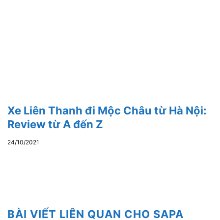
Xe Liên Thanh đi Mộc Châu từ Hà Nội:
Review từ A đến Z
24/10/2021
BÀI VIẾT LIÊN QUAN CHO SAPA