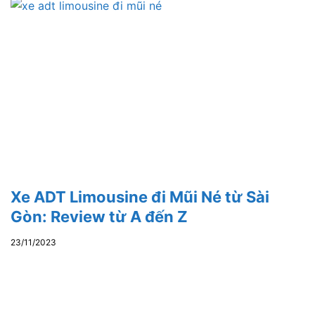
Xe ADT Limousine đi Mũi Né từ Sài
Gòn: Review từ A đến Z
23/11/2023