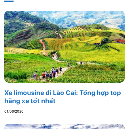
Xe limousine đi Lào Cai: Tổng hợp top
hãng xe tốt nhất
01/06/2020