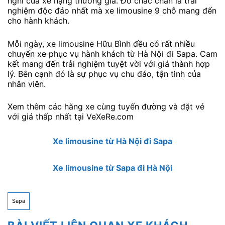
nghi của xe hạng thương gia. Đó chắc chắn là trải
nghiệm độc đáo nhất mà xe limousine 9 chỗ mang đến
cho hành khách.
Mỗi ngày, xe limousine Hữu Bình đều có rất nhiều
chuyến xe phục vụ hành khách từ Hà Nội đi Sapa. Cam
kết mang đến trải nghiệm tuyệt vời với giá thành hợp
lý. Bên cạnh đó là sự phục vụ chu đáo, tận tình của
nhân viên.
Xem thêm các hãng xe cùng tuyến đường và đặt vé
với giá thấp nhất tại VeXeRe.com
Xe limousine từ Hà Nội đi Sapa
Xe limousine từ Sapa đi Hà Nội
Sapa